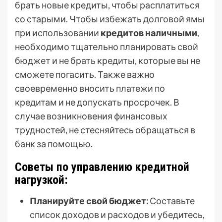
брать новые кредиты, чтобы расплатиться
со старыми. Чтобы избежать долговой ямы
при использовании
кредитов наличными
,
необходимо тщательно планировать свой
бюджет и не брать кредиты, которые вы не
сможете погасить. Также важно
своевременно вносить платежи по
кредитам и не допускать просрочек. В
случае возникновения финансовых
трудностей, не стесняйтесь обращаться в
банк за помощью.
Советы по управлению кредитной
нагрузкой:
Планируйте свой бюджет:
Составьте
список доходов и расходов и убедитесь,