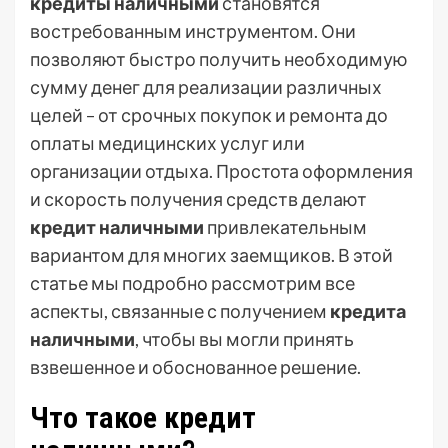
кредиты наличными
становятся
востребованным инструментом. Они
позволяют быстро получить необходимую
сумму денег для реализации различных
целей – от срочных покупок и ремонта до
оплаты медицинских услуг или
организации отдыха. Простота оформления
и скорость получения средств делают
кредит наличными
привлекательным
вариантом для многих заемщиков. В этой
статье мы подробно рассмотрим все
аспекты, связанные с получением
кредита
наличными
, чтобы вы могли принять
взвешенное и обоснованное решение.
Что такое кредит