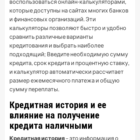
воспользоваться онлайн-калькуляторами,
которые доступны на сайтах многих банков
и финансовых организаций. Эти
калькуляторы позволяют быстро и удобно
сравнить различные варианты
кредитования и выбрать наиболее
подходящий; Введите необходимую сумму
кредита, срок кредита и процентную ставку,
и калькулятор автоматически рассчитает
размер ежемесячного платежа и общую
сумму переплаты.
Кредитная история и ее
влияние на получение
кредита наличными
Кредитная история
– это информация о