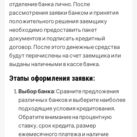
отделение банка лично. После
рассмотрения заявки банком и принятия
положительного решения заемщику
необходимо предоставить пакет
документов и подписать кредитный
договор. После этого денежные средства
будут перечислены на счет заемщика или
выданы наличными в кассе банка.
Этапы оформления заявки:
Выбор банка:
Сравните предложения
различных банков и выберите наиболее
подходящие условия кредитования.
Обратите внимание на процентную
ставку, срок кредита, размер
ежемесячного платежа и наличие