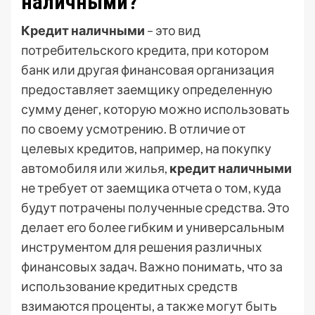
наличными?
Кредит наличными
– это вид
потребительского кредита, при котором
банк или другая финансовая организация
предоставляет заемщику определенную
сумму денег, которую можно использовать
по своему усмотрению. В отличие от
целевых кредитов, например, на покупку
автомобиля или жилья,
кредит наличными
не требует от заемщика отчета о том, куда
будут потрачены полученные средства. Это
делает его более гибким и универсальным
инструментом для решения различных
финансовых задач. Важно понимать, что за
использование кредитных средств
взимаются проценты, а также могут быть