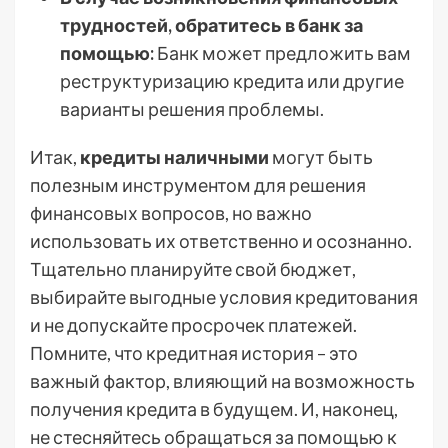
трудностей, обратитесь в банк за
помощью:
Банк может предложить вам
реструктуризацию кредита или другие
варианты решения проблемы.
Итак,
кредиты наличными
могут быть
полезным инструментом для решения
финансовых вопросов, но важно
использовать их ответственно и осознанно.
Тщательно планируйте свой бюджет,
выбирайте выгодные условия кредитования
и не допускайте просрочек платежей.
Помните, что кредитная история – это
важный фактор, влияющий на возможность
получения кредита в будущем. И, наконец,
не стесняйтесь обращаться за помощью к