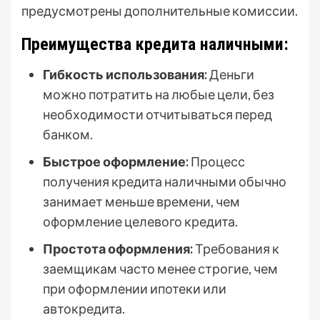
предусмотрены дополнительные комиссии.
Преимущества кредита наличными:
Гибкость использования:
Деньги
можно потратить на любые цели, без
необходимости отчитываться перед
банком.
Быстрое оформление:
Процесс
получения кредита наличными обычно
занимает меньше времени, чем
оформление целевого кредита.
Простота оформления:
Требования к
заемщикам часто менее строгие, чем
при оформлении ипотеки или
автокредита.