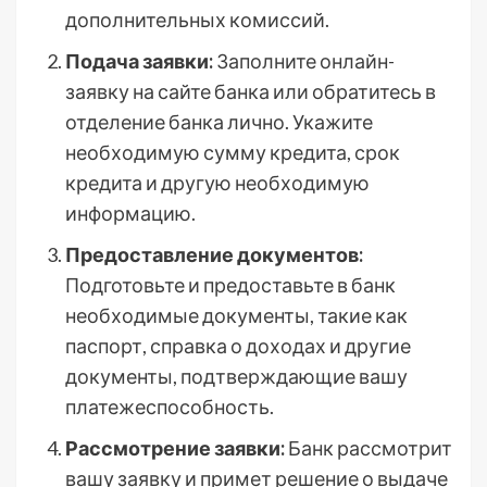
дополнительных комиссий.
Подача заявки:
Заполните онлайн-
заявку на сайте банка или обратитесь в
отделение банка лично. Укажите
необходимую сумму кредита, срок
кредита и другую необходимую
информацию.
Предоставление документов:
Подготовьте и предоставьте в банк
необходимые документы, такие как
паспорт, справка о доходах и другие
документы, подтверждающие вашу
платежеспособность.
Рассмотрение заявки:
Банк рассмотрит
вашу заявку и примет решение о выдаче