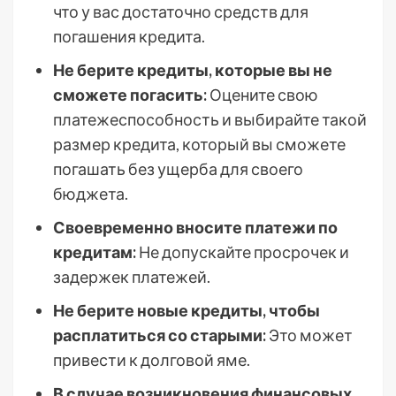
что у вас достаточно средств для
погашения кредита.
Не берите кредиты, которые вы не
сможете погасить:
Оцените свою
платежеспособность и выбирайте такой
размер кредита, который вы сможете
погашать без ущерба для своего
бюджета.
Своевременно вносите платежи по
кредитам:
Не допускайте просрочек и
задержек платежей.
Не берите новые кредиты, чтобы
расплатиться со старыми:
Это может
привести к долговой яме.
В случае возникновения финансовых