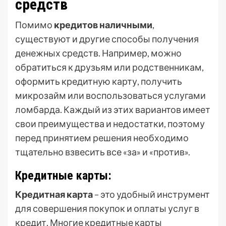
средств
Помимо
кредитов наличными
,
существуют и другие способы получения
денежных средств. Например, можно
обратиться к друзьям или родственникам,
оформить кредитную карту, получить
микрозайм или воспользоваться услугами
ломбарда. Каждый из этих вариантов имеет
свои преимущества и недостатки, поэтому
перед принятием решения необходимо
тщательно взвесить все «за» и «против».
Кредитные карты:
Кредитная карта
– это удобный инструмент
для совершения покупок и оплаты услуг в
кредит. Многие кредитные карты