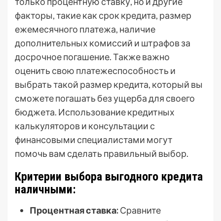
только процентную ставку, но и другие
факторы, такие как срок кредита, размер
ежемесячного платежа, наличие
дополнительных комиссий и штрафов за
досрочное погашение. Также важно
оценить свою платежеспособность и
выбрать такой размер кредита, который вы
сможете погашать без ущерба для своего
бюджета. Использование кредитных
калькуляторов и консультации с
финансовыми специалистами могут
помочь вам сделать правильный выбор.
Критерии выбора выгодного кредита
наличными:
Процентная ставка:
Сравните