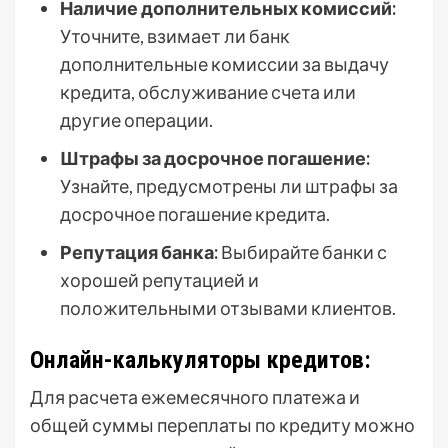
Наличие дополнительных комиссий:
Уточните, взимает ли банк
дополнительные комиссии за выдачу
кредита, обслуживание счета или
другие операции.
Штрафы за досрочное погашение:
Узнайте, предусмотрены ли штрафы за
досрочное погашение кредита.
Репутация банка:
Выбирайте банки с
хорошей репутацией и
положительными отзывами клиентов.
Онлайн-калькуляторы кредитов:
Для расчета ежемесячного платежа и
общей суммы переплаты по кредиту можно