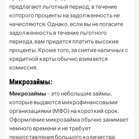
предлагают льготный период, в течение
которого проценты на задолженность не
начисляются. Однако, если вы не погасите
задолженность в течение льготного
периода, вам придется платить высокие
проценты. Кроме того, за снятие наличных с
кредитной карты обычно взимается
комиссия.
Микрозаймы:
Микрозаймы
– это небольшие займы,
которые выдаются микрофинансовыми
организациями (МФО) на короткий срок.
Оформление микрозайма обычно занимает
немного времени и не требует
предоставления большого количества