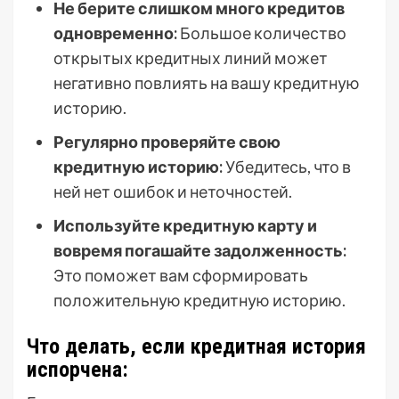
Не берите слишком много кредитов
одновременно:
Большое количество
открытых кредитных линий может
негативно повлиять на вашу кредитную
историю.
Регулярно проверяйте свою
кредитную историю:
Убедитесь, что в
ней нет ошибок и неточностей.
Используйте кредитную карту и
вовремя погашайте задолженность:
Это поможет вам сформировать
положительную кредитную историю.
Что делать, если кредитная история
испорчена: