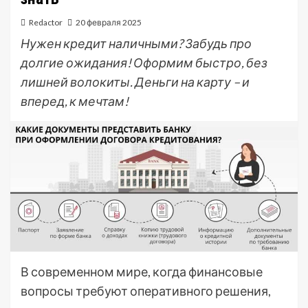
Redactor
20 февраля 2025
Нужен кредит наличными? Забудь про
долгие ожидания! Оформим быстро, без
лишней волокиты. Деньги на карту – и
вперед, к мечтам!
В современном мире, когда финансовые
вопросы требуют оперативного решения,