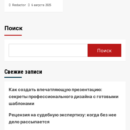
Redactor
6 августа 2025
Поиск
Поиск
Свежие записи
Как создать впечатляющую презентацию:
секреты профессионального дизайна с готовыми
шаблонами
Рецензия на судебную экспертизу: когда без нее
дело рассыпается