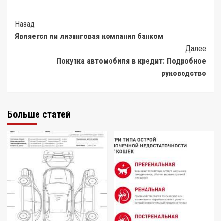
Post
Назад
Является ли лизинговая компания банком
Navigation
Далее
Покупка автомобиля в кредит: Подробное
руководство
Больше статей