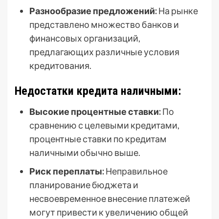
Разнообразие предложений:
На рынке
представлено множество банков и
финансовых организаций,
предлагающих различные условия
кредитования.
Недостатки кредита наличными:
Высокие процентные ставки:
По
сравнению с целевыми кредитами,
процентные ставки по кредитам
наличными обычно выше.
Риск переплаты:
Неправильное
планирование бюджета и
несвоевременное внесение платежей
могут привести к увеличению общей