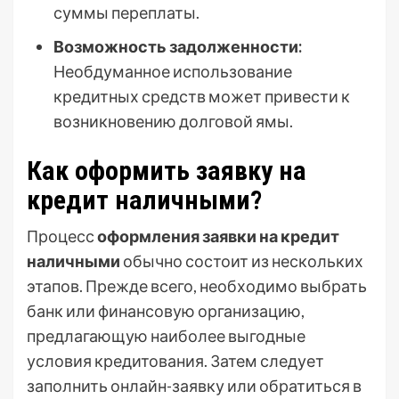
суммы переплаты.
Возможность задолженности:
Необдуманное использование
кредитных средств может привести к
возникновению долговой ямы.
Как оформить заявку на
кредит наличными?
Процесс
оформления заявки на кредит
наличными
обычно состоит из нескольких
этапов. Прежде всего, необходимо выбрать
банк или финансовую организацию,
предлагающую наиболее выгодные
условия кредитования. Затем следует
заполнить онлайн-заявку или обратиться в