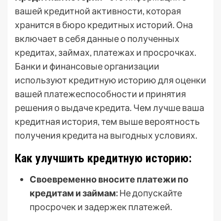
вашей кредитной активности, которая
хранится в бюро кредитных историй. Она
включает в себя данные о полученных
кредитах, займах, платежах и просрочках.
Банки и финансовые организации
используют кредитную историю для оценки
вашей платежеспособности и принятия
решения о выдаче кредита. Чем лучше ваша
кредитная история, тем выше вероятность
получения кредита на выгодных условиях.
Как улучшить кредитную историю:
Своевременно вносите платежи по
кредитам и займам:
Не допускайте
просрочек и задержек платежей.