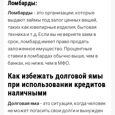
Ломбарды:
Ломбарды
– это организации, которые
выдают займы под залог ценных вещей,
таких как ювелирные изделия, бытовая
техника и т.д. Если вы не вернете заем в
срок, ломбард имеет право продать
заложенное имущество. Процентные
ставки в ломбардах обычно выше, чем в
банках, но ниже, чем в МФО.
Как избежать долговой ямы
при использовании кредитов
наличными
Долговая яма
– это ситуация, когда человек
не может погасить свои долги и вынужден