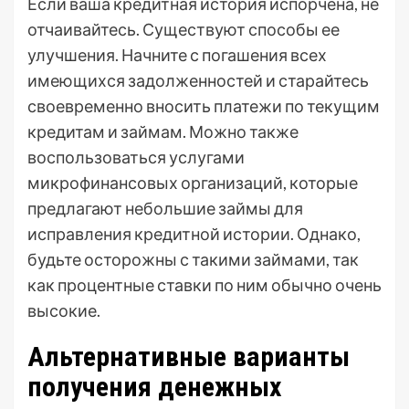
Если ваша кредитная история испорчена, не
отчаивайтесь. Существуют способы ее
улучшения. Начните с погашения всех
имеющихся задолженностей и старайтесь
своевременно вносить платежи по текущим
кредитам и займам. Можно также
воспользоваться услугами
микрофинансовых организаций, которые
предлагают небольшие займы для
исправления кредитной истории. Однако,
будьте осторожны с такими займами, так
как процентные ставки по ним обычно очень
высокие.
Альтернативные варианты
получения денежных