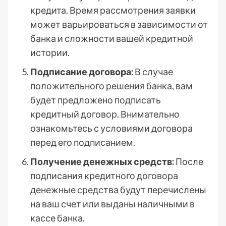
кредита. Время рассмотрения заявки
может варьироваться в зависимости от
банка и сложности вашей кредитной
истории.
Подписание договора:
В случае
положительного решения банка, вам
будет предложено подписать
кредитный договор. Внимательно
ознакомьтесь с условиями договора
перед его подписанием.
Получение денежных средств:
После
подписания кредитного договора
денежные средства будут перечислены
на ваш счет или выданы наличными в
кассе банка.