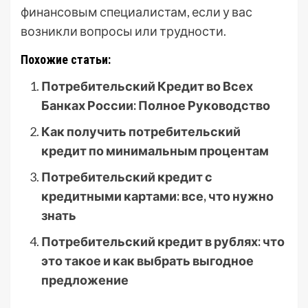
финансовым специалистам, если у вас
возникли вопросы или трудности.
Похожие статьи:
Потребительский Кредит во Всех
Банках России: Полное Руководство
Как получить потребительский
кредит по минимальным процентам
Потребительский кредит с
кредитными картами: все, что нужно
знать
Потребительский кредит в рублях: что
это такое и как выбрать выгодное
предложение