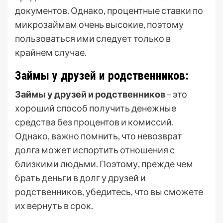
документов. Однако, процентные ставки по
микрозаймам очень высокие, поэтому
пользоваться ими следует только в
крайнем случае.
Займы у друзей и родственников:
Займы у друзей и родственников
– это
хороший способ получить денежные
средства без процентов и комиссий.
Однако, важно помнить, что невозврат
долга может испортить отношения с
близкими людьми. Поэтому, прежде чем
брать деньги в долг у друзей и
родственников, убедитесь, что вы сможете
их вернуть в срок.