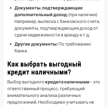
Документы, подтверждающие
дополнительный доход:
(при наличии)
Например, выписка с банковского счета,
документы, подтверждающие доход от
сдачи недвижимости в аренду и т.д.
Другие документы:
По требованию
банка.
Как выбрать выгодный
кредит наличными?
Выбор выгодного
кредита наличными
– это
ответственный процесс, требующий
внимательного анализа различных
предложений. Необходимо учитывать не