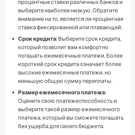
процентные ставки различных банков и
выберите наиболее низкую. Обратите
внимание на то, является ли процентная
ставка фиксированной или плавающей.
Срок кредита:
Выберите срок кредита,
который позволит вам комфортно
погашать ежемесячные платежи. Более
короткий срок кредита означает более
высокие ежемесячные платежи, но
меньшую общую сумму переплаты.
Размер ежемесячного платежа:
Оцените свою платежеспособность и
выберите такой размер ежемесячного
платежа, который вы сможете погашать
без ущерба для своего бюджета.