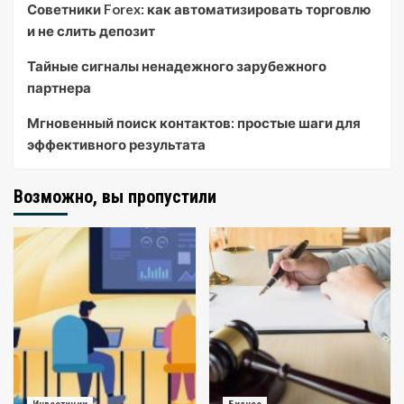
Советники Forex: как автоматизировать торговлю
и не слить депозит
Тайные сигналы ненадежного зарубежного
партнера
Мгновенный поиск контактов: простые шаги для
эффективного результата
Возможно, вы пропустили