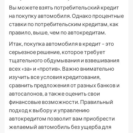
Вы можете взять потребительский кредит
на покупку автомобиля. Однако процентные
ставки по потребительским кредитам, как
правило, выше, чем по автокредитам.
Итак, покупка автомобиля в кредит – это
серьезное решение, которое требует
тщательного обдумывания и взвешивания
всех «за» и «против». Важно внимательно
изучить все условия кредитования,
сравнить предложения от разных банков и
автосалонов, а также оценить свои
финансовые возможности. Правильный
подход к выбору и управлению
автокредитом позволит вам приобрести
желаемый автомобиль без ущерба для