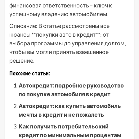
финансовая ответственность – ключ к
успешному владению автомобилем.
Описание: В статье рассмотрены все
нюансы **покупки авто в кредит**: от
выбора программы до управления долгом,
чтобы вы могли принять взвешенное
решение.
Похожие статьи:
Автокредит: подробное руководство
по покупке автомобиля в кредит
Автокредит: как купить автомобиль
мечты в кредит и не пожалеть
Как получить потребительский
кредит по минимальным процентам