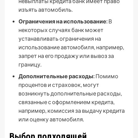
невыплаты кредита банк имеет право
изъять автомобиль.
Ограничения на использование:
В
некоторых случаях банк может
устанавливать ограничения на
использование автомобиля, например,
запрет на его продажу или вывоз за
границу.
Дополнительные расходы:
Помимо
процентов и страховок, могут
возникнуть дополнительные расходы,
связанные с оформлением кредита,
например, комиссия за выдачу кредита
или оценку автомобиля.
Выбор подходящей