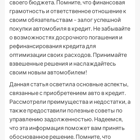
своего бюджета. Помните, что финансовая
грамотность и ответственное отношение к
своим обязательствам – залог успешной
покупки автомобиля в кредит. Не забывайте
о возможностях досрочного погашения и
рефинансирования кредита для
оптимизации своих расходов. Принимайте
взвешенные решения и наслаждайтесь
своим новым автомобилем!
Данная статья осветила основные аспекты,
связанные с приобретением авто в кредит.
Рассмотрели преимущества и недостатки, а
также предоставили полезные советы по
управлению задолженностью. Надеемся,
что эта информация поможет вам принять
обоснованное решение. Помните, что