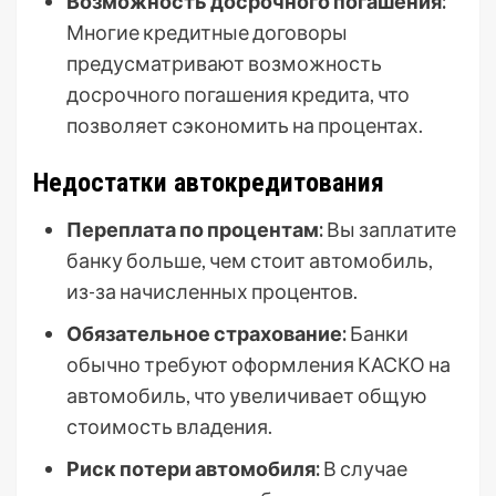
Возможность досрочного погашения:
Многие кредитные договоры
предусматривают возможность
досрочного погашения кредита, что
позволяет сэкономить на процентах.
Недостатки автокредитования
Переплата по процентам:
Вы заплатите
банку больше, чем стоит автомобиль,
из-за начисленных процентов.
Обязательное страхование:
Банки
обычно требуют оформления КАСКО на
автомобиль, что увеличивает общую
стоимость владения.
Риск потери автомобиля:
В случае