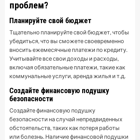
проблем?
Планируйте свой бюджет
Тщательно планируйте свой бюджет, чтобы
убедиться, что вы сможете своевременно
вносить ежемесячные платежи по кредиту.
Учитывайте все свои доходы и расходы,
включая обязательные платежи, такие как
коммунальные услуги, аренда жилья и т.д.
Создайте финансовую подушку
безопасности
Создайте финансовую подушку
безопасности на случай непредвиденных
обстоятельств, таких как потеря работы
или болезнь. Наличие финансовой подушки