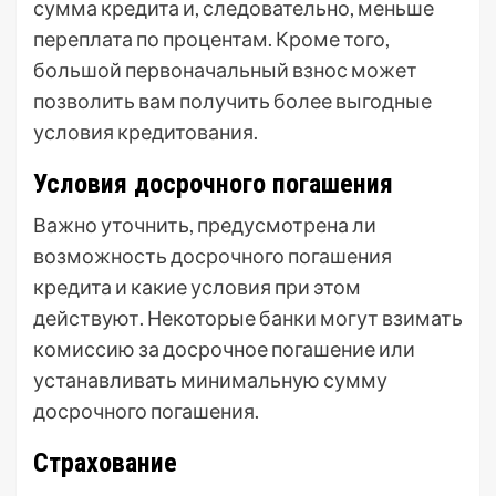
сумма кредита и, следовательно, меньше
переплата по процентам. Кроме того,
большой первоначальный взнос может
позволить вам получить более выгодные
условия кредитования.
Условия досрочного погашения
Важно уточнить, предусмотрена ли
возможность досрочного погашения
кредита и какие условия при этом
действуют. Некоторые банки могут взимать
комиссию за досрочное погашение или
устанавливать минимальную сумму
досрочного погашения.
Страхование