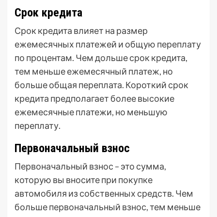
Срок кредита
Срок кредита влияет на размер
ежемесячных платежей и общую переплату
по процентам. Чем дольше срок кредита,
тем меньше ежемесячный платеж, но
больше общая переплата. Короткий срок
кредита предполагает более высокие
ежемесячные платежи, но меньшую
переплату.
Первоначальный взнос
Первоначальный взнос – это сумма,
которую вы вносите при покупке
автомобиля из собственных средств. Чем
больше первоначальный взнос, тем меньше