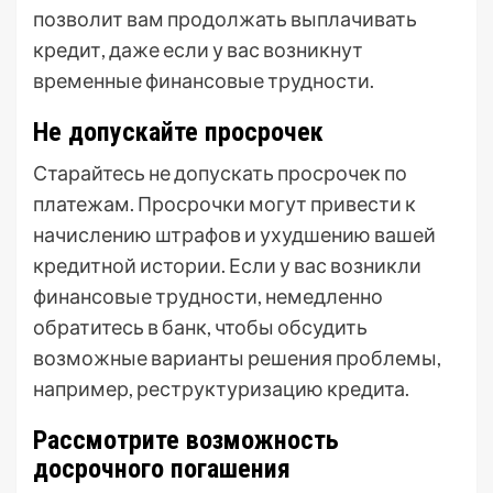
позволит вам продолжать выплачивать
кредит, даже если у вас возникнут
временные финансовые трудности.
Не допускайте просрочек
Старайтесь не допускать просрочек по
платежам. Просрочки могут привести к
начислению штрафов и ухудшению вашей
кредитной истории. Если у вас возникли
финансовые трудности, немедленно
обратитесь в банк, чтобы обсудить
возможные варианты решения проблемы,
например, реструктуризацию кредита.
Рассмотрите возможность
досрочного погашения