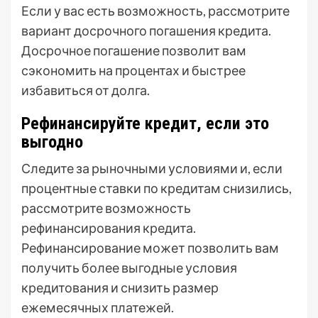
Если у вас есть возможность, рассмотрите
вариант досрочного погашения кредита.
Досрочное погашение позволит вам
сэкономить на процентах и быстрее
избавиться от долга.
Рефинансируйте кредит, если это
выгодно
Следите за рыночными условиями и, если
процентные ставки по кредитам снизились,
рассмотрите возможность
рефинансирования кредита.
Рефинансирование может позволить вам
получить более выгодные условия
кредитования и снизить размер
ежемесячных платежей.