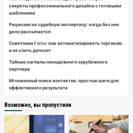
секреты профессионального дизайна с готовыми
шаблонами
Рецензия на судебную экспертизу: когда без нее
дело рассыпается
Советники Forex: как автоматизировать торговлю
и не слить депозит
Тайные сигналы ненадежного зарубежного
партнера
Мгновенный поиск контактов: простые шаги для
эффективного результата
Возможно, вы пропустили