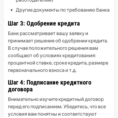
Другие документы по требованию банка
Шаг 3: Одобрение кредита
Банк рассматривает вашу заявку и
принимает решение об одобрении кредита.
В случае положительного решения вам
сообщают об условиях кредитования:
процентной ставке, сроке кредита, размере
первоначального взноса и т.д.
Шаг 4: Подписание кредитного
договора
Внимательно изучите кредитный договор
перед его подписанием. Убедитесь, что все
условия вам понятны и соответствуют