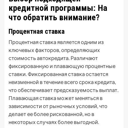
кредитной программы: На
что обратить внимание?
Процентная ставка
Процентная ставка является одним из
ключевых факторов, определяющих
стоимость автокредита. Различают
фиксированную и плавающую процентные
ставки. Фиксированная ставка остается
неизменной в течение всего срока кредита,
что обеспечивает предсказуемость выплат.
Плавающая ставка может меняться в
зависимости от рыночных условий, что
делает ее более рискованной, но в
некоторых случаях более выгодной.