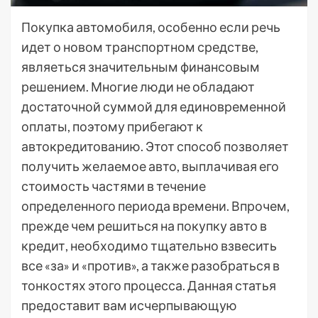
Покупка автомобиля, особенно если речь
идет о новом транспортном средстве,
являеться значительным финансовым
решением. Многие люди не обладают
достаточной суммой для единовременной
оплаты, поэтому прибегают к
автокредитованию. Этот способ позволяет
получить желаемое авто, выплачивая его
стоимость частями в течение
определенного периода времени. Впрочем,
прежде чем решиться на покупку авто в
кредит, необходимо тщательно взвесить
все «за» и «против», а также разобраться в
тонкостях этого процесса. Данная статья
предоставит вам исчерпывающую