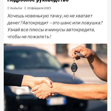
Redactor
20 февраля 2025
Хочешь новенькую тачку, но не хватает
денег? Автокредит – это шанс или ловушка?
Узнай все плюсы и минусы автокредита,
чтобы не пожалеть!