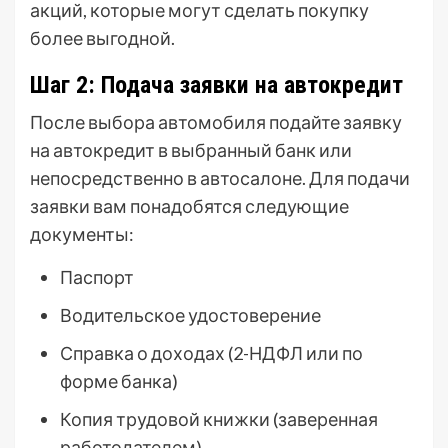
акций, которые могут сделать покупку
более выгодной.
Шаг 2: Подача заявки на автокредит
После выбора автомобиля подайте заявку
на автокредит в выбранный банк или
непосредственно в автосалоне. Для подачи
заявки вам понадобятся следующие
документы:
Паспорт
Водительское удостоверение
Справка о доходах (2-НДФЛ или по
форме банка)
Копия трудовой книжки (заверенная
работодателем)