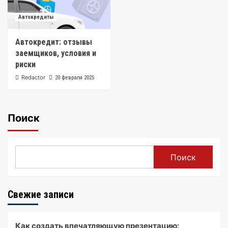
Автокредиты
Автокредит: отзывы
заемщиков, условия и
риски
Redactor
20 февраля 2025
Поиск
Поиск
Свежие записи
Как создать впечатляющую презентацию: