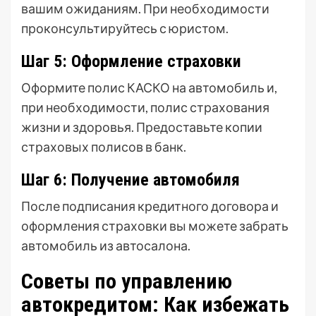
вашим ожиданиям. При необходимости
проконсультируйтесь с юристом.
Шаг 5: Оформление страховки
Оформите полис КАСКО на автомобиль и,
при необходимости, полис страхования
жизни и здоровья. Предоставьте копии
страховых полисов в банк.
Шаг 6: Получение автомобиля
После подписания кредитного договора и
оформления страховки вы можете забрать
автомобиль из автосалона.
Советы по управлению
автокредитом: Как избежать