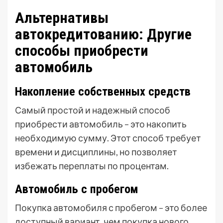
Альтернативы
автокредитованию: Другие
способы приобрести
автомобиль
Накопление собственных средств
Самый простой и надежный способ
приобрести автомобиль – это накопить
необходимую сумму. Этот способ требует
времени и дисциплины, но позволяет
избежать переплаты по процентам.
Автомобиль с пробегом
Покупка автомобиля с пробегом – это более
доступный вариант, чем покупка нового