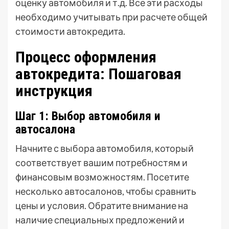
оценку автомобиля и т.д. Все эти расходы
необходимо учитывать при расчете общей
стоимости автокредита.
Процесс оформления
автокредита: Пошаговая
инструкция
Шаг 1: Выбор автомобиля и
автосалона
Начните с выбора автомобиля, который
соответствует вашим потребностям и
финансовым возможностям. Посетите
несколько автосалонов, чтобы сравнить
цены и условия. Обратите внимание на
наличие специальных предложений и