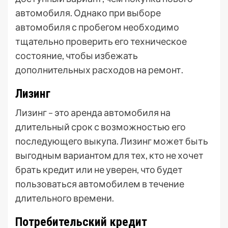
автомобиля. Однако при выборе
автомобиля с пробегом необходимо
тщательно проверить его техническое
состояние, чтобы избежать
дополнительных расходов на ремонт.
Лизинг
Лизинг – это аренда автомобиля на
длительный срок с возможностью его
последующего выкупа. Лизинг может быть
выгодным вариантом для тех, кто не хочет
брать кредит или не уверен, что будет
пользоваться автомобилем в течение
длительного времени.
Потребительский кредит