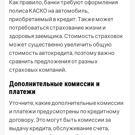
Как правило, банки требуют оформления
полиса КАСКО на автомобиль,
приобретаемый в кредит. Также может
потребоваться страхование жизни и
здоровья заемщика. Стоимость страховок
может существенно увеличить общую
стоимость автокредита, поэтому важно
сравнить предложения от разных
страховых компаний.
Дополнительные комиссии и
платежи
Уточните, какие дополнительные комиссии
и платежи предусмотрены по кредитному
договору. Это могут быть комиссии за
выдачу кредита, обслуживание счета,