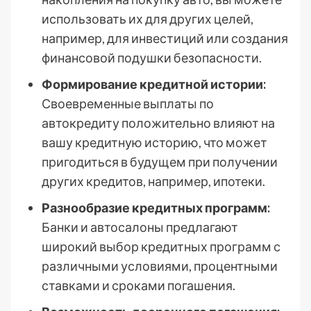
использовать их для других целей,
например, для инвестиций или создания
финансовой подушки безопасности.
Формирование кредитной истории:
Своевременные выплаты по
автокредиту положительно влияют на
вашу кредитную историю, что может
пригодиться в будущем при получении
других кредитов, например, ипотеки.
Разнообразие кредитных программ:
Банки и автосалоны предлагают
широкий выбор кредитных программ с
различными условиями, процентными
ставками и сроками погашения.