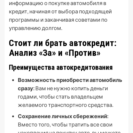
информацию о покупке автомобиля в
кредит, начиная от выбора подходящей
программы и заканчивая советами по
управлению долгом.
Стоит ли брать автокредит:
Анализ «За» и «Против»
Преимущества автокредитования
Возможность приобрести автомобиль
сразу:
Вам не нужно копить деньги
годами, чтобы стать владельцем
желаемого транспортного средства.
Сохранение личных сбережений:
Вместо того, чтобы тратить все свои
накопления на покупку авто, вы можете