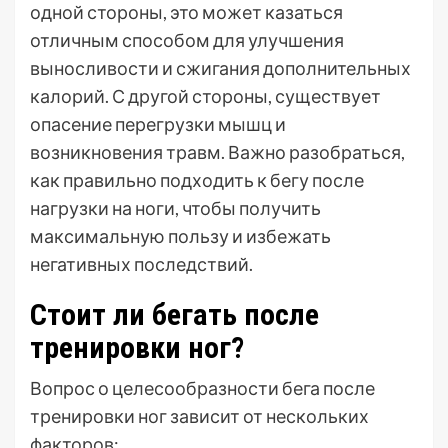
одной стороны, это может казаться
отличным способом для улучшения
выносливости и сжигания дополнительных
калорий. С другой стороны, существует
опасение перегрузки мышц и
возникновения травм. Важно разобраться,
как правильно подходить к бегу после
нагрузки на ноги, чтобы получить
максимальную пользу и избежать
негативных последствий.
Стоит ли бегать после
тренировки ног?
Вопрос о целесообразности бега после
тренировки ног зависит от нескольких
факторов: