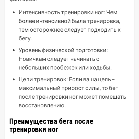
Интенсивность тренировки ног: Чем
более интенсивной была тренировка,
тем осторожнее следует подходить к
бегу.
Уровень физической подготовки:
Новичкам следует начинать с
небольших пробежек или ходьбы.
Цели тренировок: Если ваша цель –
максимальный прирост силы, то бег
после тренировки ног может помешать
восстановлению.
Преимущества бега после
тренировки ног