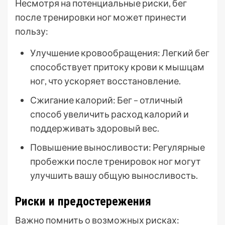
Несмотря на потенциальные риски, бег
после тренировки ног может принести
пользу:
Улучшение кровообращения: Легкий бег
способствует притоку крови к мышцам
ног, что ускоряет восстановление.
Сжигание калорий: Бег – отличный
способ увеличить расход калорий и
поддерживать здоровый вес.
Повышение выносливости: Регулярные
пробежки после тренировок ног могут
улучшить вашу общую выносливость.
Риски и предостережения
Важно помнить о возможных рисках: