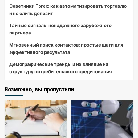
Советники Forex: как автоматизировать торговлю
и не слить депозит
Тайные сигналы ненадежного зарубежного
партнера
Мгновенный поиск контактов: простые шаги для
эффективного результата
Демографические тренды и их влияние на
структуру потребительского кредитования
Возможно, вы пропустили