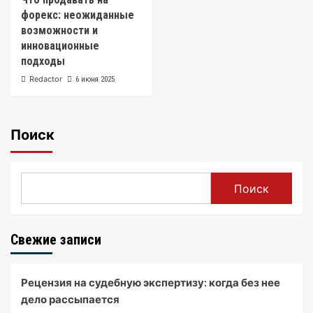
форекс: неожиданные
возможности и
инновационные
подходы
Redactor
6 июня 2025
Поиск
Поиск
Свежие записи
Рецензия на судебную экспертизу: когда без нее
дело рассыпается