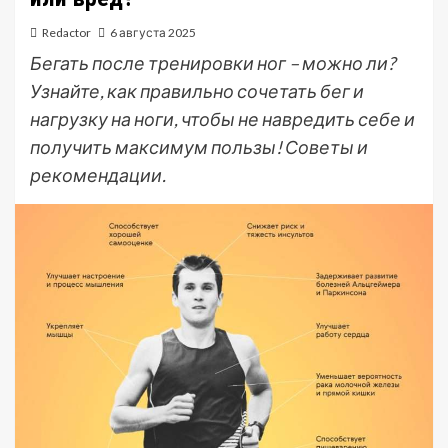
Redactor
6 августа 2025
Бегать после тренировки ног – можно ли?
Узнайте, как правильно сочетать бег и
нагрузку на ноги, чтобы не навредить себе и
получить максимум пользы! Советы и
рекомендации.