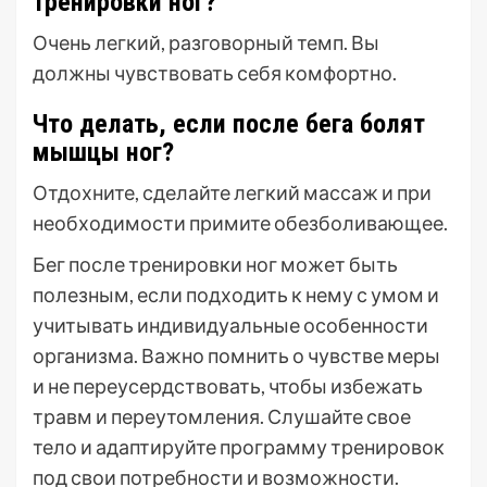
тренировки ног?
Очень легкий, разговорный темп. Вы
должны чувствовать себя комфортно.
Что делать, если после бега болят
мышцы ног?
Отдохните, сделайте легкий массаж и при
необходимости примите обезболивающее.
Бег после тренировки ног может быть
полезным, если подходить к нему с умом и
учитывать индивидуальные особенности
организма. Важно помнить о чувстве меры
и не переусердствовать, чтобы избежать
травм и переутомления. Слушайте свое
тело и адаптируйте программу тренировок
под свои потребности и возможности.