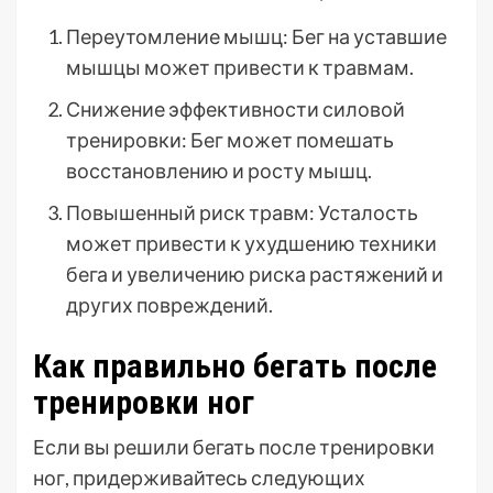
Переутомление мышц: Бег на уставшие
мышцы может привести к травмам.
Снижение эффективности силовой
тренировки: Бег может помешать
восстановлению и росту мышц.
Повышенный риск травм: Усталость
может привести к ухудшению техники
бега и увеличению риска растяжений и
других повреждений.
Как правильно бегать после
тренировки ног
Если вы решили бегать после тренировки
ног, придерживайтесь следующих