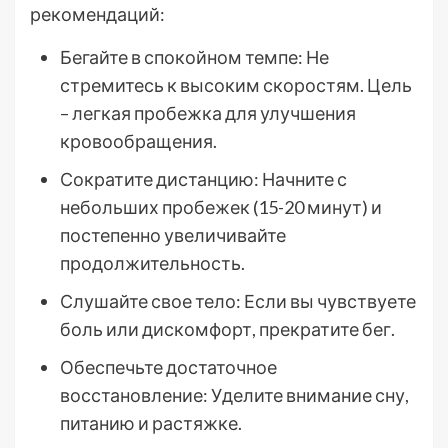
рекомендаций:
Бегайте в спокойном темпе: Не
стремитесь к высоким скоростям. Цель
– легкая пробежка для улучшения
кровообращения.
Сократите дистанцию: Начните с
небольших пробежек (15-20 минут) и
постепенно увеличивайте
продолжительность.
Слушайте свое тело: Если вы чувствуете
боль или дискомфорт, прекратите бег.
Обеспечьте достаточное
восстановление: Уделите внимание сну,
питанию и растяжке.