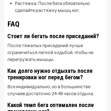
Растяжка: После бега обязательно
сделайте растяжку мышц ног.
FAQ
Стоит ли бегать после приседаний?
После тяжелых приседаний лучше
ограничиться легкой ходьбой, чтобы не
перегружать мышцы.
Как долго нужно отдыхать после
тренировки ног перед бегом?
Все индивидуально, но в большинстве
случаев достаточно 24-48 часов отдыха.
Какой темп бега оптимален после