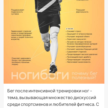
Бег после интенсивной тренировки ног –
тема, вызывающая множество дискуссий
среди спортсменов и любителей фитнеса. С