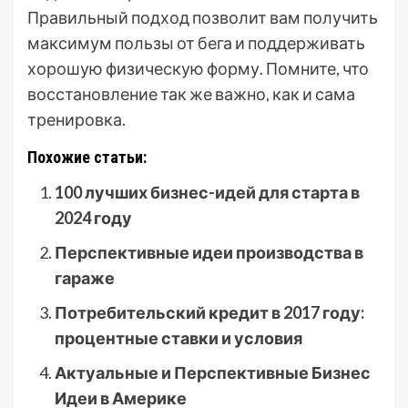
Правильный подход позволит вам получить
максимум пользы от бега и поддерживать
хорошую физическую форму. Помните, что
восстановление так же важно, как и сама
тренировка.
Похожие статьи:
100 лучших бизнес-идей для старта в
2024 году
Перспективные идеи производства в
гараже
Потребительский кредит в 2017 году:
процентные ставки и условия
Актуальные и Перспективные Бизнес
Идеи в Америке