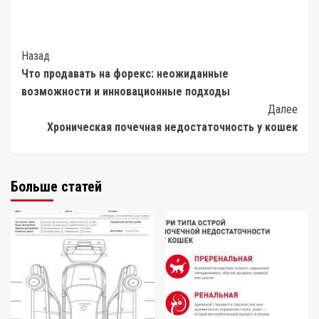
Post
Назад
Что продавать на форекс: неожиданные
Navigation
возможности и инновационные подходы
Далее
Хроническая почечная недостаточность у кошек
Больше статей