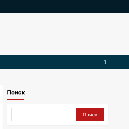
Поиск
Поиск