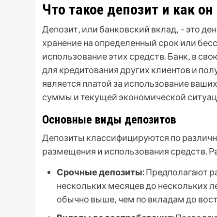
Что такое депозит и как он
Депозит‚ или банковский вклад‚ – это де
хранение на определенный срок или бесс
использование этих средств. Банк‚ в св
для кредитования других клиентов и пол
является платой за использование ваших 
суммы и текущей экономической ситуац
Основные виды депозитов
Депозиты классифицируются по различн
размещения и использования средств. 
Срочные депозиты:
Предполагают ра
нескольких месяцев до нескольких л
обычно выше‚ чем по вкладам до вос