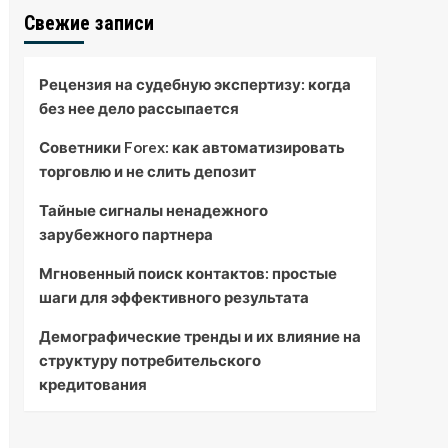
Свежие записи
Рецензия на судебную экспертизу: когда
без нее дело рассыпается
Советники Forex: как автоматизировать
торговлю и не слить депозит
Тайные сигналы ненадежного
зарубежного партнера
Мгновенный поиск контактов: простые
шаги для эффективного результата
Демографические тренды и их влияние на
структуру потребительского
кредитования