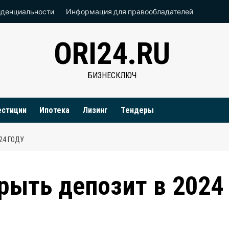
иденциальности
Информация для правообладателей
ORI24.RU
БИЗНЕСКЛЮЧ
естиции
Ипотека
Лизинг
Тендеры
24 ГОДУ
рыть депозит в 2024