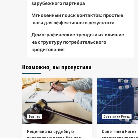
зарубежного партнера
Мгновенный поиск контактов: простые
шаги для эффективного результата
Демографические тренды и их влияние
на структуру потребительского
кредитования
Возможно, вы пропустили
Бизнес
Советники Forex
Рецензия на судебную
Советники Forex: