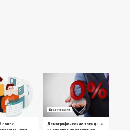
Кредитование
 поиск
Демографические тренды и