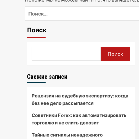
Найти:
Поиск
Поиск
Свежие записи
Рецензия на судебную экспертизу: когда
без нее дело рассыпается
Советники Forex: как автоматизировать
торговлю и не слить депозит
Тайные сигналы ненадежного