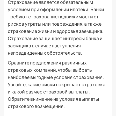
Страхование является обязательным
условием при оформлении ипотеки․ Банки
требуют страхование недвижимости от
рисков утраты или повреждения, а также
страхование жизни и здоровья заемщика․
Страхование защищает интересы банка и
заемщика в случае наступления
непредвиденных обстоятельств․
Сравните предложения различных
страховых компаний, чтобы выбрать
наиболее выгодные условия страхования․
Узнайте, какие риски покрывает страховка
и какой размер страховой выплаты․
Обратите внимание на условия выплаты
страхового возмещения․