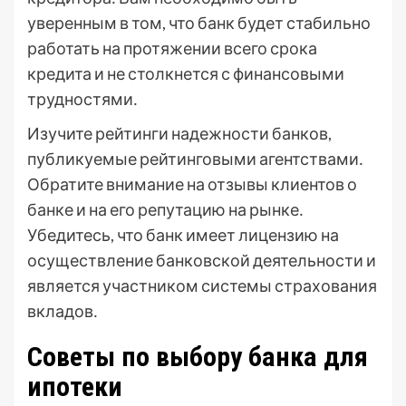
уверенным в том, что банк будет стабильно
работать на протяжении всего срока
кредита и не столкнется с финансовыми
трудностями․
Изучите рейтинги надежности банков,
публикуемые рейтинговыми агентствами․
Обратите внимание на отзывы клиентов о
банке и на его репутацию на рынке․
Убедитесь, что банк имеет лицензию на
осуществление банковской деятельности и
является участником системы страхования
вкладов․
Советы по выбору банка для
ипотеки