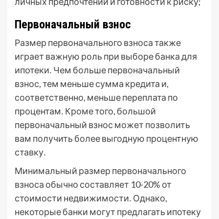
личных предпочтений и готовности к риску;
Первоначальный взнос
Размер первоначального взноса также
играет важную роль при выборе банка для
ипотеки․ Чем больше первоначальный
взнос, тем меньше сумма кредита и,
соответственно, меньше переплата по
процентам․ Кроме того, большой
первоначальный взнос может позволить
вам получить более выгодную процентную
ставку․
Минимальный размер первоначального
взноса обычно составляет 10-20% от
стоимости недвижимости․ Однако,
некоторые банки могут предлагать ипотеку