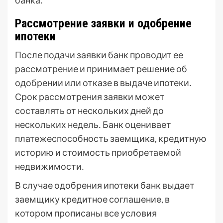
банка․
Рассмотрение заявки и одобрение
ипотеки
После подачи заявки банк проводит ее
рассмотрение и принимает решение об
одобрении или отказе в выдаче ипотеки․
Срок рассмотрения заявки может
составлять от нескольких дней до
нескольких недель․ Банк оценивает
платежеспособность заемщика, кредитную
историю и стоимость приобретаемой
недвижимости․
В случае одобрения ипотеки банк выдает
заемщику кредитное соглашение, в
котором прописаны все условия