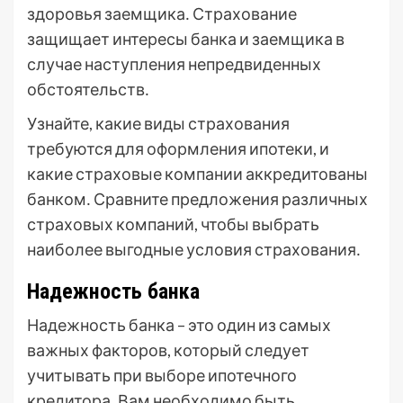
здоровья заемщика․ Страхование
защищает интересы банка и заемщика в
случае наступления непредвиденных
обстоятельств․
Узнайте, какие виды страхования
требуются для оформления ипотеки, и
какие страховые компании аккредитованы
банком․ Сравните предложения различных
страховых компаний, чтобы выбрать
наиболее выгодные условия страхования․
Надежность банка
Надежность банка – это один из самых
важных факторов, который следует
учитывать при выборе ипотечного
кредитора․ Вам необходимо быть