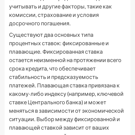
учитывать и другие факторы, такие как
комиссии, страхование и условия
досрочного погашения․
Существуют два основных типа
процентных ставок: фиксированные и
плавающие․ Фиксированная ставка
остается неизменной на протяжении всего
срока кредита, что обеспечивает
стабильность и предсказуемость
платежей․ Плавающая ставка привязана к
какому-либо индексу (например, ключевой
ставке Центрального банка) и может
меняться в зависимости от экономической
ситуации․ Выбор между фиксированной и
плавающей ставкой зависит от ваших