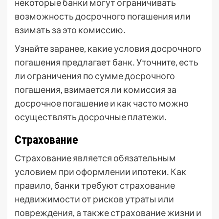
некоторые банки могут ограничивать
возможность досрочного погашения или
взимать за это комиссию․
Узнайте заранее, какие условия досрочного
погашения предлагает банк․ Уточните, есть
ли ограничения по сумме досрочного
погашения, взимается ли комиссия за
досрочное погашение и как часто можно
осуществлять досрочные платежи․
Страхование
Страхование является обязательным
условием при оформлении ипотеки․ Как
правило, банки требуют страхование
недвижимости от рисков утраты или
повреждения, а также страхование жизни и