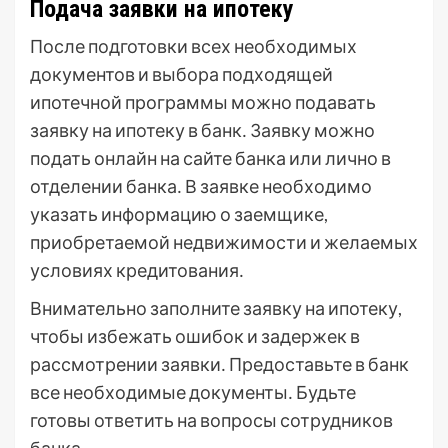
Подача заявки на ипотеку
После подготовки всех необходимых
документов и выбора подходящей
ипотечной программы можно подавать
заявку на ипотеку в банк․ Заявку можно
подать онлайн на сайте банка или лично в
отделении банка․ В заявке необходимо
указать информацию о заемщике,
приобретаемой недвижимости и желаемых
условиях кредитования․
Внимательно заполните заявку на ипотеку,
чтобы избежать ошибок и задержек в
рассмотрении заявки․ Предоставьте в банк
все необходимые документы․ Будьте
готовы ответить на вопросы сотрудников