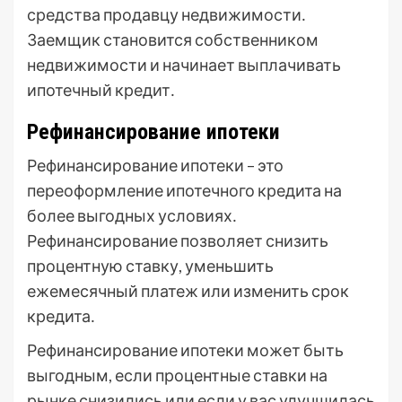
средства продавцу недвижимости․
Заемщик становится собственником
недвижимости и начинает выплачивать
ипотечный кредит․
Рефинансирование ипотеки
Рефинансирование ипотеки – это
переоформление ипотечного кредита на
более выгодных условиях․
Рефинансирование позволяет снизить
процентную ставку, уменьшить
ежемесячный платеж или изменить срок
кредита․
Рефинансирование ипотеки может быть
выгодным, если процентные ставки на
рынке снизились или если у вас улучшилась