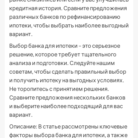
кредитная история․ Сравните предложения
различных банков по рефинансированию
ипотеки, чтобы выбрать наиболее выгодный
вариант․
Выбор банка для ипотеки – это серьезное
решение, которое требует тщательного
анализа и подготовки․ Следуйте нашим
советам, чтобы сделать правильный выбор
и получить ипотеку на выгодных условиях․
Не торопитесь с принятием решения․
Сравните предложения нескольких банков
и выберите наиболее подходящий для вас
вариант․
Описание: В статье рассмотрены ключевые
факторы выбора банка для ипотеки, а также