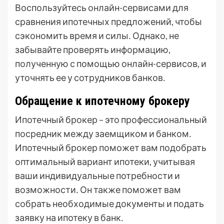
Воспользуйтесь онлайн-сервисами для
сравнения ипотечных предложений, чтобы
сэкономить время и силы․ Однако, не
забывайте проверять информацию,
полученную с помощью онлайн-сервисов, и
уточнять ее у сотрудников банков․
Обращение к ипотечному брокеру
Ипотечный брокер – это профессиональный
посредник между заемщиком и банком․
Ипотечный брокер поможет вам подобрать
оптимальный вариант ипотеки, учитывая
ваши индивидуальные потребности и
возможности․ Он также поможет вам
собрать необходимые документы и подать
заявку на ипотеку в банк․