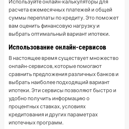
Используйте онлайн-калькуляторы для
расчета ежемесячных платежей и общей
суммы переплаты по кредиту․ Это поможет
вам оценить финансовую нагрузку и
выбрать оптимальный вариант ипотеки․
Использование онлайн-сервисов
В настоящее время существует множество
онлайн-сервисов, которые помогают
сравнить предложения различных банков и
выбрать наиболее подходящий вариант
ипотеки․ Эти сервисы позволяют быстро и
удобно получить информацию о
процентных ставках, условиях
кредитования и других параметрах
ипотечных программ․