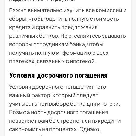
Важно внимательно изучить все комиссии и
сборы, чтобы оценить полную стоимость
кредита и сравнить предложения
различных банков․ Не стесняйтесь задавать
вопросы сотрудникам банка, чтобы
получить полную информацию о всех
платежах, связанных с ипотекой․
Условия досрочного погашения
Условия досрочного погашения – это
важный фактор, который следует
учитывать при выборе банка для ипотеки․
Возможность досрочного погашения
позволяет вам быстрее погасить кредит и
сэкономить на процентах․ Однако,