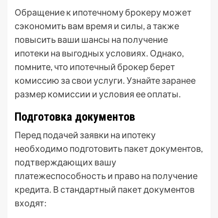
Обращение к ипотечному брокеру может
сэкономить вам время и силы, а также
повысить ваши шансы на получение
ипотеки на выгодных условиях․ Однако,
помните, что ипотечный брокер берет
комиссию за свои услуги․ Узнайте заранее
размер комиссии и условия ее оплаты․
Подготовка документов
Перед подачей заявки на ипотеку
необходимо подготовить пакет документов,
подтверждающих вашу
платежеспособность и право на получение
кредита․ В стандартный пакет документов
входят: