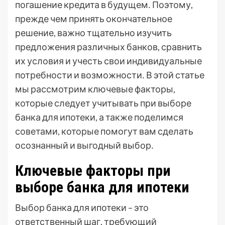
погашение кредита в будущем․ Поэтому,
прежде чем принять окончательное
решение, важно тщательно изучить
предложения различных банков, сравнить
их условия и учесть свои индивидуальные
потребности и возможности․ В этой статье
мы рассмотрим ключевые факторы,
которые следует учитывать при выборе
банка для ипотеки, а также поделимся
советами, которые помогут вам сделать
осознанный и выгодный выбор․
Ключевые факторы при
выборе банка для ипотеки
Выбор банка для ипотеки – это
ответственный шаг, требующий