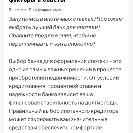
Redactor
20 февраля 2025
Запутались в ипотечных ставках? Поможем
выбрать лучший банк для ипотеки!
Сравните предложения, чтобы не
переплачивать и жить спокойно!
Выбор банка для оформления ипотеки – это
одно из самых важных решений в процессе
приобретения недвижимости․ От условий
кредитования, процентной ставки и
надежности банка зависит ваша
финансовая стабильность на долгие годы․
Правильный выбор ипотечного кредитора
может сэкономить вам значительные
средства и обеспечить комфортное