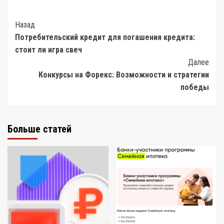
Post
Назад
Потребительский кредит для погашения кредита:
Navigation
стоит ли игра свеч
Далее
Конкурсы на Форекс: Возможности и стратегии
победы
Больше статей