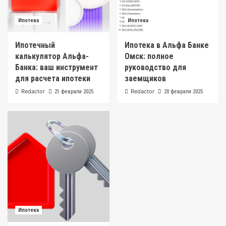
Ипотека
Ипотека
Ипотечный
Ипотека в Альфа Банке
калькулятор Альфа-
Омск: полное
Банка: ваш инструмент
руководство для
для расчета ипотеки
заемщиков
Redactor
Redactor
21 февраля 2025
20 февраля 2025
Ипотека