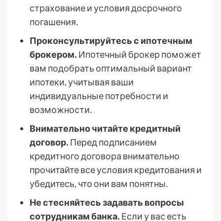
страхование и условия досрочного
погашения․
Проконсультируйтесь с ипотечным
брокером․
Ипотечный брокер поможет
вам подобрать оптимальный вариант
ипотеки, учитывая ваши
индивидуальные потребности и
возможности․
Внимательно читайте кредитный
договор․
Перед подписанием
кредитного договора внимательно
прочитайте все условия кредитования и
убедитесь, что они вам понятны․
Не стесняйтесь задавать вопросы
сотрудникам банка․
Если у вас есть