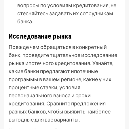
вопросы по условиям кредитования, не
стесняйтесь задавать их сотрудникам
банка․
Исследование рынка
Прежде чем обращаться в конкретный
банк, проведите тщательное исследование
рынка ипотечного кредитования․ Узнайте,
какие банки предлагают ипотечные
программы в вашем регионе, какие у них
процентные ставки, условия
первоначального взноса и сроки
кредитования․ Сравните предложения
разных банков, чтобы выявить наиболее
выгодные для вас варианты․