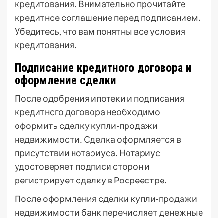
кредитования․ Внимательно прочитайте
кредитное соглашение перед подписанием․
Убедитесь, что вам понятны все условия
кредитования․
Подписание кредитного договора и
оформление сделки
После одобрения ипотеки и подписания
кредитного договора необходимо
оформить сделку купли-продажи
недвижимости․ Сделка оформляется в
присутствии нотариуса․ Нотариус
удостоверяет подписи сторон и
регистрирует сделку в Росреестре․
После оформления сделки купли-продажи
недвижимости банк перечисляет денежные