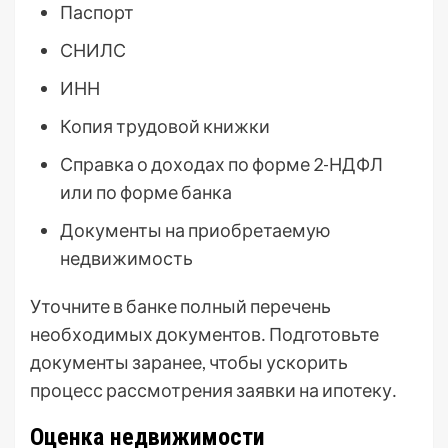
Паспорт
СНИЛС
ИНН
Копия трудовой книжки
Справка о доходах по форме 2-НДФЛ
или по форме банка
Документы на приобретаемую
недвижимость
Уточните в банке полный перечень
необходимых документов․ Подготовьте
документы заранее, чтобы ускорить
процесс рассмотрения заявки на ипотеку․
Оценка недвижимости