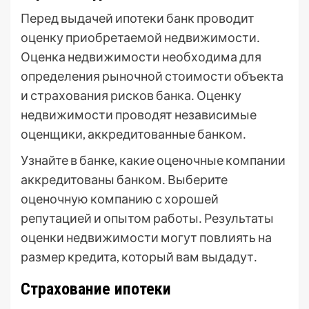
Перед выдачей ипотеки банк проводит
оценку приобретаемой недвижимости․
Оценка недвижимости необходима для
определения рыночной стоимости объекта
и страхования рисков банка․ Оценку
недвижимости проводят независимые
оценщики, аккредитованные банком․
Узнайте в банке, какие оценочные компании
аккредитованы банком․ Выберите
оценочную компанию с хорошей
репутацией и опытом работы․ Результаты
оценки недвижимости могут повлиять на
размер кредита, который вам выдадут․
Страхование ипотеки