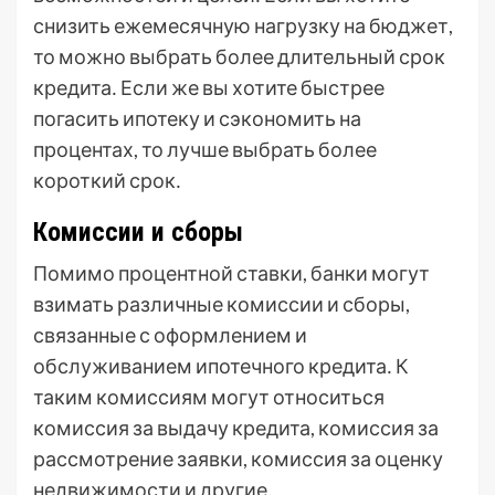
снизить ежемесячную нагрузку на бюджет,
то можно выбрать более длительный срок
кредита․ Если же вы хотите быстрее
погасить ипотеку и сэкономить на
процентах, то лучше выбрать более
короткий срок․
Комиссии и сборы
Помимо процентной ставки, банки могут
взимать различные комиссии и сборы,
связанные с оформлением и
обслуживанием ипотечного кредита․ К
таким комиссиям могут относиться
комиссия за выдачу кредита, комиссия за
рассмотрение заявки, комиссия за оценку
недвижимости и другие․