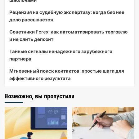
шаблонами
Рецензия на судебную экспертизу: когда без нее
дело рассыпается
Советники Forex: как автоматизировать торговлю
и не слить депозит
Тайные сигналы ненадежного зарубежного
партнера
Мгновенный поиск контактов: простые шаги для
эффективного результата
Возможно, вы пропустили