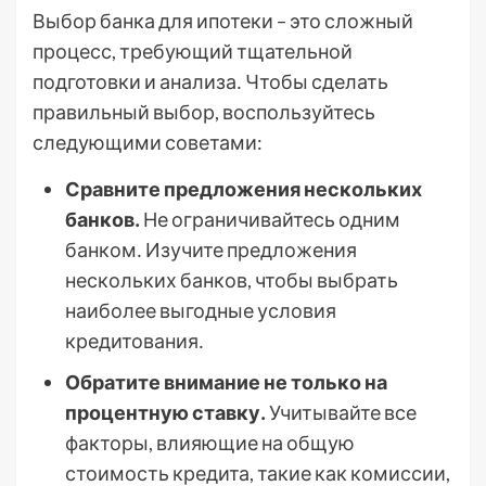
Выбор банка для ипотеки – это сложный
процесс, требующий тщательной
подготовки и анализа․ Чтобы сделать
правильный выбор, воспользуйтесь
следующими советами:
Сравните предложения нескольких
банков․
Не ограничивайтесь одним
банком․ Изучите предложения
нескольких банков, чтобы выбрать
наиболее выгодные условия
кредитования․
Обратите внимание не только на
процентную ставку․
Учитывайте все
факторы, влияющие на общую
стоимость кредита, такие как комиссии,