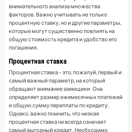
внимательного анализа множества
факторов․ Важно учитывать не только
процентную ставку, но и другие параметры,
которые могут существенно повлиять на
общую стоимость кредита и удобство его
погашения․
Процентная ставка
Процентная ставка – это, пожалуй, первый и
самый важный параметр, на который
обращают внимание заемщики․ Она
определяет размер ежемесячных платежей
и общую сумму переплаты по кредиту․
Однако, важно помнить, что низкая
процентная ставка не всегда означает
самый выгодный кредит․ Необходимо