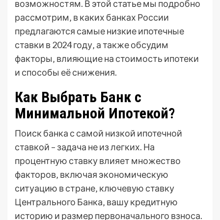
возможностям. В этой статье мы подробно
рассмотрим‚ в каких банках России
предлагаются самые низкие ипотечные
ставки в 2024 году‚ а также обсудим
факторы‚ влияющие на стоимость ипотеки
и способы её снижения.
Как Выбрать Банк с
Минимальной Ипотекой?
Поиск банка с самой низкой ипотечной
ставкой – задача не из легких. На
процентную ставку влияет множество
факторов‚ включая экономическую
ситуацию в стране‚ ключевую ставку
Центрального Банка‚ вашу кредитную
историю и размер первоначального взноса.