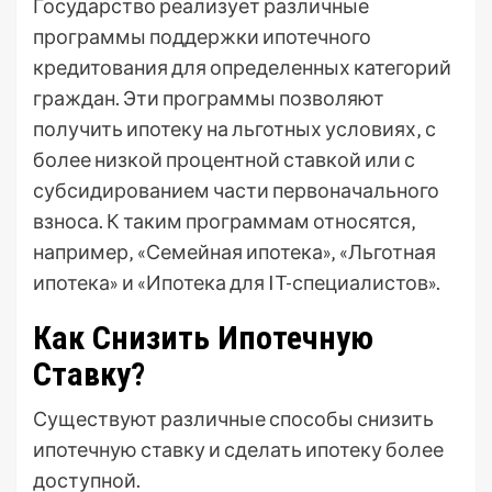
Государство реализует различные
программы поддержки ипотечного
кредитования для определенных категорий
граждан. Эти программы позволяют
получить ипотеку на льготных условиях‚ с
более низкой процентной ставкой или с
субсидированием части первоначального
взноса. К таким программам относятся‚
например‚ «Семейная ипотека»‚ «Льготная
ипотека» и «Ипотека для IT-специалистов».
Как Снизить Ипотечную
Ставку?
Существуют различные способы снизить
ипотечную ставку и сделать ипотеку более
доступной.