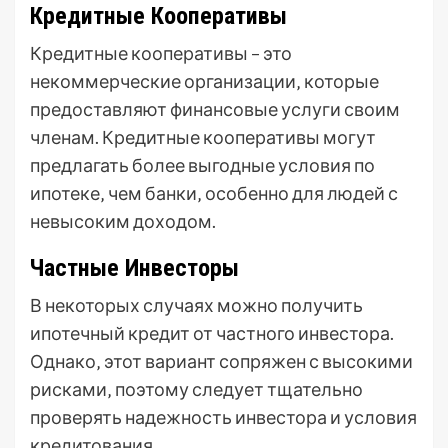
Кредитные Кооперативы
Кредитные кооперативы – это
некоммерческие организации‚ которые
предоставляют финансовые услуги своим
членам. Кредитные кооперативы могут
предлагать более выгодные условия по
ипотеке‚ чем банки‚ особенно для людей с
невысоким доходом.
Частные Инвесторы
В некоторых случаях можно получить
ипотечный кредит от частного инвестора.
Однако‚ этот вариант сопряжен с высокими
рисками‚ поэтому следует тщательно
проверять надежность инвестора и условия
кредитования.