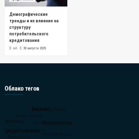
Демографические
тренды и их влияние на
структуру
потребительского
кредитования
ori
30 августа 2025
Облако тегов