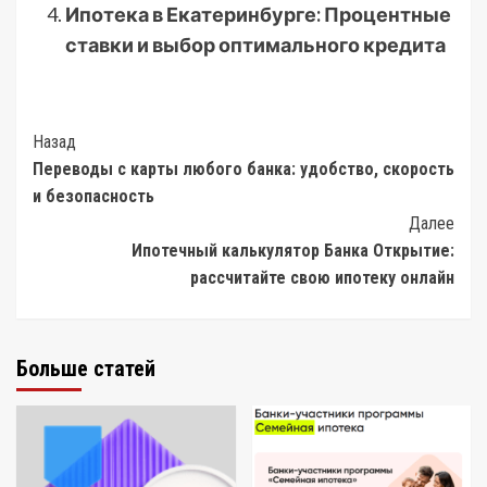
Ипотека в Екатеринбурге: Процентные
ставки и выбор оптимального кредита
Post
Назад
Переводы с карты любого банка: удобство, скорость
Navigation
и безопасность
Далее
Ипотечный калькулятор Банка Открытие:
рассчитайте свою ипотеку онлайн
Больше статей