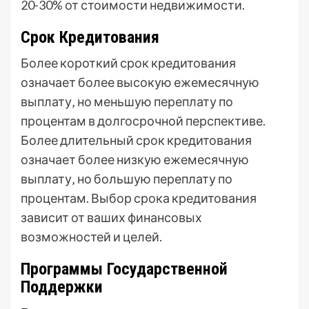
20-30% от стоимости недвижимости.
Срок Кредитования
Более короткий срок кредитования
означает более высокую ежемесячную
выплату‚ но меньшую переплату по
процентам в долгосрочной перспективе.
Более длительный срок кредитования
означает более низкую ежемесячную
выплату‚ но большую переплату по
процентам. Выбор срока кредитования
зависит от ваших финансовых
возможностей и целей.
Программы Государственной
Поддержки