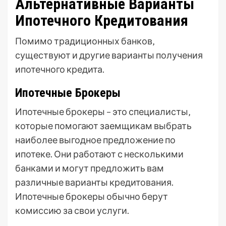
Альтернативные Варианты
Ипотечного Кредитования
Помимо традиционных банков‚
существуют и другие варианты получения
ипотечного кредита.
Ипотечные Брокеры
Ипотечные брокеры – это специалисты‚
которые помогают заемщикам выбрать
наиболее выгодное предложение по
ипотеке. Они работают с несколькими
банками и могут предложить вам
различные варианты кредитования.
Ипотечные брокеры обычно берут
комиссию за свои услуги.