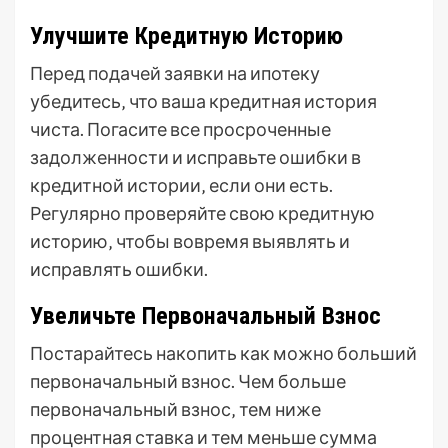
Улучшите Кредитную Историю
Перед подачей заявки на ипотеку
убедитесь‚ что ваша кредитная история
чиста. Погасите все просроченные
задолженности и исправьте ошибки в
кредитной истории‚ если они есть.
Регулярно проверяйте свою кредитную
историю‚ чтобы вовремя выявлять и
исправлять ошибки.
Увеличьте Первоначальный Взнос
Постарайтесь накопить как можно больший
первоначальный взнос. Чем больше
первоначальный взнос‚ тем ниже
процентная ставка и тем меньше сумма