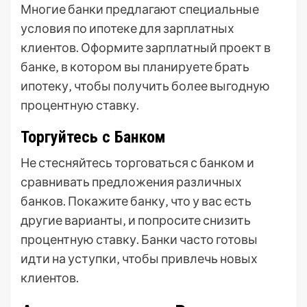
Многие банки предлагают специальные
условия по ипотеке для зарплатных
клиентов. Оформите зарплатный проект в
банке‚ в котором вы планируете брать
ипотеку‚ чтобы получить более выгодную
процентную ставку.
Торгуйтесь с Банком
Не стесняйтесь торговаться с банком и
сравнивать предложения различных
банков. Покажите банку‚ что у вас есть
другие варианты‚ и попросите снизить
процентную ставку. Банки часто готовы
идти на уступки‚ чтобы привлечь новых
клиентов.