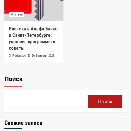
Ипотека
Ипотека в Альфа Банке
в Санкт-Петербурге:
условия, программы и
советы
Redactor
20 февраля 2025
Поиск
Поиск
Свежие записи