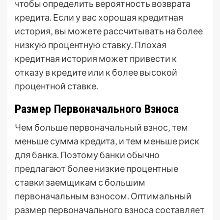
чтобы определить вероятность возврата
кредита. Если у вас хорошая кредитная
история‚ вы можете рассчитывать на более
низкую процентную ставку. Плохая
кредитная история может привести к
отказу в кредите или к более высокой
процентной ставке.
Размер Первоначального Взноса
Чем больше первоначальный взнос‚ тем
меньше сумма кредита‚ и тем меньше риск
для банка. Поэтому банки обычно
предлагают более низкие процентные
ставки заемщикам с большим
первоначальным взносом. Оптимальный
размер первоначального взноса составляет