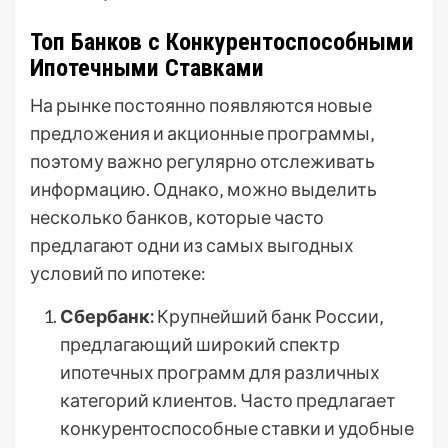
Топ Банков с Конкурентоспособными
Ипотечными Ставками
На рынке постоянно появляются новые
предложения и акционные программы‚
поэтому важно регулярно отслеживать
информацию. Однако‚ можно выделить
несколько банков‚ которые часто
предлагают одни из самых выгодных
условий по ипотеке:
Сбербанк:
Крупнейший банк России‚
предлагающий широкий спектр
ипотечных программ для различных
категорий клиентов. Часто предлагает
конкурентоспособные ставки и удобные