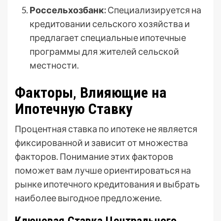
Россельхозбанк:
Специализируется на
кредитовании сельского хозяйства и
предлагает специальные ипотечные
программы для жителей сельской
местности.
Факторы‚ Влияющие на
Ипотечную Ставку
Процентная ставка по ипотеке не является
фиксированной и зависит от множества
факторов. Понимание этих факторов
поможет вам лучше ориентироваться на
рынке ипотечного кредитования и выбрать
наиболее выгодное предложение.