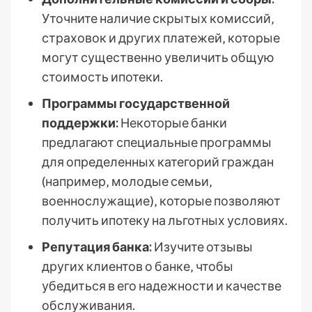
Уточните наличие скрытых комиссий‚
страховок и других платежей‚ которые
могут существенно увеличить общую
стоимость ипотеки.
Программы государственной
поддержки:
Некоторые банки
предлагают специальные программы
для определенных категорий граждан
(например‚ молодые семьи‚
военнослужащие)‚ которые позволяют
получить ипотеку на льготных условиях.
Репутация банка:
Изучите отзывы
других клиентов о банке‚ чтобы
убедиться в его надежности и качестве
обслуживания.