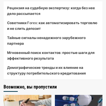
Рецензия на судебную экспертизу: когда без нее
дело рассыпается
Советники Forex: как автоматизировать торговлю
и не слить депозит
Тайные сигналы ненадежного зарубежного
партнера
Мгновенный поиск контактов: простые шаги для
эффективного результата
Демографические тренды и их влияние на
структуру потребительского кредитования
Возможно, вы пропустили