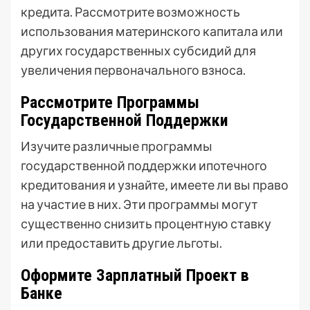
кредита. Рассмотрите возможность
использования материнского капитала или
других государственных субсидий для
увеличения первоначального взноса.
Рассмотрите Программы
Государственной Поддержки
Изучите различные программы
государственной поддержки ипотечного
кредитования и узнайте‚ имеете ли вы право
на участие в них. Эти программы могут
существенно снизить процентную ставку
или предоставить другие льготы.
Оформите Зарплатный Проект в
Банке