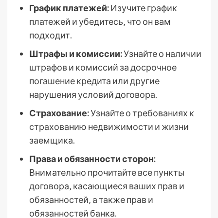
График платежей:
Изучите график
платежей и убедитесь‚ что он вам
подходит.
Штрафы и комиссии:
Узнайте о наличии
штрафов и комиссий за досрочное
погашение кредита или другие
нарушения условий договора.
Страхование:
Узнайте о требованиях к
страхованию недвижимости и жизни
заемщика.
Права и обязанности сторон:
Внимательно прочитайте все пункты
договора‚ касающиеся ваших прав и
обязанностей‚ а также прав и
обязанностей банка.