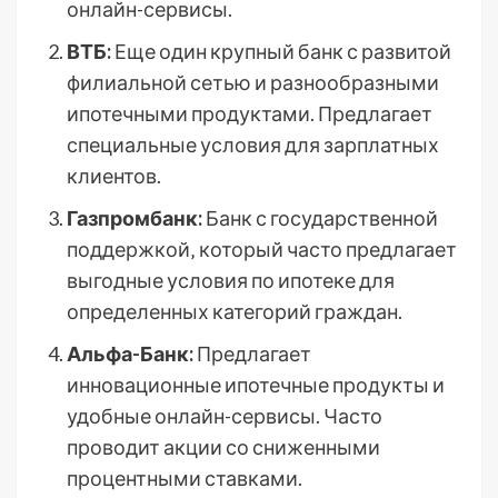
онлайн-сервисы.
ВТБ:
Еще один крупный банк с развитой
филиальной сетью и разнообразными
ипотечными продуктами. Предлагает
специальные условия для зарплатных
клиентов.
Газпромбанк:
Банк с государственной
поддержкой‚ который часто предлагает
выгодные условия по ипотеке для
определенных категорий граждан.
Альфа-Банк:
Предлагает
инновационные ипотечные продукты и
удобные онлайн-сервисы. Часто
проводит акции со сниженными
процентными ставками.