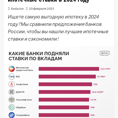
Redactor
20 февраля 2025
Ищете самую выгодную ипотеку в 2024
году? Мы сравнили предложения банков
России, чтобы вы нашли лучшие ипотечные
ставки и сэкономили!