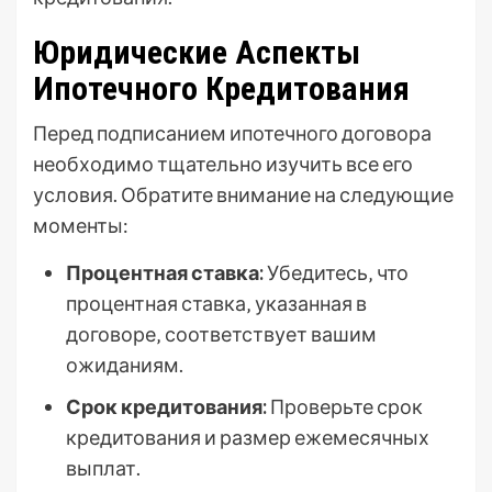
Юридические Аспекты
Ипотечного Кредитования
Перед подписанием ипотечного договора
необходимо тщательно изучить все его
условия. Обратите внимание на следующие
моменты:
Процентная ставка:
Убедитесь‚ что
процентная ставка‚ указанная в
договоре‚ соответствует вашим
ожиданиям.
Срок кредитования:
Проверьте срок
кредитования и размер ежемесячных
выплат.