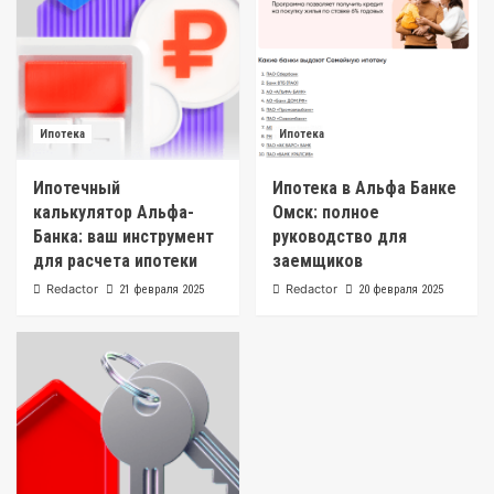
Ипотека
Ипотека
Ипотечный
Ипотека в Альфа Банке
калькулятор Альфа-
Омск: полное
Банка: ваш инструмент
руководство для
для расчета ипотеки
заемщиков
Redactor
Redactor
21 февраля 2025
20 февраля 2025