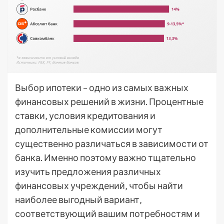
Выбор ипотеки – одно из самых важных
финансовых решений в жизни. Процентные
ставки‚ условия кредитования и
дополнительные комиссии могут
существенно различаться в зависимости от
банка. Именно поэтому важно тщательно
изучить предложения различных
финансовых учреждений‚ чтобы найти
наиболее выгодный вариант‚
соответствующий вашим потребностям и