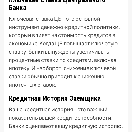
Ключевая Ставка Центрального
Банка
Ключевая ставка ЦБ – это основной
инструмент денежно-кредитной политики‚
который влияет на стоимость кредитов в
экономике. Когда ЦБ повышает ключевую
ставку‚ банки вынуждены увеличивать
процентные ставки по кредитам‚ включая
ипотеку. И наоборот‚ снижение ключевой
ставки обычно приводит к снижению
ипотечных ставок.
Кредитная История Заемщика
Ваша кредитная история – это важный
показатель вашей кредитоспособности.
Банки оценивают вашу кредитную историю‚