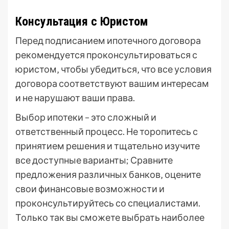
Консультация с Юристом
Перед подписанием ипотечного договора
рекомендуется проконсультироваться с
юристом‚ чтобы убедиться‚ что все условия
договора соответствуют вашим интересам
и не нарушают ваши права.
Выбор ипотеки – это сложный и
ответственный процесс. Не торопитесь с
принятием решения и тщательно изучите
все доступные варианты; Сравните
предложения различных банков‚ оцените
свои финансовые возможности и
проконсультируйтесь со специалистами.
Только так вы сможете выбрать наиболее