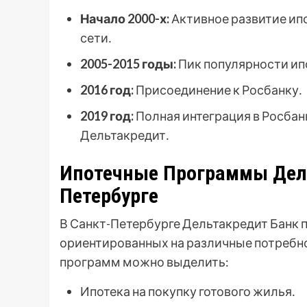
Начало 2000-х:
Активное развитие ип
сети․
2005-2015 годы:
Пик популярности ип
2016 год:
Присоединение к Росбанку․
2019 год:
Полная интеграция в Росбан
Дельтакредит․
Ипотечные Программы Дель
Петербурге
В Санкт-Петербурге Дельтакредит Банк 
ориентированных на различные потребн
программ можно выделить:
Ипотека на покупку готового жилья․