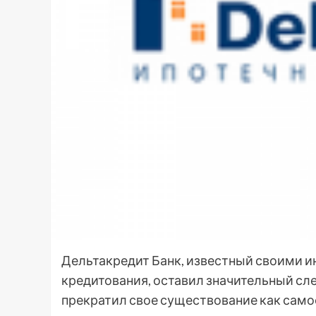
Дельтакредит Банк, известный своими 
кредитования, оставил значительный сле
прекратил свое существование как самос