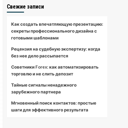
Свежие записи
Как создать впечатляющую презентацию:
секреты профессионального дизайна с
готовыми шаблонами
Рецензия на судебную экспертизу: когда
без нее дело рассыпается
Советники Forex: как автоматизировать
торговлю и не слить депозит
Тайные сигналы ненадежного
зарубежного партнера
Мгновенный поиск контактов: простые
шаги для эффективного результата