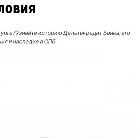
ловия
урге? Узнайте историю Дельтакредит Банка, его
ия и наследие в СПб.