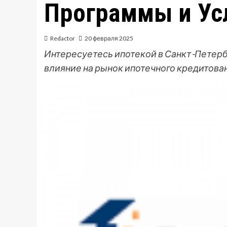
Программы и Ус
Redactor
20 февраля 2025
Интересуетесь ипотекой в Санкт-Петерб
влияние на рынок ипотечного кредитован