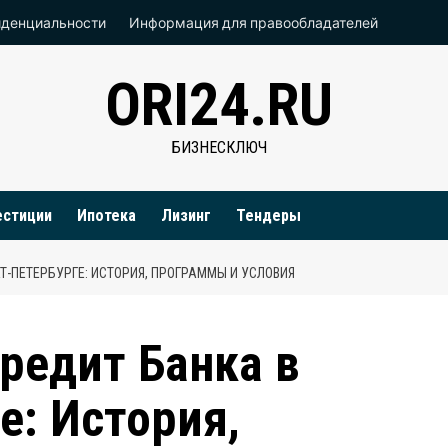
иденциальности
Информация для правообладателей
ORI24.RU
БИЗНЕСКЛЮЧ
естиции
Ипотека
Лизинг
Тендеры
Т-ПЕТЕРБУРГЕ: ИСТОРИЯ, ПРОГРАММЫ И УСЛОВИЯ
редит Банка в
е: История,