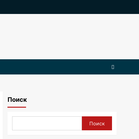
Поиск
Поиск