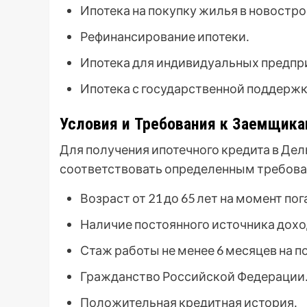
Ипотека на покупку жилья в новостро
Рефинансирование ипотеки․
Ипотека для индивидуальных предпр
Ипотека с государственной поддержк
Условия и Требования к Заемщик
Для получения ипотечного кредита в Де
соответствовать определенным требова
Возраст от 21 до 65 лет на момент по
Наличие постоянного источника дохо
Стаж работы не менее 6 месяцев на 
Гражданство Российской Федерации
Положительная кредитная история․