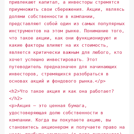
привлекают капитал, а инвесторы стремятся
приумножить свои сбережения․ Акции, являясь
долями собственности в компании,
представляют собой один из самых популярных
инструментов на этом рынке․ Понимание того,
что такое акции, как они функционируют и
какие факторы влияют на их стоимость,
является критически важным для любого, кто
хочет успешно инвестировать․ Этот
путеводитель предназначен для начинающих
инвесторов, стремящихся разобраться в
основах акций и фондового рынка․</p>
<h2>Что такое акция и как она работает?
</h2>
<p>Акция – это ценная бумага,
удостоверяющая долю собственности в
компании․ Когда вы покупаете акцию, вы
становитесь акционером и получаете право на