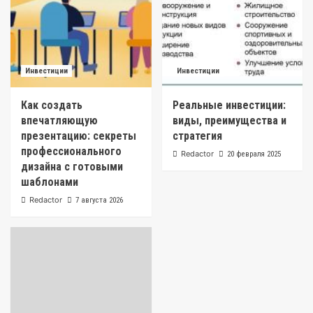
Инвестиции
Инвестиции
Как создать
Реальные инвестиции:
впечатляющую
виды, преимущества и
презентацию: секреты
стратегия
профессионального
Redactor
20 февраля 2025
дизайна с готовыми
шаблонами
Redactor
7 августа 2026