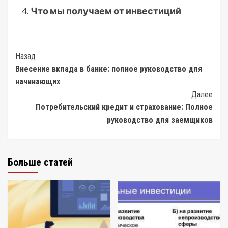
Что мы получаем от инвестиций
Post
Назад
Внесение вклада в банке: полное руководство для
Navigation
начинающих
Далее
Потребительский кредит и страхование: Полное
руководство для заемщиков
Больше статей