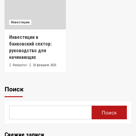
Инвестиции
Инвестиции в
банковский сектор:
руководство для
начинающих
Redactor
20 февраля 2025
Поиск
Поиск
Свежие записи