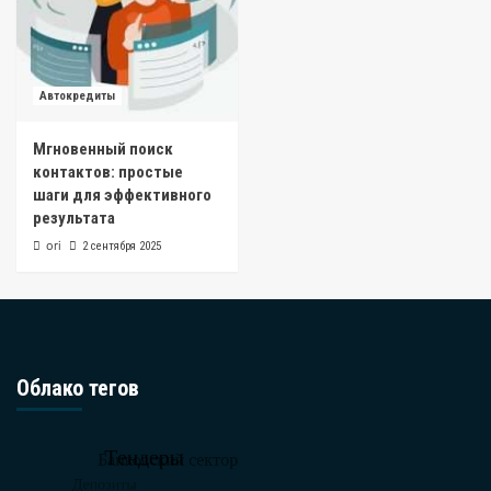
Автокредиты
Мгновенный поиск
контактов: простые
шаги для эффективного
результата
ori
2 сентября 2025
Облако тегов