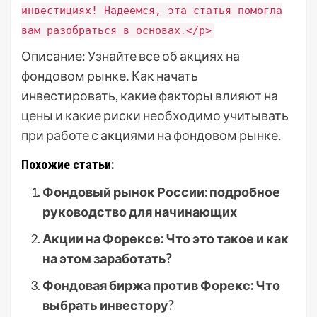
инвестициях! Надеемся, эта статья помогла
вам разобраться в основах․</p>
Описание: Узнайте все об акциях на
фондовом рынке․ Как начать
инвестировать, какие факторы влияют на
цены и какие риски необходимо учитывать
при работе с акциями на фондовом рынке․
Похожие статьи:
Фондовый рынок России: подробное
руководство для начинающих
Акции на Форексе: Что это такое и как
на этом заработать?
Фондовая биржа против Форекс: Что
выбрать инвестору?