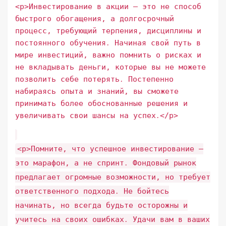
<p>Инвестирование в акции – это не способ
быстрого обогащения, а долгосрочный
процесс, требующий терпения, дисциплины и
постоянного обучения․ Начиная свой путь в
мире инвестиций, важно помнить о рисках и
не вкладывать деньги, которые вы не можете
позволить себе потерять․ Постепенно
набираясь опыта и знаний, вы сможете
принимать более обоснованные решения и
увеличивать свои шансы на успех․</p>
<p>Помните, что успешное инвестирование –
это марафон, а не спринт․ Фондовый рынок
предлагает огромные возможности, но требует
ответственного подхода․ Не бойтесь
начинать, но всегда будьте осторожны и
учитесь на своих ошибках․ Удачи вам в ваших