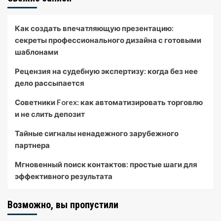
Как создать впечатляющую презентацию:
секреты профессионального дизайна с готовыми
шаблонами
Рецензия на судебную экспертизу: когда без нее
дело рассыпается
Советники Forex: как автоматизировать торговлю
и не слить депозит
Тайные сигналы ненадежного зарубежного
партнера
Мгновенный поиск контактов: простые шаги для
эффективного результата
Возможно, вы пропустили