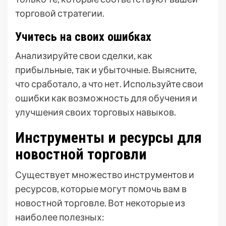
торговой стратегии.
Учитесь на своих ошибках
Анализируйте свои сделки, как
прибыльные, так и убыточные. Выясните,
что сработало, а что нет. Используйте свои
ошибки как возможность для обучения и
улучшения своих торговых навыков.
Инструменты и ресурсы для
новостной торговли
Существует множество инструментов и
ресурсов, которые могут помочь вам в
новостной торговле. Вот некоторые из
наиболее полезных: