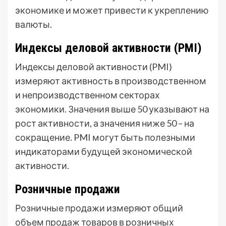
экономике и может привести к укреплению
валюты.
Индексы деловой активности (PMI)
Индексы деловой активности (PMI)
измеряют активность в производственном
и непроизводственном секторах
экономики. Значения выше 50 указывают на
рост активности, а значения ниже 50 – на
сокращение. PMI могут быть полезными
индикаторами будущей экономической
активности.
Розничные продажи
Розничные продажи измеряют общий
объем продаж товаров в розничных