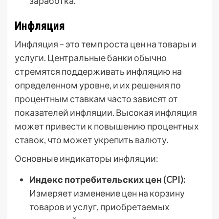
заработка.
Инфляция
Инфляция – это темп роста цен на товары и
услуги. Центральные банки обычно
стремятся поддерживать инфляцию на
определенном уровне, и их решения по
процентным ставкам часто зависят от
показателей инфляции. Высокая инфляция
может привести к повышению процентных
ставок, что может укрепить валюту.
Основные индикаторы инфляции:
Индекс потребительских цен (CPI):
Измеряет изменение цен на корзину
товаров и услуг, приобретаемых