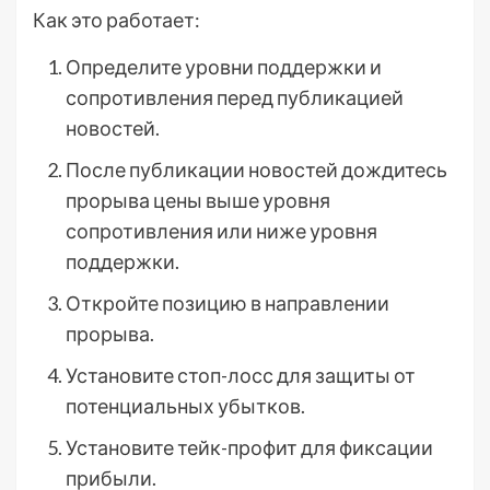
Как это работает:
Определите уровни поддержки и
сопротивления перед публикацией
новостей.
После публикации новостей дождитесь
прорыва цены выше уровня
сопротивления или ниже уровня
поддержки.
Откройте позицию в направлении
прорыва.
Установите стоп-лосс для защиты от
потенциальных убытков.
Установите тейк-профит для фиксации
прибыли.