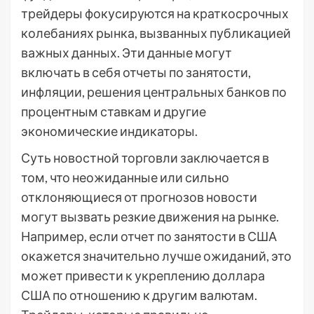
трейдеры фокусируются на краткосрочных
колебаниях рынка, вызванных публикацией
важных данных. Эти данные могут
включать в себя отчеты по занятости,
инфляции, решения центральных банков по
процентным ставкам и другие
экономические индикаторы.
Суть новостной торговли заключается в
том, что неожиданные или сильно
отклоняющиеся от прогнозов новости
могут вызвать резкие движения на рынке.
Например, если отчет по занятости в США
окажется значительно лучше ожиданий, это
может привести к укреплению доллара
США по отношению к другим валютам.