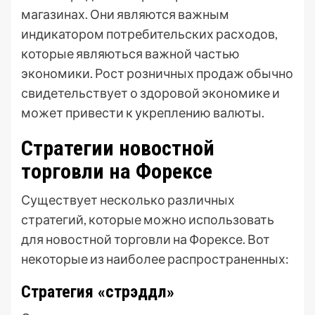
магазинах. Они являются важным
индикатором потребительских расходов,
которые являються важной частью
экономики. Рост розничных продаж обычно
свидетельствует о здоровой экономике и
может привести к укреплению валюты.
Стратегии новостной
торговли на Форексе
Существует несколько различных
стратегий, которые можно использовать
для новостной торговли на Форексе. Вот
некоторые из наиболее распространенных:
Стратегия «стрэддл»