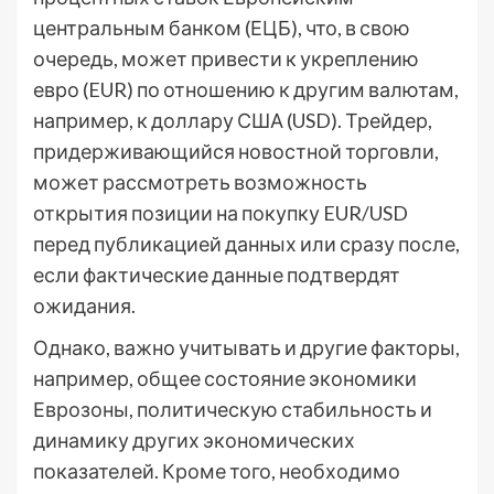
центральным банком (ЕЦБ), что, в свою
очередь, может привести к укреплению
евро (EUR) по отношению к другим валютам,
например, к доллару США (USD). Трейдер,
придерживающийся новостной торговли,
может рассмотреть возможность
открытия позиции на покупку EUR/USD
перед публикацией данных или сразу после,
если фактические данные подтвердят
ожидания.
Однако, важно учитывать и другие факторы,
например, общее состояние экономики
Еврозоны, политическую стабильность и
динамику других экономических
показателей. Кроме того, необходимо