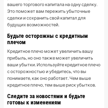
вашего торгового капитала на одну сделку.
Это поможет вам пережить убыточные
сделки и сохранить свой капитал для
будущих возможностей.
Будьте осторожны с кредитным
плечом
Кредитное плечо может увеличить вашу
прибыль, но оно также может увеличить
ваши убытки. Используйте кредитное плечо
с осторожностью и убедитесь, что вы
понимаете, как оно работает. Чем выше
кредитное плечо, тем выше риск убытков.
Следите за новостями и будьте
готовы к изменениям