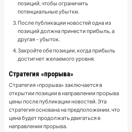
позиций, чтобы ограничить
потенциальные убытки.
После публикации новостей одна из
позиций должна принести прибыль, а
другая – убыток.
Закройте обе позиции, когда прибыль
достигнет желаемого уровня.
Стратегия «прорыва»
Стратегия «прорыва» заключается в
открытии позиции в направлении прорыва
цены после публикации новостей. Эта
стратегия основана на предположении, что
цена будет продолжать двигаться в
направлении прорыва.