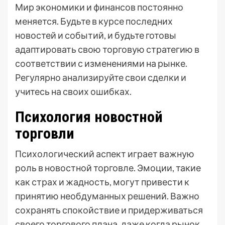
Мир экономики и финансов постоянно
меняется. Будьте в курсе последних
новостей и событий, и будьте готовы
адаптировать свою торговую стратегию в
соответствии с изменениями на рынке.
Регулярно анализируйте свои сделки и
учитесь на своих ошибках.
Психология новостной
торговли
Психологический аспект играет важную
роль в новостной торговле. Эмоции, такие
как страх и жадность, могут привести к
принятию необдуманных решений. Важно
сохранять спокойствие и придерживаться
своего торгового плана, даже когда рынок