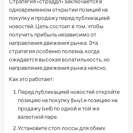
Стратегия «стрэддл» заключается в
одновременном открытии позиций на
покупку и продажу перед публикацией
новостей. Цель состоит в том, чтобы
получить прибыль независимо от
направления движения рынка. Эта
стратегия особенно полезна, когда
ожидается высокая волатильность, но
направление движения рынка неясно.
Как это работает:
Перед публикацией новостей откройте
позицию на покупку (buy) и позицию на
продажу (sell) по одной и той же
валютной паре.
Установите стоп-лоссы для обеих