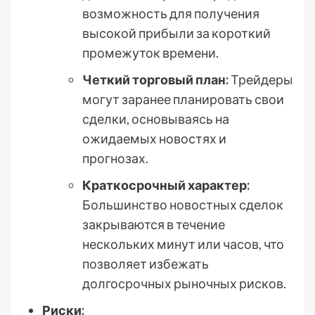
возможность для получения
высокой прибыли за короткий
промежуток времени.
Четкий торговый план:
Трейдеры
могут заранее планировать свои
сделки, основываясь на
ожидаемых новостях и
прогнозах.
Краткосрочный характер:
Большинство новостных сделок
закрываются в течение
нескольких минут или часов, что
позволяет избежать
долгосрочных рыночных рисков.
Риски: