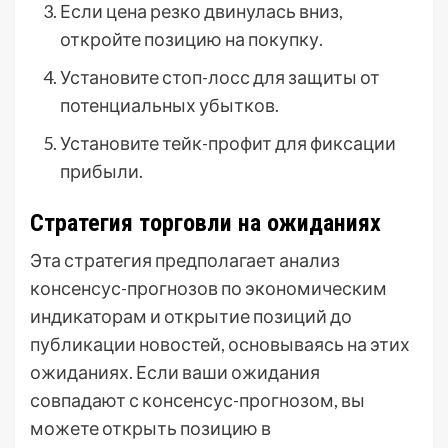
Если цена резко двинулась вниз,
откройте позицию на покупку.
Установите стоп-лосс для защиты от
потенциальных убытков.
Установите тейк-профит для фиксации
прибыли.
Стратегия торговли на ожиданиях
Эта стратегия предполагает анализ
консенсус-прогнозов по экономическим
индикаторам и открытие позиций до
публикации новостей, основываясь на этих
ожиданиях. Если ваши ожидания
совпадают с консенсус-прогнозом, вы
можете открыть позицию в