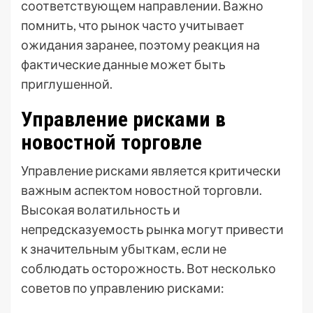
соответствующем направлении. Важно
помнить, что рынок часто учитывает
ожидания заранее, поэтому реакция на
фактические данные может быть
приглушенной.
Управление рисками в
новостной торговле
Управление рисками является критически
важным аспектом новостной торговли.
Высокая волатильность и
непредсказуемость рынка могут привести
к значительным убыткам, если не
соблюдать осторожность. Вот несколько
советов по управлению рисками: