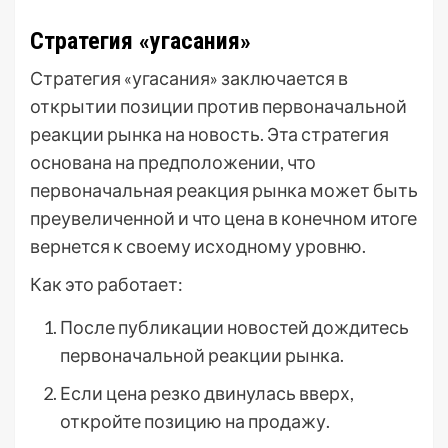
Стратегия «угасания»
Стратегия «угасания» заключается в
открытии позиции против первоначальной
реакции рынка на новость. Эта стратегия
основана на предположении, что
первоначальная реакция рынка может быть
преувеличенной и что цена в конечном итоге
вернется к своему исходному уровню.
Как это работает:
После публикации новостей дождитесь
первоначальной реакции рынка.
Если цена резко двинулась вверх,
откройте позицию на продажу.