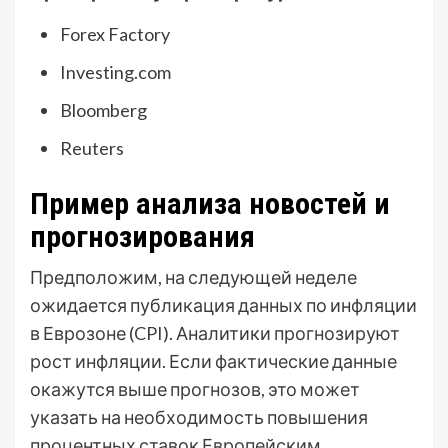
Forex Factory
Investing.com
Bloomberg
Reuters
Пример анализа новостей и
прогнозирования
Предположим, на следующей неделе
ожидается публикация данных по инфляции
в Еврозоне (CPI). Аналитики прогнозируют
рост инфляции. Если фактические данные
окажутся выше прогнозов, это может
указать на необходимость повышения
процентных ставок Европейским