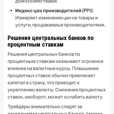
домохозяйствами.
Индекс цен производителей (PPI):
Измеряет изменение цен на товары и
услуги, продаваемые производителями.
Решения центральных банков по
процентным ставкам
Решения центральных банков по
процентным ставкам оказывают огромное
влияние на валютные курсы. Повышение
процентных ставок обычно привлекает
капитал в страну, что приводит к
укреплению валюты. Снижение процентных
ставок, наоборот, может ослабить валюту.
Трейдеры внимательно следят за
заседаниями центральных банков, такими