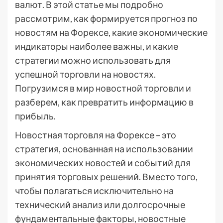
валют. В этой статье мы подробно
рассмотрим, как формируется прогноз по
новостям на Форексе, какие экономические
индикаторы наиболее важны, и какие
стратегии можно использовать для
успешной торговли на новостях.
Погрузимся в мир новостной торговли и
разберем, как превратить информацию в
прибыль.
Новостная торговля на Форексе – это
стратегия, основанная на использовании
экономических новостей и событий для
принятия торговых решений. Вместо того,
чтобы полагаться исключительно на
технический анализ или долгосрочные
фундаментальные факторы, новостные