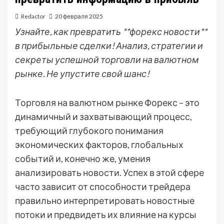
Redactor
20 февраля 2025
Узнайте, как превратить **форекс новости**
в прибыльные сделки! Анализ, стратегии и
секреты успешной торговли на валютном
рынке. Не упустите свой шанс!
Торговля на валютном рынке Форекс – это
динамичный и захватывающий процесс,
требующий глубокого понимания
экономических факторов, глобальных
событий и, конечно же, умения
анализировать новости. Успех в этой сфере
часто зависит от способности трейдера
правильно интерпретировать новостные
потоки и предвидеть их влияние на курсы