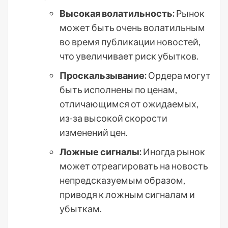
Высокая волатильность:
Рынок
может быть очень волатильным
во время публикации новостей,
что увеличивает риск убытков.
Проскальзывание:
Ордера могут
быть исполнены по ценам,
отличающимся от ожидаемых,
из-за высокой скорости
изменений цен.
Ложные сигналы:
Иногда рынок
может отреагировать на новость
непредсказуемым образом,
приводя к ложным сигналам и
убыткам.