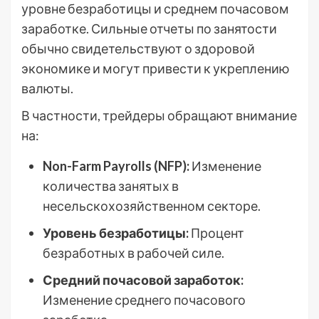
уровне безработицы и среднем почасовом
заработке. Сильные отчеты по занятости
обычно свидетельствуют о здоровой
экономике и могут привести к укреплению
валюты.
В частности, трейдеры обращают внимание
на:
Non-Farm Payrolls (NFP):
Изменение
количества занятых в
несельскохозяйственном секторе.
Уровень безработицы:
Процент
безработных в рабочей силе.
Средний почасовой заработок:
Изменение среднего почасового