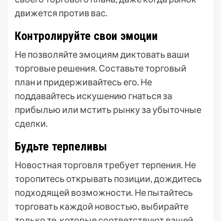
движется против вас.
Контролируйте свои эмоции
Не позволяйте эмоциям диктовать ваши
торговые решения. Составьте торговый
план и придерживайтесь его. Не
поддавайтесь искушению гнаться за
прибылью или мстить рынку за убыточные
сделки.
Будьте терпеливы
Новостная торговля требует терпения. Не
торопитесь открывать позиции, дождитесь
подходящей возможности. Не пытайтесь
торговать каждой новостью, выбирайте
только те, которые соответствуют вашей