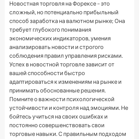
Новостная торговля на Форексе – это
сложный, но потенциально прибыльный
способ заработка на валютном рынке; Она
требует глубокого понимания
экономических индикаторов, умения
анализировать новости и строгого
соблюдения правил управления рисками.
Успех в новостной торговле зависит от
вашей способности быстро
адаптироваться к изменениям на рынке и
принимать обоснованные решения.
Помните о важности психологической
устойчивости и контроля над эмоциями. Не
бойтесь учиться на своих ошибках и
постоянно совершенствовать свои
торговые навыки. С правильным подходом