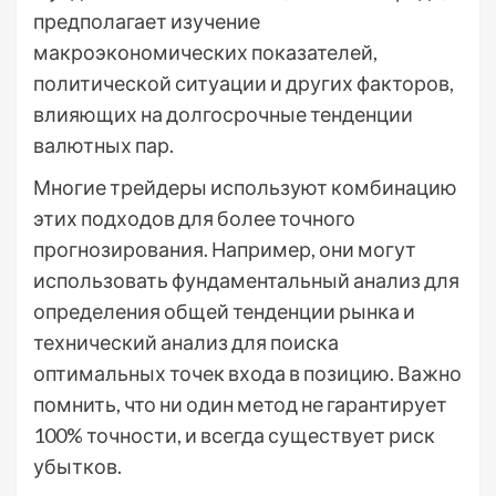
предполагает изучение
макроэкономических показателей,
политической ситуации и других факторов,
влияющих на долгосрочные тенденции
валютных пар.
Многие трейдеры используют комбинацию
этих подходов для более точного
прогнозирования. Например, они могут
использовать фундаментальный анализ для
определения общей тенденции рынка и
технический анализ для поиска
оптимальных точек входа в позицию. Важно
помнить, что ни один метод не гарантирует
100% точности, и всегда существует риск
убытков.