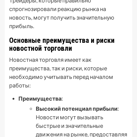
Трейдеры, которые правильно
спрогнозировали реакцию рынка на
новость, могут получить значительную
прибыль.
Основные преимущества и риски
новостной торговли
Новостная торговля имеет как
преимущества, так и риски, которые
необходимо учитывать перед началом
работы:
Преимущества:
Высокий потенциал прибыли:
Новости могут вызывать
быстрые и значительные
движения на рынке, предоставляя