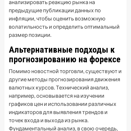
анализировать реакцию рынка на
предыдущие публикации данных по
инфляции, чтобы оценить возможную
волатильность и определить оптимальный
размер позиции.
Альтернативные подходы к
прогнозированию на форексе
Помимо новостной торговли, существуют и
другие методы прогнозирования движения
валютных курсов. Технический анализ,
например, основывается на изучении
графиков цен и использовании различных
индикаторов для выявления трендов и
точек входа и выхода из рынка.
Фундаментальный анализ, в свою очередь,