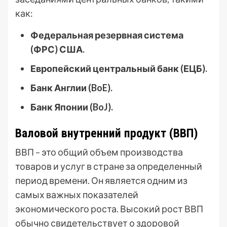
как:
Федеральная резервная система
(ФРС) США.
Европейский центральный банк (ЕЦБ).
Банк Англии (BoE).
Банк Японии (BoJ).
Валовой внутренний продукт (ВВП)
ВВП – это общий объем производства
товаров и услуг в стране за определенный
период времени. Он является одним из
самых важных показателей
экономического роста. Высокий рост ВВП
обычно свидетельствует о здоровой