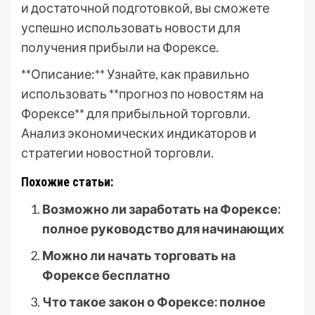
и достаточной подготовкой, вы сможете
успешно использовать новости для
получения прибыли на Форексе.
**Описание:** Узнайте, как правильно
использовать **прогноз по новостям на
Форексе** для прибыльной торговли.
Анализ экономических индикаторов и
стратегии новостной торговли.
Похожие статьи:
Возможно ли заработать на Форексе:
полное руководство для начинающих
Можно ли начать торговать на
Форексе бесплатно
Что такое закон о Форексе: полное