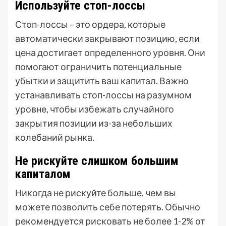
Используйте стоп-лоссы
Стоп-лоссы – это ордера, которые
автоматически закрывают позицию, если
цена достигает определенного уровня. Они
помогают ограничить потенциальные
убытки и защитить ваш капитал. Важно
устанавливать стоп-лоссы на разумном
уровне, чтобы избежать случайного
закрытия позиции из-за небольших
колебаний рынка.
Не рискуйте слишком большим
капиталом
Никогда не рискуйте больше, чем вы
можете позволить себе потерять. Обычно
рекомендуется рисковать не более 1-2% от