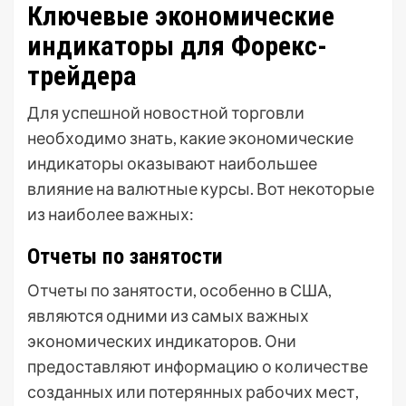
Ключевые экономические
индикаторы для Форекс-
трейдера
Для успешной новостной торговли
необходимо знать, какие экономические
индикаторы оказывают наибольшее
влияние на валютные курсы. Вот некоторые
из наиболее важных:
Отчеты по занятости
Отчеты по занятости, особенно в США,
являются одними из самых важных
экономических индикаторов. Они
предоставляют информацию о количестве
созданных или потерянных рабочих мест,