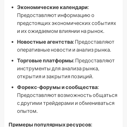
Экономические календари:
Предоставляют информацию о
предстоящих экономических событиях
и их ожидаемом влиянии на рынок.
Новостные агентства:
Предоставляют
оперативные новости и анализ рынка.
Торговые платформы:
Предоставляют
инструменты для анализа рынка,
открытия и закрытия позиций.
Форекс-форумы и сообщества:
Предоставляют возможность общаться
с другими трейдерами и обмениваться
опытом.
Примеры популярных ресурсов: