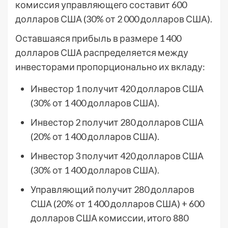
комиссия управляющего составит 600
долларов США (30% от 2 000 долларов США).
Оставшаяся прибыль в размере 1 400
долларов США распределяется между
инвесторами пропорционально их вкладу:
Инвестор 1 получит 420 долларов США
(30% от 1 400 долларов США).
Инвестор 2 получит 280 долларов США
(20% от 1 400 долларов США).
Инвестор 3 получит 420 долларов США
(30% от 1 400 долларов США).
Управляющий получит 280 долларов
США (20% от 1 400 долларов США) + 600
долларов США комиссии, итого 880