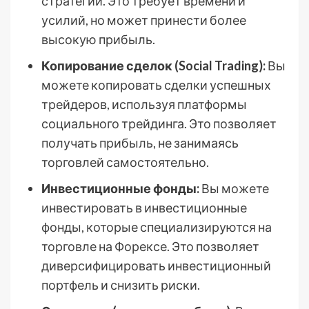
стратегии. Это требует времени и
усилий, но может принести более
высокую прибыль.
Копирование сделок (Social Trading):
Вы
можете копировать сделки успешных
трейдеров, используя платформы
социального трейдинга. Это позволяет
получать прибыль, не занимаясь
торговлей самостоятельно.
Инвестиционные фонды:
Вы можете
инвестировать в инвестиционные
фонды, которые специализируются на
торговле на Форексе. Это позволяет
диверсифицировать инвестиционный
портфель и снизить риски.