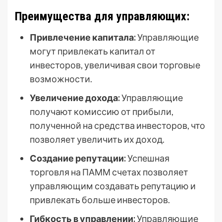
Преимущества для управляющих:
Привлечение капитала:
Управляющие
могут привлекать капитал от
инвесторов, увеличивая свои торговые
возможности.
Увеличение дохода:
Управляющие
получают комиссию от прибыли,
полученной на средства инвесторов, что
позволяет увеличить их доход.
Создание репутации:
Успешная
торговля на ПАММ счетах позволяет
управляющим создавать репутацию и
привлекать больше инвесторов.
Гибкость в управлении:
Управляющие