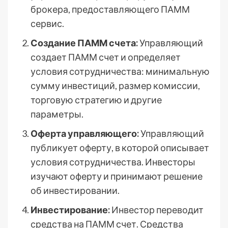
брокера, предоставляющего ПАММ
сервис.
Создание ПАММ счета:
Управляющий
создает ПАММ счет и определяет
условия сотрудничества: минимальную
сумму инвестиций, размер комиссии,
торговую стратегию и другие
параметры.
Оферта управляющего:
Управляющий
публикует оферту, в которой описывает
условия сотрудничества. Инвесторы
изучают оферту и принимают решение
об инвестировании.
Инвестирование:
Инвестор переводит
средства на ПАММ счет. Средства