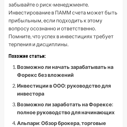
забывайте о риск-менеджменте.
Инвестирование в ПАММ счета может быть
прибыльным, если подходить к этому
вопросу осознанно и ответственно.
Помните, что успех в инвестициях требует
терпения и дисциплины.
Похожие статьи:
Возможно ли начать зарабатывать на
Форекс без вложений
Инвестиции в ООО: руководство для
инвестора
Возможно ли заработать на Форексе:
полное руководство для начинающих
Альпари: Обзор брокера, торговые