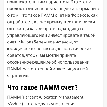
привлекательным вариантом. Эта статья
предоставит исчерпывающую информацию
о том, что такое ПАММ счет на Форексе, как
он работает, какие преимущества и риски
он несет, и как выбрать подходящего
управляющего или инвестировать в такой
счет. Мы разберем все нюансы, от
юридических аспектов до практических
советов, чтобы вы могли принять
осознанное решение об использовании
ПАММ счетов в своей инвестиционной
стратегии.
Что такое ПАММ счет?
ПАММ (Percent Allocation Management
Module) – это модуль управления