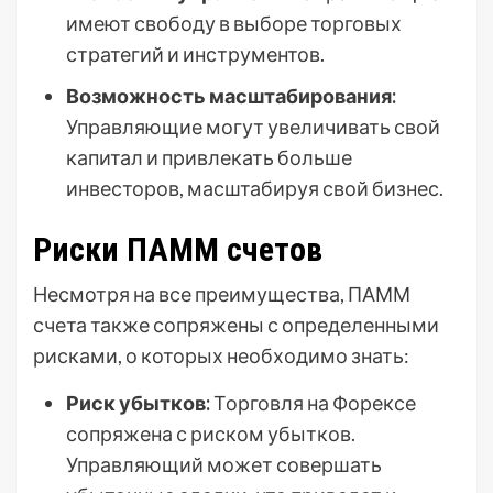
имеют свободу в выборе торговых
стратегий и инструментов.
Возможность масштабирования:
Управляющие могут увеличивать свой
капитал и привлекать больше
инвесторов, масштабируя свой бизнес.
Риски ПАММ счетов
Несмотря на все преимущества, ПАММ
счета также сопряжены с определенными
рисками, о которых необходимо знать:
Риск убытков:
Торговля на Форексе
сопряжена с риском убытков.
Управляющий может совершать