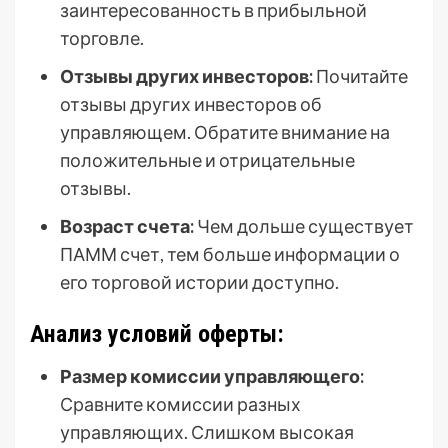
заинтересованность в прибыльной
торговле.
Отзывы других инвесторов:
Почитайте
отзывы других инвесторов об
управляющем. Обратите внимание на
положительные и отрицательные
отзывы.
Возраст счета:
Чем дольше существует
ПАММ счет, тем больше информации о
его торговой истории доступно.
Анализ условий оферты:
Размер комиссии управляющего:
Сравните комиссии разных
управляющих. Слишком высокая