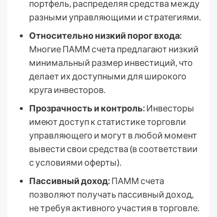
портфель, распределяя средства между
разными управляющими и стратегиями.
Относительно низкий порог входа:
Многие ПАММ счета предлагают низкий
минимальный размер инвестиций, что
делает их доступными для широкого
круга инвесторов.
Прозрачность и контроль:
Инвесторы
имеют доступ к статистике торговли
управляющего и могут в любой момент
вывести свои средства (в соответствии
с условиями оферты).
Пассивный доход:
ПАММ счета
позволяют получать пассивный доход,
не требуя активного участия в торговле.