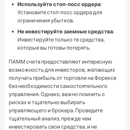
Используйте стоп-лосс ордера:
Установите стоп-лосс ордера для
ограничения убытков.
Не инвестируйте заемные средства:
Инвестируйте только те средства,
которые вы готовы потерять.
ПАММ счета предоставляют интересную
возможность для инвесторов, желающих
получать прибыль от торговли на Форексе
без необходимости самостоятельного
управления. Однако, важно помнить о
рисках и тщательно выбирать
управляющего и брокера. Проведите
тщательный анализ, прежде чем
инвестировать свои средства, и не