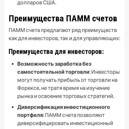
долларов США.
Преимущества ПАММ счетов
ПАММ счета предлагают ряд преимуществ
как для инвесторов, так и для управляющих:
Преимущества для инвесторов:
Возможность заработка без
самостоятельной торговли:
Инвесторы
могут получать прибыль от торговли на
Форексе, не тратя время на изучение
рынка и освоение торговых стратегий.
Диверсификация инвестиционного
портфеля:
ПАММ счета позволяют
диверсифицировать инвестиционный