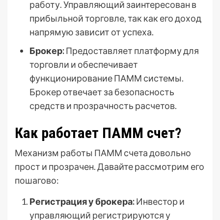
работу. Управляющий заинтересован в
прибыльной торговле, так как его доход
напрямую зависит от успеха.
Брокер:
Предоставляет платформу для
торговли и обеспечивает
функционирование ПАММ системы.
Брокер отвечает за безопасность
средств и прозрачность расчетов.
Как работает ПАММ счет?
Механизм работы ПАММ счета довольно
прост и прозрачен. Давайте рассмотрим его
пошагово:
Регистрация у брокера:
Инвестор и
управляющий регистрируются у