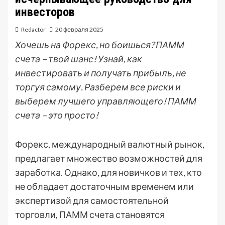
инвесторов
Redactor
20 февраля 2025
Хочешь на Форекс, но боишься? ПАММ
счета – твой шанс! Узнай, как
инвестировать и получать прибыль, не
торгуя самому. Разберем все риски и
выберем лучшего управляющего! ПАММ
счета – это просто!
Форекс, международный валютный рынок,
предлагает множество возможностей для
заработка. Однако, для новичков и тех, кто
не обладает достаточным временем или
экспертизой для самостоятельной
торговли, ПАММ счета становятся