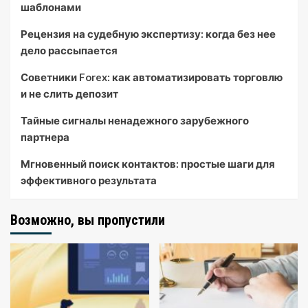
шаблонами
Рецензия на судебную экспертизу: когда без нее
дело рассыпается
Советники Forex: как автоматизировать торговлю
и не слить депозит
Тайные сигналы ненадежного зарубежного
партнера
Мгновенный поиск контактов: простые шаги для
эффективного результата
Возможно, вы пропустили