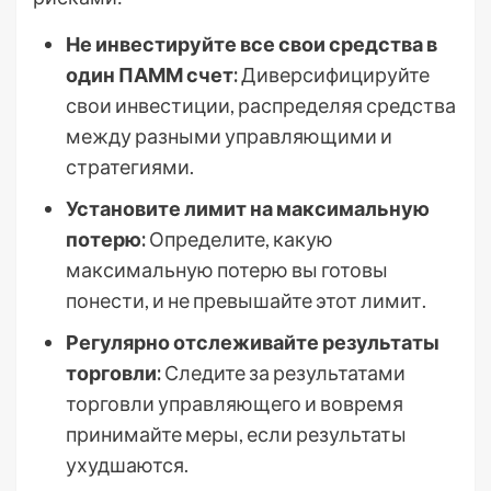
Не инвестируйте все свои средства в
один ПАММ счет:
Диверсифицируйте
свои инвестиции, распределяя средства
между разными управляющими и
стратегиями.
Установите лимит на максимальную
потерю:
Определите, какую
максимальную потерю вы готовы
понести, и не превышайте этот лимит.
Регулярно отслеживайте результаты
торговли:
Следите за результатами
торговли управляющего и вовремя
принимайте меры, если результаты
ухудшаются.