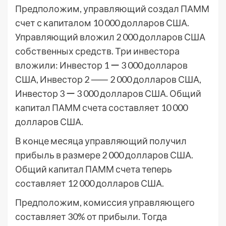
Предположим, управляющий создал ПАММ
счет с капиталом 10 000 долларов США.
Управляющий вложил 2 000 долларов США
собственных средств. Три инвестора
вложили: Инвестор 1 ー 3 000 долларов
США, Инвестор 2 ⸺ 2 000 долларов США,
Инвестор 3 ー 3 000 долларов США. Общий
капитал ПАММ счета составляет 10 000
долларов США.
В конце месяца управляющий получил
прибыль в размере 2 000 долларов США.
Общий капитал ПАММ счета теперь
составляет 12 000 долларов США.
Предположим, комиссия управляющего
составляет 30% от прибыли. Тогда