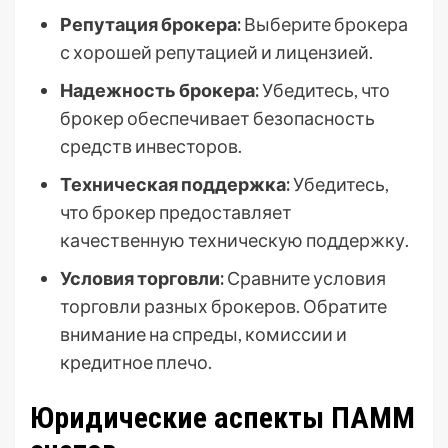
Репутация брокера:
Выберите брокера
с хорошей репутацией и лицензией.
Надежность брокера:
Убедитесь, что
брокер обеспечивает безопасность
средств инвесторов.
Техническая поддержка:
Убедитесь,
что брокер предоставляет
качественную техническую поддержку.
Условия торговли:
Сравните условия
торговли разных брокеров. Обратите
внимание на спреды, комиссии и
кредитное плечо.
Юридические аспекты ПАММ