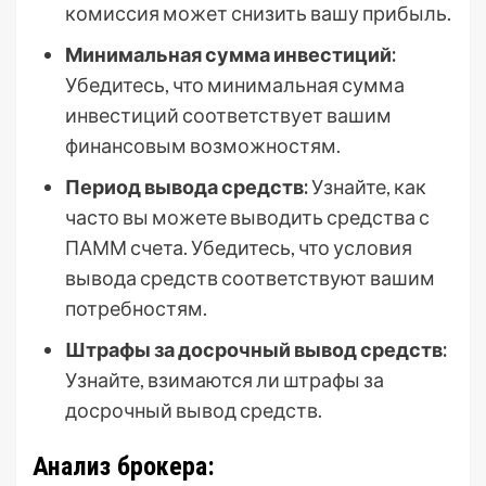
комиссия может снизить вашу прибыль.
Минимальная сумма инвестиций:
Убедитесь, что минимальная сумма
инвестиций соответствует вашим
финансовым возможностям.
Период вывода средств:
Узнайте, как
часто вы можете выводить средства с
ПАММ счета. Убедитесь, что условия
вывода средств соответствуют вашим
потребностям.
Штрафы за досрочный вывод средств:
Узнайте, взимаются ли штрафы за
досрочный вывод средств.
Анализ брокера: