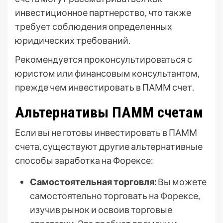
инвестиционное партнерство, что также
требует соблюдения определенных
юридических требований.
Рекомендуется проконсультироваться с
юристом или финансовым консультантом,
прежде чем инвестировать в ПАММ счет.
Альтернативы ПАММ счетам
Если вы не готовы инвестировать в ПАММ
счета, существуют другие альтернативные
способы заработка на Форексе:
Самостоятельная торговля:
Вы можете
самостоятельно торговать на Форексе,
изучив рынок и освоив торговые