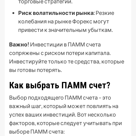
торговые стратегии.
Риск волатильности рынка:
Резкие
колебания на рынке Форекс могут
привести к значительным убыткам.
Важно!
Инвестиции в ПАММ счета
сопряжены с риском потери капитала.
Инвестируйте только те средства, которые
вы готовы потерять.
Как выбрать ПАММ счет?
Выбор подходящего ПАММ счета – это
важный шаг, который может повлиять на
успех ваших инвестиций. Вот несколько
факторов, которые следует учитывать при
выборе ПАММ счета: