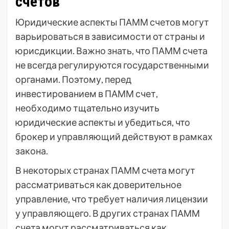
счетов
Юридические аспекты ПАММ счетов могут
варьироваться в зависимости от страны и
юрисдикции. Важно знать, что ПАММ счета
не всегда регулируются государственными
органами. Поэтому, перед
инвестированием в ПАММ счет,
необходимо тщательно изучить
юридические аспекты и убедиться, что
брокер и управляющий действуют в рамках
закона.
В некоторых странах ПАММ счета могут
рассматриваться как доверительное
управление, что требует наличия лицензии
у управляющего. В других странах ПАММ
счета могут рассматриваться как