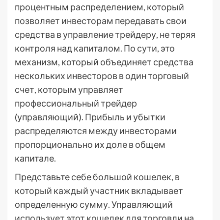
процентным распределением, который
позволяет инвесторам передавать свои
средства в управление трейдеру, не теряя
контроля над капиталом. По сути, это
механизм, который объединяет средства
нескольких инвесторов в один торговый
счет, которым управляет
профессиональный трейдер
(управляющий). Прибыль и убытки
распределяются между инвесторами
пропорционально их доле в общем
капитале.
Представьте себе большой кошелек, в
который каждый участник вкладывает
определенную сумму. Управляющий
использует этот кошелек для торговли на