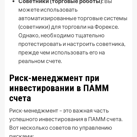
Советники (торговые роботы):
Вы
можете использовать
автоматизированные торговые системы
(советники) для торговли на Форексе.
Однако, необходимо тщательно
протестировать и настроить советника,
прежде чем использовать его на
реальном счете.
Риск-менеджмент при
инвестировании в ПАММ
счета
Риск-менеджмент – это важная часть
успешного инвестирования в ПАММ счета.
Вот несколько советов по управлению
рисками: