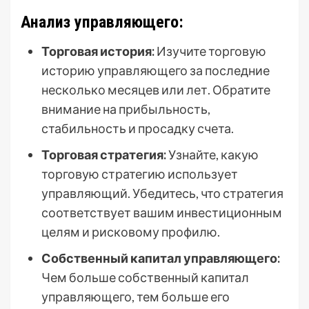
Анализ управляющего:
Торговая история:
Изучите торговую
историю управляющего за последние
несколько месяцев или лет. Обратите
внимание на прибыльность,
стабильность и просадку счета.
Торговая стратегия:
Узнайте, какую
торговую стратегию использует
управляющий. Убедитесь, что стратегия
соответствует вашим инвестиционным
целям и рисковому профилю.
Собственный капитал управляющего:
Чем больше собственный капитал
управляющего, тем больше его