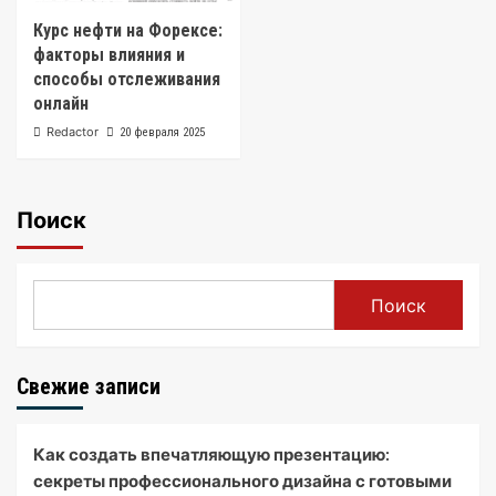
Курс нефти на Форексе:
факторы влияния и
способы отслеживания
онлайн
Redactor
20 февраля 2025
Поиск
Поиск
Свежие записи
Как создать впечатляющую презентацию:
секреты профессионального дизайна с готовыми