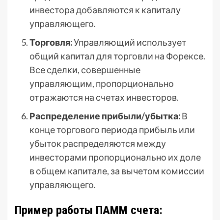
инвестора добавляются к капиталу
управляющего.
Торговля:
Управляющий использует
общий капитал для торговли на Форексе.
Все сделки, совершенные
управляющим, пропорционально
отражаются на счетах инвесторов.
Распределение прибыли/убытка:
В
конце торгового периода прибыль или
убыток распределяются между
инвесторами пропорционально их доле
в общем капитале, за вычетом комиссии
управляющего.
Пример работы ПАММ счета: