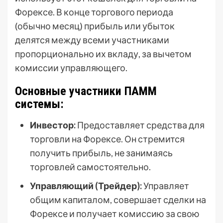
Форексе. В конце торгового периода
(обычно месяц) прибыль или убыток
делятся между всеми участниками
пропорционально их вкладу, за вычетом
комиссии управляющего.
Основные участники ПАММ
системы:
Инвестор:
Предоставляет средства для
торговли на Форексе. Он стремится
получить прибыль, не занимаясь
торговлей самостоятельно.
Управляющий (Трейдер):
Управляет
общим капиталом, совершает сделки на
Форексе и получает комиссию за свою