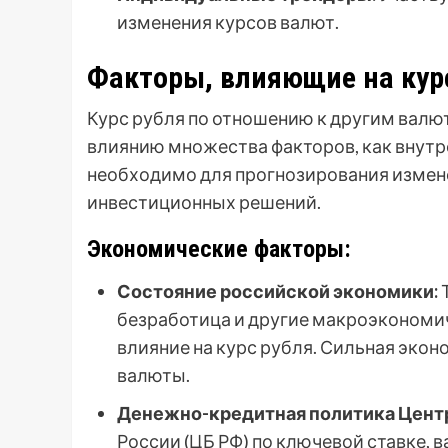
изменения курсов валют.
Факторы, влияющие на кур
Курс рубля по отношению к другим валю
влиянию множества факторов, как внутре
необходимо для прогнозирования измен
инвестиционных решений.
Экономические факторы:
Состояние российской экономики:
Т
безработица и другие макроэкономи
влияние на курс рубля. Сильная эко
валюты.
Денежно-кредитная политика Центр
России (ЦБ РФ) по ключевой ставке,