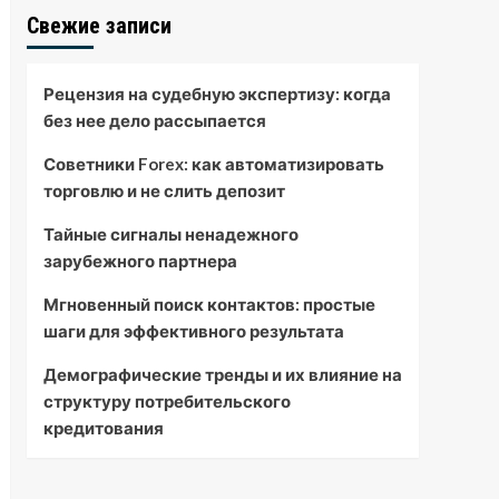
Свежие записи
Рецензия на судебную экспертизу: когда
без нее дело рассыпается
Советники Forex: как автоматизировать
торговлю и не слить депозит
Тайные сигналы ненадежного
зарубежного партнера
Мгновенный поиск контактов: простые
шаги для эффективного результата
Демографические тренды и их влияние на
структуру потребительского
кредитования