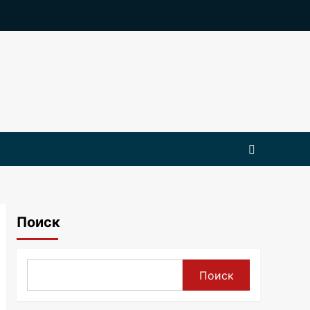
Поиск
Поиск