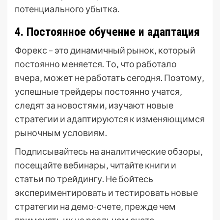
потенциального убытка.
4. Постоянное обучение и адаптация
Форекс – это динамичный рынок‚ который
постоянно меняется. То‚ что работало
вчера‚ может не работать сегодня. Поэтому‚
успешные трейдеры постоянно учатся‚
следят за новостями‚ изучают новые
стратегии и адаптируются к изменяющимся
рыночным условиям.
Подписывайтесь на аналитические обзоры‚
посещайте вебинары‚ читайте книги и
статьи по трейдингу. Не бойтесь
экспериментировать и тестировать новые
стратегии на демо-счете‚ прежде чем