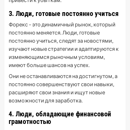
привести к убыткам.
3. Люди‚ готовые постоянно учиться
Форекс – это динамичный рынок‚ который
постоянно меняется. Люди‚ готовые
постоянно учиться‚ следят за новостями‚
изучают новые стратегии и адаптируются к
изменяющимся рыночным условиям‚
имеют больше шансов на успех.
Они не останавливаются на достигнутом‚ а
постоянно совершенствуют свои навыки‚
расширяют свои знания и ищут новые
возможности для заработка.
4. Люди‚ обладающие финансовой
грамотностью