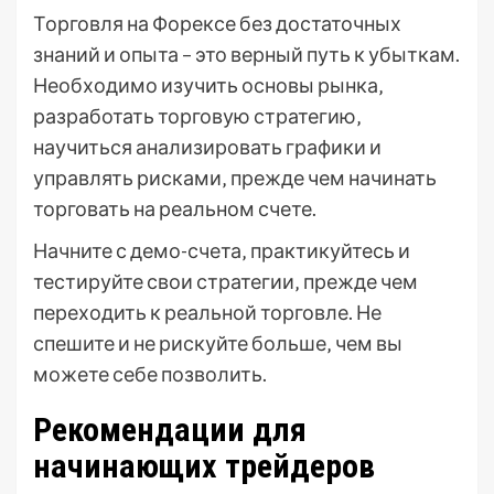
Торговля на Форексе без достаточных
знаний и опыта – это верный путь к убыткам.
Необходимо изучить основы рынка‚
разработать торговую стратегию‚
научиться анализировать графики и
управлять рисками‚ прежде чем начинать
торговать на реальном счете.
Начните с демо-счета‚ практикуйтесь и
тестируйте свои стратегии‚ прежде чем
переходить к реальной торговле. Не
спешите и не рискуйте больше‚ чем вы
можете себе позволить.
Рекомендации для
начинающих трейдеров