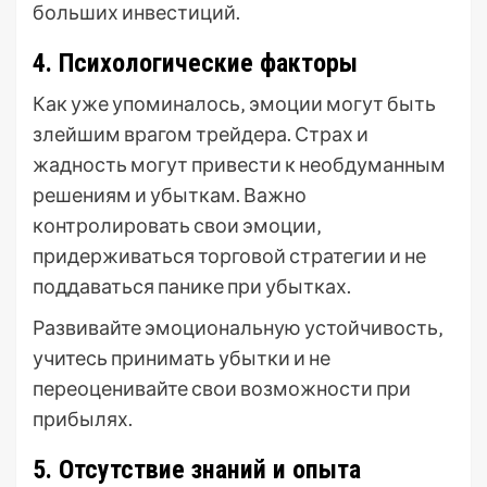
больших инвестиций.
4. Психологические факторы
Как уже упоминалось‚ эмоции могут быть
злейшим врагом трейдера. Страх и
жадность могут привести к необдуманным
решениям и убыткам. Важно
контролировать свои эмоции‚
придерживаться торговой стратегии и не
поддаваться панике при убытках.
Развивайте эмоциональную устойчивость‚
учитесь принимать убытки и не
переоценивайте свои возможности при
прибылях.
5. Отсутствие знаний и опыта