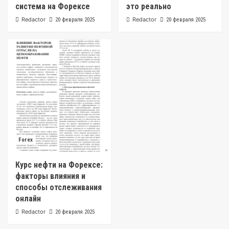
система на Форексе
это реально
Redactor
Redactor
20 февраля 2025
20 февраля 2025
Forex
Курс нефти на Форексе:
факторы влияния и
способы отслеживания
онлайн
Redactor
20 февраля 2025