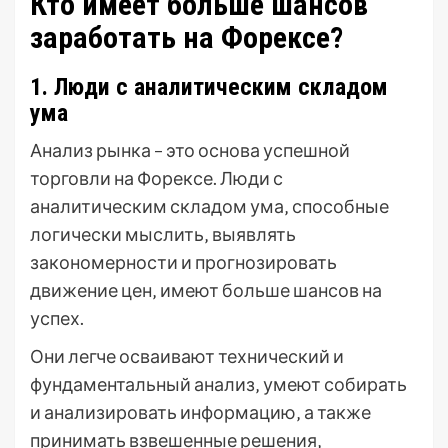
Кто имеет больше шансов
заработать на Форексе?
1. Люди с аналитическим складом
ума
Анализ рынка – это основа успешной
торговли на Форексе. Люди с
аналитическим складом ума‚ способные
логически мыслить‚ выявлять
закономерности и прогнозировать
движение цен‚ имеют больше шансов на
успех.
Они легче осваивают технический и
фундаментальный анализ‚ умеют собирать
и анализировать информацию‚ а также
принимать взвешенные решения‚