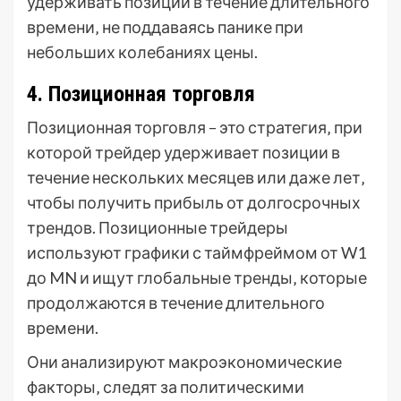
удерживать позиции в течение длительного
времени‚ не поддаваясь панике при
небольших колебаниях цены.
4. Позиционная торговля
Позиционная торговля – это стратегия‚ при
которой трейдер удерживает позиции в
течение нескольких месяцев или даже лет‚
чтобы получить прибыль от долгосрочных
трендов. Позиционные трейдеры
используют графики с таймфреймом от W1
до MN и ищут глобальные тренды‚ которые
продолжаются в течение длительного
времени.
Они анализируют макроэкономические
факторы‚ следят за политическими