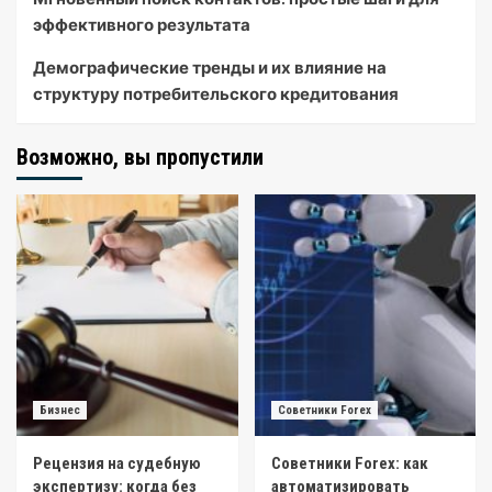
эффективного результата
Демографические тренды и их влияние на
структуру потребительского кредитования
Возможно, вы пропустили
Бизнес
Советники Forex
Рецензия на судебную
Советники Forex: как
экспертизу: когда без
автоматизировать