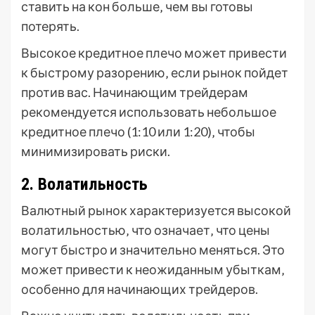
ставить на кон больше‚ чем вы готовы
потерять.
Высокое кредитное плечо может привести
к быстрому разорению‚ если рынок пойдет
против вас. Начинающим трейдерам
рекомендуется использовать небольшое
кредитное плечо (1:10 или 1:20)‚ чтобы
минимизировать риски.
2. Волатильность
Валютный рынок характеризуется высокой
волатильностью‚ что означает‚ что цены
могут быстро и значительно меняться. Это
может привести к неожиданным убыткам‚
особенно для начинающих трейдеров.