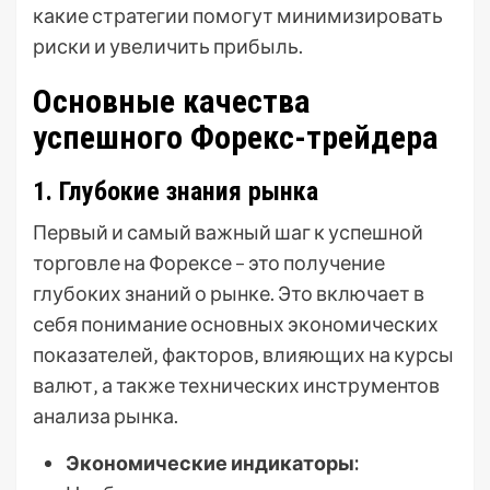
какие стратегии помогут минимизировать
риски и увеличить прибыль.
Основные качества
успешного Форекс-трейдера
1. Глубокие знания рынка
Первый и самый важный шаг к успешной
торговле на Форексе – это получение
глубоких знаний о рынке. Это включает в
себя понимание основных экономических
показателей‚ факторов‚ влияющих на курсы
валют‚ а также технических инструментов
анализа рынка.
Экономические индикаторы: