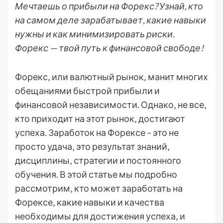
Мечтаешь о прибыли на Форекс? Узнай, кто
на самом деле зарабатывает, какие навыки
нужны и как минимизировать риски.
Форекс — твой путь к финансовой свободе!
Форекс‚ или валютный рынок‚ манит многих
обещаниями быстрой прибыли и
финансовой независимости. Однако‚ не все‚
кто приходит на этот рынок‚ достигают
успеха. Заработок на Форексе – это не
просто удача‚ это результат знаний‚
дисциплины‚ стратегии и постоянного
обучения. В этой статье мы подробно
рассмотрим‚ кто может заработать на
Форексе‚ какие навыки и качества
необходимы для достижения успеха‚ и