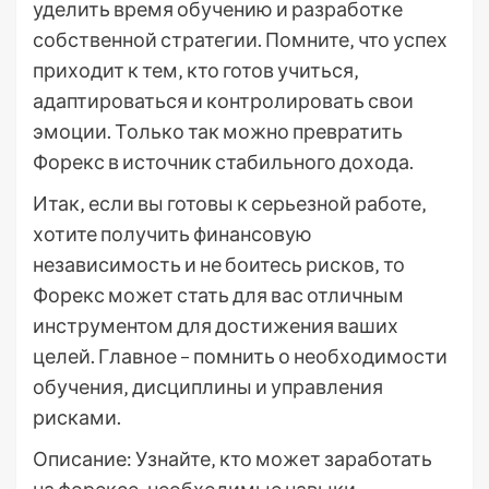
уделить время обучению и разработке
собственной стратегии. Помните‚ что успех
приходит к тем‚ кто готов учиться‚
адаптироваться и контролировать свои
эмоции. Только так можно превратить
Форекс в источник стабильного дохода.
Итак‚ если вы готовы к серьезной работе‚
хотите получить финансовую
независимость и не боитесь рисков‚ то
Форекс может стать для вас отличным
инструментом для достижения ваших
целей. Главное – помнить о необходимости
обучения‚ дисциплины и управления
рисками.
Описание: Узнайте‚ кто может заработать