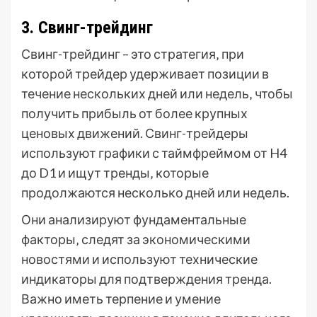
3. Свинг-трейдинг
Свинг-трейдинг – это стратегия‚ при
которой трейдер удерживает позиции в
течение нескольких дней или недель‚ чтобы
получить прибыль от более крупных
ценовых движений. Свинг-трейдеры
используют графики с таймфреймом от H4
до D1 и ищут тренды‚ которые
продолжаются несколько дней или недель.
Они анализируют фундаментальные
факторы‚ следят за экономическими
новостями и используют технические
индикаторы для подтверждения тренда.
Важно иметь терпение и умение