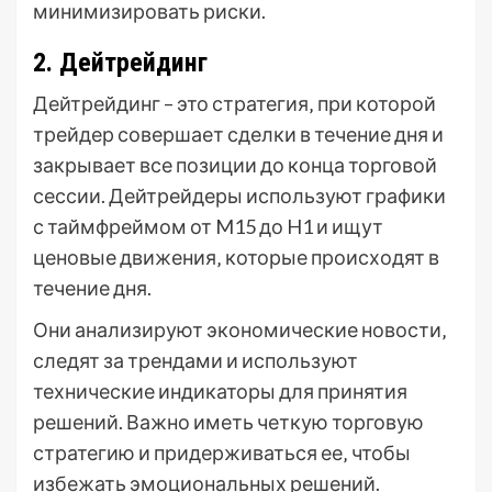
минимизировать риски.
2. Дейтрейдинг
Дейтрейдинг – это стратегия‚ при которой
трейдер совершает сделки в течение дня и
закрывает все позиции до конца торговой
сессии. Дейтрейдеры используют графики
с таймфреймом от M15 до H1 и ищут
ценовые движения‚ которые происходят в
течение дня.
Они анализируют экономические новости‚
следят за трендами и используют
технические индикаторы для принятия
решений. Важно иметь четкую торговую
стратегию и придерживаться ее‚ чтобы
избежать эмоциональных решений.