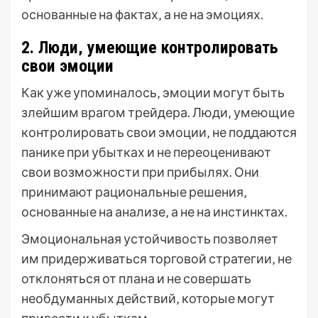
основанные на фактах‚ а не на эмоциях.
2. Люди‚ умеющие контролировать
свои эмоции
Как уже упоминалось‚ эмоции могут быть
злейшим врагом трейдера. Люди‚ умеющие
контролировать свои эмоции‚ не поддаются
панике при убытках и не переоценивают
свои возможности при прибылях. Они
принимают рациональные решения‚
основанные на анализе‚ а не на инстинктах.
Эмоциональная устойчивость позволяет
им придерживаться торговой стратегии‚ не
отклоняться от плана и не совершать
необдуманных действий‚ которые могут