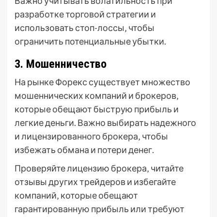
Важно учитывать волатильность при
разработке торговой стратегии и
использовать стоп-лоссы‚ чтобы
ограничить потенциальные убытки.
3. Мошенничество
На рынке Форекс существует множество
мошеннических компаний и брокеров‚
которые обещают быструю прибыль и
легкие деньги. Важно выбирать надежного
и лицензированного брокера‚ чтобы
избежать обмана и потери денег.
Проверяйте лицензию брокера‚ читайте
отзывы других трейдеров и избегайте
компаний‚ которые обещают
гарантированную прибыль или требуют