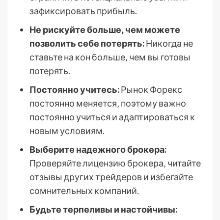
зафиксировать прибыль.
Не рискуйте больше‚ чем можете
позволить себе потерять:
Никогда не
ставьте на кон больше‚ чем вы готовы
потерять.
Постоянно учитесь:
Рынок Форекс
постоянно меняется‚ поэтому важно
постоянно учиться и адаптироваться к
новым условиям.
Выберите надежного брокера:
Проверяйте лицензию брокера‚ читайте
отзывы других трейдеров и избегайте
сомнительных компаний.
Будьте терпеливы и настойчивы: