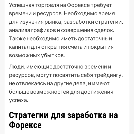
Успешная торговля на Форексе требует
времени и ресурсов. Необходимо время
для изучения рынка‚ разработки стратегии‚
анализа графиков и совершения сделок.
Также необходимо иметь достаточный
капитал для открытия счета и покрытия
возможных убытков.
Люди‚ имеющие достаточно времени и
ресурсов‚ могут посвятить себя трейдингу‚
не отвлекаясь на другие дела‚ и имеют
больше возможностей для достижения
успеха.
Стратегии для заработка на
Форексе