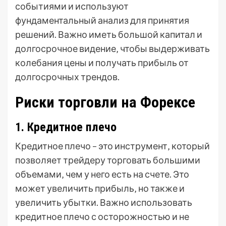
событиями и используют
фундаментальный анализ для принятия
решений. Важно иметь большой капитал и
долгосрочное видение‚ чтобы выдерживать
колебания цены и получать прибыль от
долгосрочных трендов.
Риски торговли на Форексе
1. Кредитное плечо
Кредитное плечо – это инструмент‚ который
позволяет трейдеру торговать большими
объемами‚ чем у него есть на счете. Это
может увеличить прибыль‚ но также и
увеличить убытки. Важно использовать
кредитное плечо с осторожностью и не