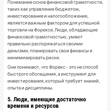
Понимание основ финансовой грамотности‚
таких как управление бюджетом‚
инвестирование и налогообложение‚
является важным фактором для успешной
торговли на Форексе. Люди‚ обладающие
финансовой грамотностью‚ умеют
правильно распоряжаться своими
деньгами‚ планировать свои финансы и
минимизировать риски.
Они понимают‚ что Форекс – это не способ
быстрого обогащения‚ а инструмент для
инвестирования‚ который требует знаний‚
опыта и дисциплины.
5. Люди‚ имеющие достаточно
времени и ресурсов