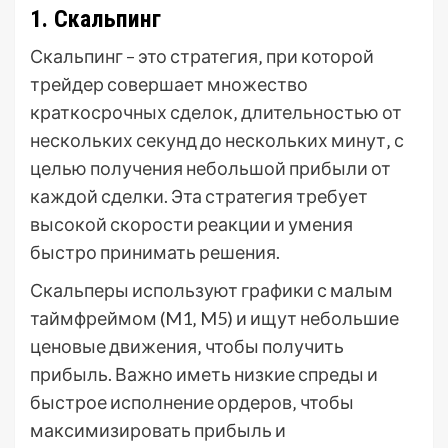
1. Скальпинг
Скальпинг – это стратегия‚ при которой
трейдер совершает множество
краткосрочных сделок‚ длительностью от
нескольких секунд до нескольких минут‚ с
целью получения небольшой прибыли от
каждой сделки. Эта стратегия требует
высокой скорости реакции и умения
быстро принимать решения.
Скальперы используют графики с малым
таймфреймом (M1‚ M5) и ищут небольшие
ценовые движения‚ чтобы получить
прибыль. Важно иметь низкие спреды и
быстрое исполнение ордеров‚ чтобы
максимизировать прибыль и