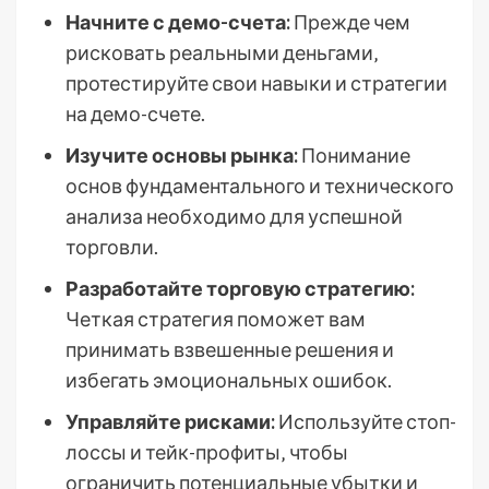
Начните с демо-счета:
Прежде чем
рисковать реальными деньгами‚
протестируйте свои навыки и стратегии
на демо-счете.
Изучите основы рынка:
Понимание
основ фундаментального и технического
анализа необходимо для успешной
торговли.
Разработайте торговую стратегию:
Четкая стратегия поможет вам
принимать взвешенные решения и
избегать эмоциональных ошибок.
Управляйте рисками:
Используйте стоп-
лоссы и тейк-профиты‚ чтобы
ограничить потенциальные убытки и