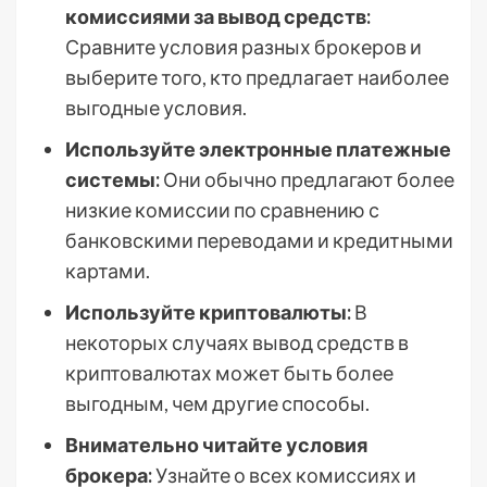
комиссиями за вывод средств:
Сравните условия разных брокеров и
выберите того, кто предлагает наиболее
выгодные условия.
Используйте электронные платежные
системы:
Они обычно предлагают более
низкие комиссии по сравнению с
банковскими переводами и кредитными
картами.
Используйте криптовалюты:
В
некоторых случаях вывод средств в
криптовалютах может быть более
выгодным, чем другие способы.
Внимательно читайте условия
брокера:
Узнайте о всех комиссиях и