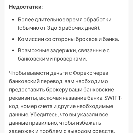
Недостатки:
Более длительное время обработки
(обычно от 3 до 5 рабочих дней).
Комиссии со стороны брокера и банка.
Возможные задержки, связанные с
банковскими проверками.
Чтобы вывести деньги с Форекс через
банковский перевод, вам необходимо
предоставить брокеру ваши банковские
реквизиты, включая название банка, SWIFT-
код, номер счета и другие необходимые
данные. Убедитесь, что вы указали все
данные правильно, чтобы избежать
задержек и проблем с выводом средств.