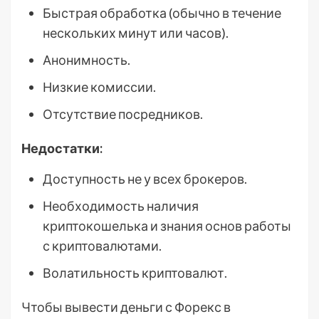
Быстрая обработка (обычно в течение
нескольких минут или часов).
Анонимность.
Низкие комиссии.
Отсутствие посредников.
Недостатки:
Доступность не у всех брокеров.
Необходимость наличия
криптокошелька и знания основ работы
с криптовалютами.
Волатильность криптовалют.
Чтобы вывести деньги с Форекс в