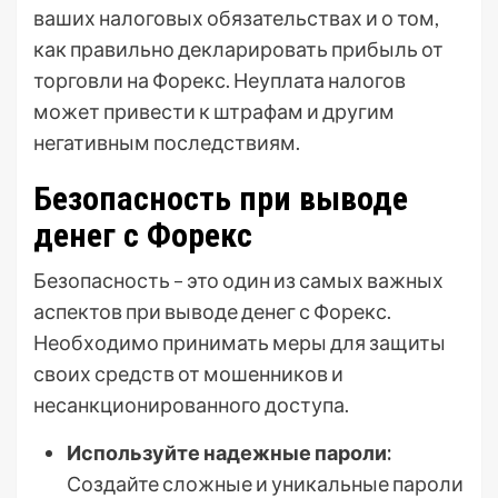
ваших налоговых обязательствах и о том,
как правильно декларировать прибыль от
торговли на Форекс. Неуплата налогов
может привести к штрафам и другим
негативным последствиям.
Безопасность при выводе
денег с Форекс
Безопасность – это один из самых важных
аспектов при выводе денег с Форекс.
Необходимо принимать меры для защиты
своих средств от мошенников и
несанкционированного доступа.
Используйте надежные пароли:
Создайте сложные и уникальные пароли