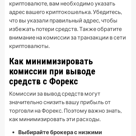
криптовалюте, вам необходимо указать
адрес вашего криптокошелька. Убедитесь,
что вы указали правильный адрес, чтобы
избежать потери средств. Также обратите
внимание на комиссии за транзакции в сети
криптовалюты.
Как минимизировать
комиссии при выводе
средств с Форекс
Комиссии за вывод средств могут
значительно снизить вашу прибыль от
торговли на Форекс. Поэтому важно знать,
как минимизировать эти расходы.
Выбирайте брокера с низкими