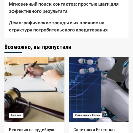
Мгновенный поиск контактов: простые шаги для
эффективного результата
Демографические тренды и их влияние на
структуру потребительского кредитования
Возможно, вы пропустили
Бизнес
Советники Forex
Рецензия на судебную
Советники Forex: как