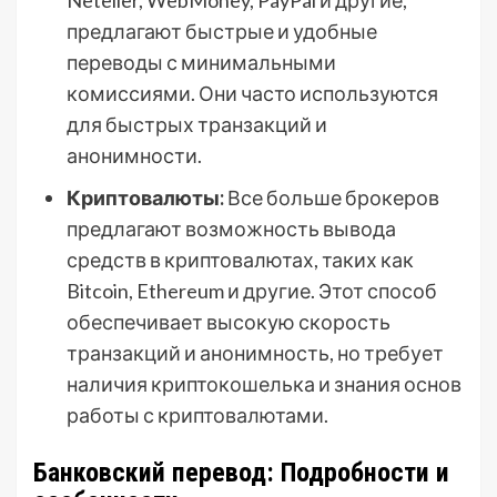
Neteller, WebMoney, PayPal и другие,
предлагают быстрые и удобные
переводы с минимальными
комиссиями. Они часто используются
для быстрых транзакций и
анонимности.
Криптовалюты:
Все больше брокеров
предлагают возможность вывода
средств в криптовалютах, таких как
Bitcoin, Ethereum и другие. Этот способ
обеспечивает высокую скорость
транзакций и анонимность, но требует
наличия криптокошелька и знания основ
работы с криптовалютами.
Банковский перевод: Подробности и