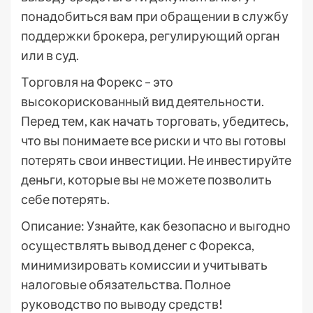
понадобиться вам при обращении в службу
поддержки брокера, регулирующий орган
или в суд.
Торговля на Форекс – это
высокорискованный вид деятельности.
Перед тем, как начать торговать, убедитесь,
что вы понимаете все риски и что вы готовы
потерять свои инвестиции. Не инвестируйте
деньги, которые вы не можете позволить
себе потерять.
Описание: Узнайте, как безопасно и выгодно
осуществлять вывод денег с Форекса,
минимизировать комиссии и учитывать
налоговые обязательства. Полное
руководство по выводу средств!