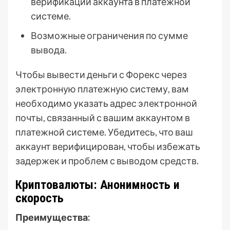
верификации аккаунта в платежной
системе.
Возможные ограничения по сумме
вывода.
Чтобы вывести деньги с Форекс через
электронную платежную систему, вам
необходимо указать адрес электронной
почты, связанный с вашим аккаунтом в
платежной системе. Убедитесь, что ваш
аккаунт верифицирован, чтобы избежать
задержек и проблем с выводом средств.
Криптовалюты: Анонимность и
скорость
Преимущества: