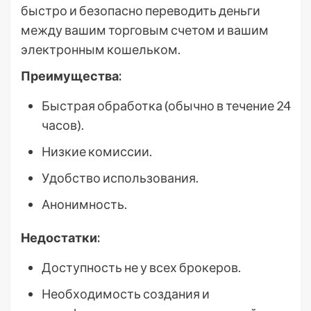
быстро и безопасно переводить деньги
между вашим торговым счетом и вашим
электронным кошельком.
Преимущества:
Быстрая обработка (обычно в течение 24
часов).
Низкие комиссии.
Удобство использования.
Анонимность.
Недостатки:
Доступность не у всех брокеров.
Необходимость создания и