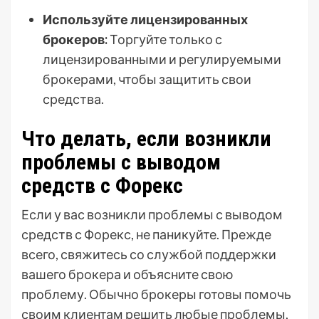
Используйте лицензированных
брокеров:
Торгуйте только с
лицензированными и регулируемыми
брокерами, чтобы защитить свои
средства.
Что делать, если возникли
проблемы с выводом
средств с Форекс
Если у вас возникли проблемы с выводом
средств с Форекс, не паникуйте. Прежде
всего, свяжитесь со службой поддержки
вашего брокера и объясните свою
проблему. Обычно брокеры готовы помочь
своим клиентам решить любые проблемы,