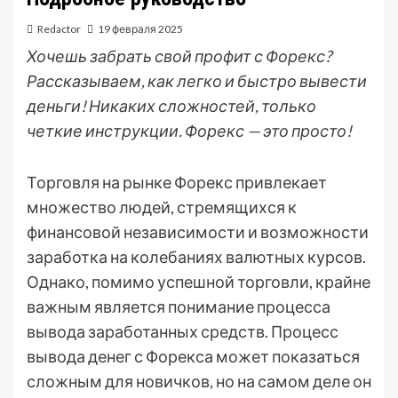
Redactor
19 февраля 2025
Хочешь забрать свой профит с Форекс?
Рассказываем, как легко и быстро вывести
деньги! Никаких сложностей, только
четкие инструкции. Форекс — это просто!
Торговля на рынке Форекс привлекает
множество людей, стремящихся к
финансовой независимости и возможности
заработка на колебаниях валютных курсов.
Однако, помимо успешной торговли, крайне
важным является понимание процесса
вывода заработанных средств. Процесс
вывода денег с Форекса может показаться
сложным для новичков, но на самом деле он