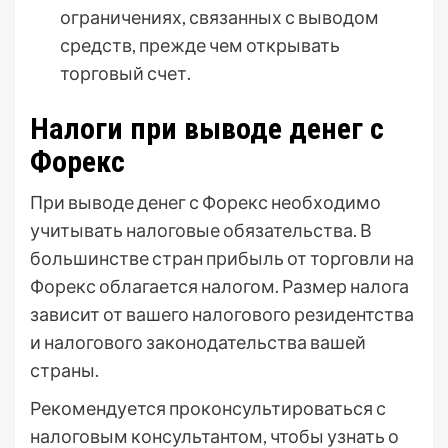
ограничениях, связанных с выводом
средств, прежде чем открывать
торговый счет.
Налоги при выводе денег с
Форекс
При выводе денег с Форекс необходимо
учитывать налоговые обязательства. В
большинстве стран прибыль от торговли на
Форекс облагается налогом. Размер налога
зависит от вашего налогового резидентства
и налогового законодательства вашей
страны.
Рекомендуется проконсультироваться с
налоговым консультантом, чтобы узнать о