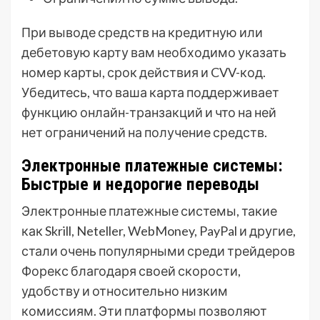
При выводе средств на кредитную или
дебетовую карту вам необходимо указать
номер карты, срок действия и CVV-код.
Убедитесь, что ваша карта поддерживает
функцию онлайн-транзакций и что на ней
нет ограничений на получение средств.
Электронные платежные системы:
Быстрые и недорогие переводы
Электронные платежные системы, такие
как Skrill, Neteller, WebMoney, PayPal и другие,
стали очень популярными среди трейдеров
Форекс благодаря своей скорости,
удобству и относительно низким
комиссиям. Эти платформы позволяют