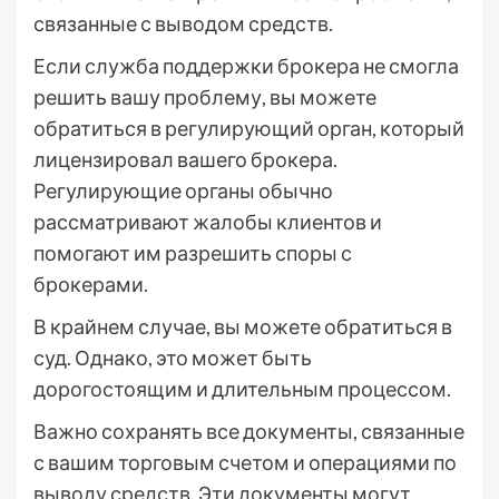
связанные с выводом средств.
Если служба поддержки брокера не смогла
решить вашу проблему, вы можете
обратиться в регулирующий орган, который
лицензировал вашего брокера.
Регулирующие органы обычно
рассматривают жалобы клиентов и
помогают им разрешить споры с
брокерами.
В крайнем случае, вы можете обратиться в
суд. Однако, это может быть
дорогостоящим и длительным процессом.
Важно сохранять все документы, связанные
с вашим торговым счетом и операциями по
выводу средств. Эти документы могут