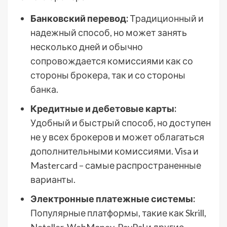
Банковский перевод:
Традиционный и
надежный способ, но может занять
несколько дней и обычно
сопровождается комиссиями как со
стороны брокера, так и со стороны
банка.
Кредитные и дебетовые карты:
Удобный и быстрый способ, но доступен
не у всех брокеров и может облагаться
дополнительными комиссиями. Visa и
Mastercard – самые распространенные
варианты.
Электронные платежные системы:
Популярные платформы, такие как Skrill,