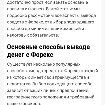
достаточно прост, если знать основные
правила и нюансы. В этой статье мы
подробно рассмотрим все аспекты вывода
средств с Форекс, от выбора подходящего
способа до минимизации комиссий и
налоговых обязательств.
Основные способы вывода
денег с Форекс
Существует несколько популярных
способов вывода средств с Форекс, каждый
из которых имеет свои преимущества и
недостатки. Выбор подходящего способа
зависит от ваших личных предпочтений,
географического положения и требований
вашего брокера.