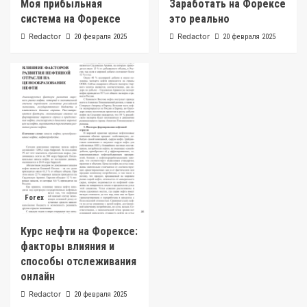
Моя прибыльная
Заработать на Форексе
система на Форексе
это реально
Redactor
Redactor
20 февраля 2025
20 февраля 2025
Forex
Курс нефти на Форексе:
факторы влияния и
способы отслеживания
онлайн
Redactor
20 февраля 2025