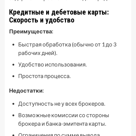
Кредитные и дебетовые карты:
Скорость и удобство
Преимущества:
Быстрая обработка (обычно от 1 до 3
рабочих дней).
Удобство использования.
Простота процесса.
Недостатки:
Доступность не у всех брокеров.
Возможные комиссии со стороны
брокера и банка-эмитента карты.
Ограничения по сумме вывода.