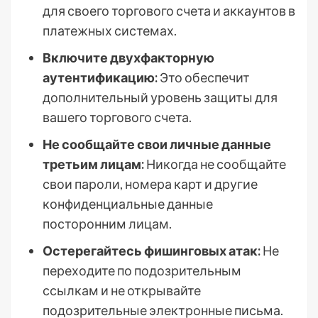
для своего торгового счета и аккаунтов в
платежных системах.
Включите двухфакторную
аутентификацию:
Это обеспечит
дополнительный уровень защиты для
вашего торгового счета.
Не сообщайте свои личные данные
третьим лицам:
Никогда не сообщайте
свои пароли, номера карт и другие
конфиденциальные данные
посторонним лицам.
Остерегайтесь фишинговых атак:
Не
переходите по подозрительным
ссылкам и не открывайте
подозрительные электронные письма.