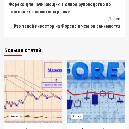
Форекс для начинающих: Полное руководство по
Navigation
торговле на валютном рынке
Далее
Кто такой инвестор на Форекс и чем он занимается
Больше статей
Forex
Forex