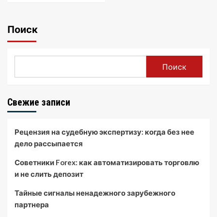
Поиск
Поиск
Свежие записи
Рецензия на судебную экспертизу: когда без нее
дело рассыпается
Советники Forex: как автоматизировать торговлю
и не слить депозит
Тайные сигналы ненадежного зарубежного
партнера