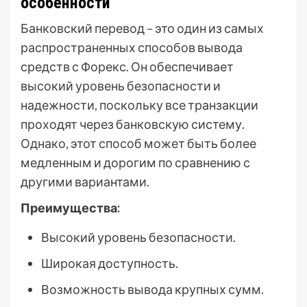
особенности
Банковский перевод – это один из самых
распространенных способов вывода
средств с Форекс. Он обеспечивает
высокий уровень безопасности и
надежности, поскольку все транзакции
проходят через банковскую систему.
Однако, этот способ может быть более
медленным и дорогим по сравнению с
другими вариантами.
Преимущества:
Высокий уровень безопасности.
Широкая доступность.
Возможность вывода крупных сумм.