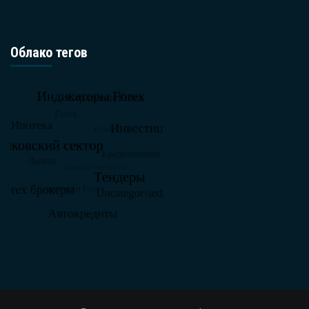
Облако тегов