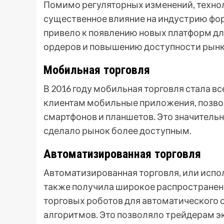
Помимо регуляторных изменений, техно
существенное влияние на индустрию форе
привело к появлению новых платформ дл
ордеров и повышению доступности рынк
Мобильная торговля
В 2016 году мобильная торговля стала в
клиентам мобильные приложения, позво
смартфонов и планшетов. Это значитель
сделало рынок более доступным.
Автоматизированная торговля
Автоматизированная торговля, или исполь
также получила широкое распространени
торговых роботов для автоматического 
алгоритмов. Это позволяло трейдерам э