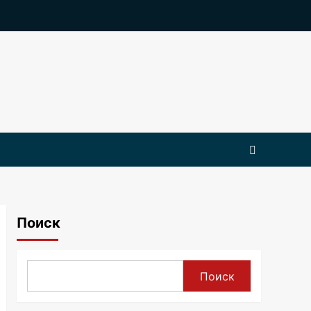
Поиск
Поиск