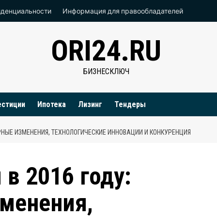
иденциальности
Информация для правообладателей
ORI24.RU
БИЗНЕСКЛЮЧ
естиции
Ипотека
Лизинг
Тендеры
ОРНЫЕ ИЗМЕНЕНИЯ, ТЕХНОЛОГИЧЕСКИЕ ИННОВАЦИИ И КОНКУРЕНЦИЯ
в 2016 году:
менения,