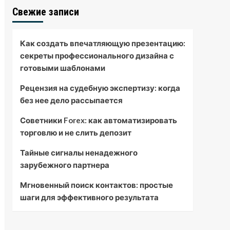
Свежие записи
Как создать впечатляющую презентацию:
секреты профессионального дизайна с
готовыми шаблонами
Рецензия на судебную экспертизу: когда
без нее дело рассыпается
Советники Forex: как автоматизировать
торговлю и не слить депозит
Тайные сигналы ненадежного
зарубежного партнера
Мгновенный поиск контактов: простые
шаги для эффективного результата