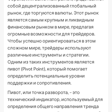
собой децентрализованный глобальный
рынок, где торгуются валюты. Этот рынок
является самым крупным и ликвидным
финансовым рынком в мире, предлагая
огромные возможности для трейдеров.
Чтобы успешно ориентироваться в этом
сложном мире, трейдеры используют
различные инструменты и стратегии.
Одним из таких инструментов является
пивот (Pivot Point), который помогает
определить потенциальные уровни
поддержки и сопротивления.
Пивот, или точка разворота, – это
технический индикатор, используемый для
определения общего направления тренда