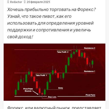
Redactor
20 февраля 2025
Хочешь прибыльно торговать на Форекс?
Узнай, что такое пивот, как его
использовать для определения уровней
поддержки и сопротивления и увеличь
свой доход!
Форекс, или валютный рынок, представляет