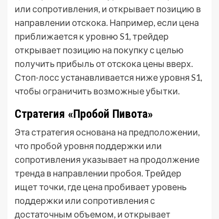
или сопротивления, и открывает позицию в
направлении отскока. Например, если цена
приближается к уровню S1, трейдер
открывает позицию на покупку с целью
получить прибыль от отскока цены вверх.
Стоп-лосс устанавливается ниже уровня S1,
чтобы ограничить возможные убытки.
Стратегия «Пробой Пивота»
Эта стратегия основана на предположении,
что пробой уровня поддержки или
сопротивления указывает на продолжение
тренда в направлении пробоя. Трейдер
ищет точки, где цена пробивает уровень
поддержки или сопротивления с
достаточным объемом, и открывает