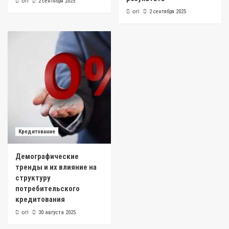
ori
2 сентября 2025
ori
2 сентября 2025
Кредитование
Демографические
тренды и их влияние на
структуру
потребительского
кредитования
ori
30 августа 2025