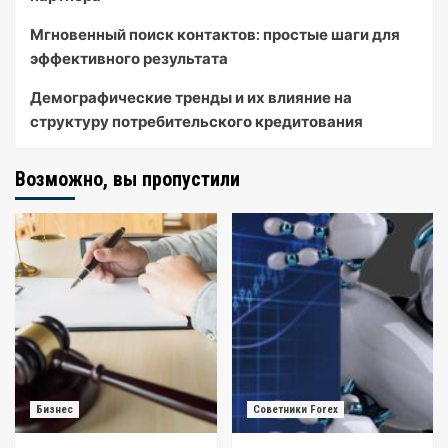
Мгновенный поиск контактов: простые шаги для
эффективного результата
Демографические тренды и их влияние на
структуру потребительского кредитования
Возможно, вы пропустили
Бизнес
Советники Forex