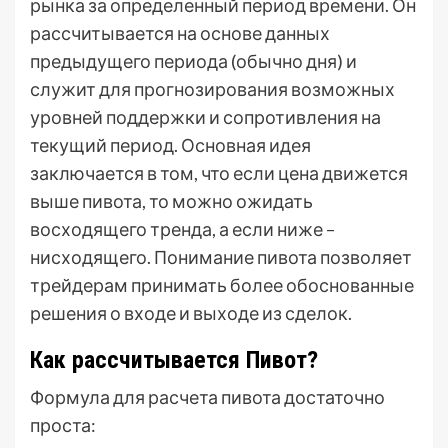
рынка за определенный период времени. Он
рассчитывается на основе данных
предыдущего периода (обычно дня) и
служит для прогнозирования возможных
уровней поддержки и сопротивления на
текущий период. Основная идея
заключается в том, что если цена движется
выше пивота, то можно ожидать
восходящего тренда, а если ниже –
нисходящего. Понимание пивота позволяет
трейдерам принимать более обоснованные
решения о входе и выходе из сделок.
Как рассчитывается Пивот?
Формула для расчета пивота достаточно
проста: