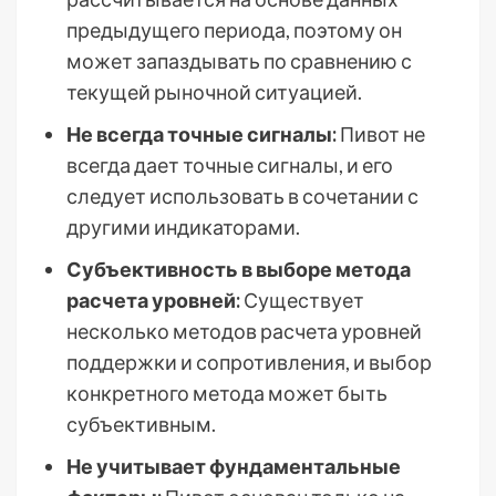
предыдущего периода, поэтому он
может запаздывать по сравнению с
текущей рыночной ситуацией.
Не всегда точные сигналы:
Пивот не
всегда дает точные сигналы, и его
следует использовать в сочетании с
другими индикаторами.
Субъективность в выборе метода
расчета уровней:
Существует
несколько методов расчета уровней
поддержки и сопротивления, и выбор
конкретного метода может быть
субъективным.
Не учитывает фундаментальные