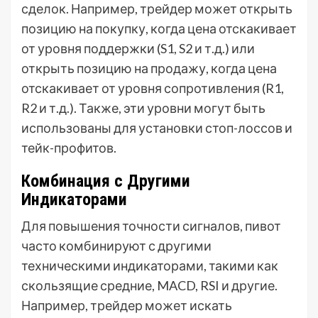
сделок. Например, трейдер может открыть
позицию на покупку, когда цена отскакивает
от уровня поддержки (S1, S2 и т.д.) или
открыть позицию на продажу, когда цена
отскакивает от уровня сопротивления (R1,
R2 и т.д.). Также, эти уровни могут быть
использованы для установки стоп-лоссов и
тейк-профитов.
Комбинация с Другими
Индикаторами
Для повышения точности сигналов, пивот
часто комбинируют с другими
техническими индикаторами, такими как
скользящие средние, MACD, RSI и другие.
Например, трейдер может искать