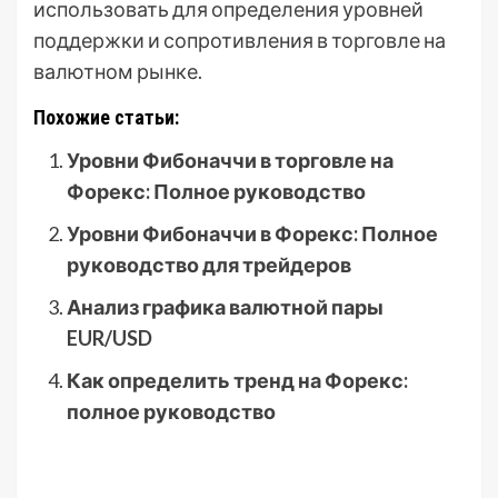
использовать для определения уровней
поддержки и сопротивления в торговле на
валютном рынке.
Похожие статьи:
Уровни Фибоначчи в торговле на
Форекс: Полное руководство
Уровни Фибоначчи в Форекс: Полное
руководство для трейдеров
Анализ графика валютной пары
EUR/USD
Как определить тренд на Форекс:
полное руководство