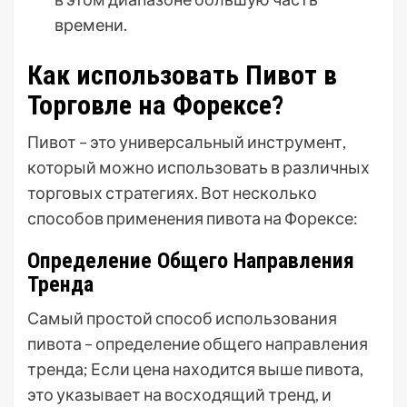
времени.
Как использовать Пивот в
Торговле на Форексе?
Пивот – это универсальный инструмент,
который можно использовать в различных
торговых стратегиях. Вот несколько
способов применения пивота на Форексе:
Определение Общего Направления
Тренда
Самый простой способ использования
пивота – определение общего направления
тренда; Если цена находится выше пивота,
это указывает на восходящий тренд, и