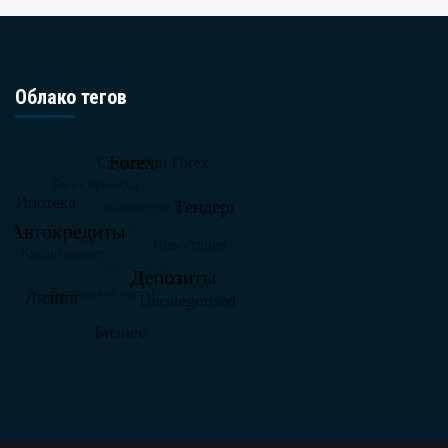
Облако тегов