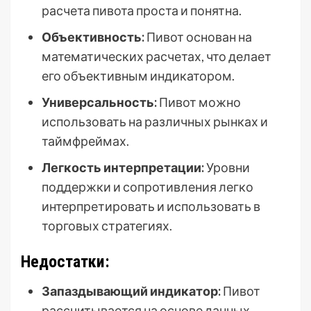
расчета пивота проста и понятна.
Объективность:
Пивот основан на
математических расчетах, что делает
его объективным индикатором.
Универсальность:
Пивот можно
использовать на различных рынках и
таймфреймах.
Легкость интерпретации:
Уровни
поддержки и сопротивления легко
интерпретировать и использовать в
торговых стратегиях.
Недостатки:
Запаздывающий индикатор:
Пивот
рассчитывается на основе данных