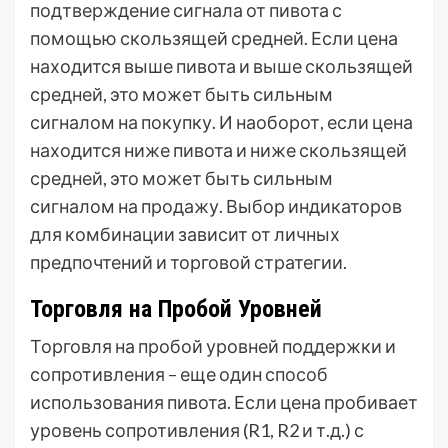
подтверждение сигнала от пивота с
помощью скользящей средней. Если цена
находится выше пивота и выше скользящей
средней, это может быть сильным
сигналом на покупку. И наоборот, если цена
находится ниже пивота и ниже скользящей
средней, это может быть сильным
сигналом на продажу. Выбор индикаторов
для комбинации зависит от личных
предпочтений и торговой стратегии.
Торговля на Пробой Уровней
Торговля на пробой уровней поддержки и
сопротивления – еще один способ
использования пивота. Если цена пробивает
уровень сопротивления (R1, R2 и т.д.) с