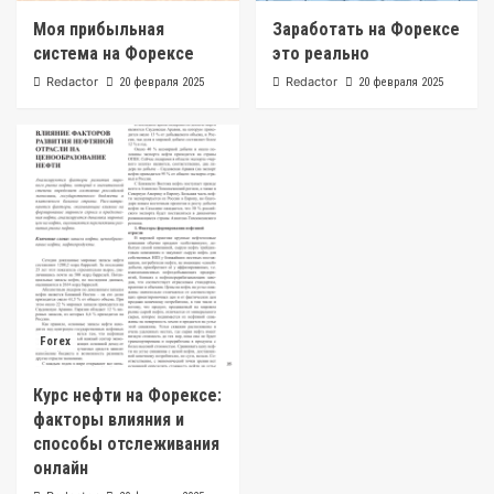
Моя прибыльная
Заработать на Форексе
система на Форексе
это реально
Redactor
Redactor
20 февраля 2025
20 февраля 2025
Forex
Курс нефти на Форексе:
факторы влияния и
способы отслеживания
онлайн