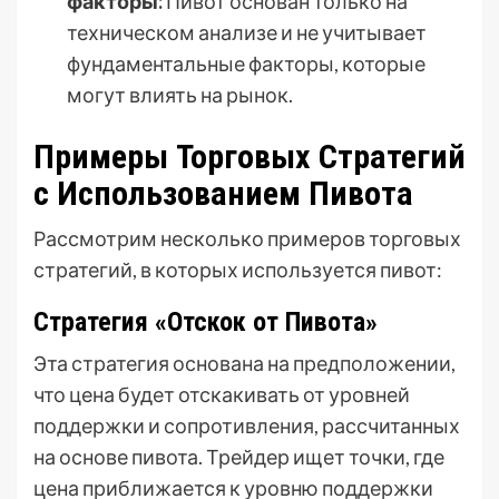
факторы:
Пивот основан только на
техническом анализе и не учитывает
фундаментальные факторы, которые
могут влиять на рынок.
Примеры Торговых Стратегий
с Использованием Пивота
Рассмотрим несколько примеров торговых
стратегий, в которых используется пивот:
Стратегия «Отскок от Пивота»
Эта стратегия основана на предположении,
что цена будет отскакивать от уровней
поддержки и сопротивления, рассчитанных
на основе пивота. Трейдер ищет точки, где
цена приближается к уровню поддержки