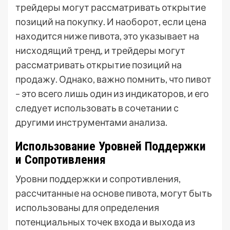
трейдеры могут рассматривать открытие
позиций на покупку. И наоборот, если цена
находится ниже пивота, это указывает на
нисходящий тренд, и трейдеры могут
рассматривать открытие позиций на
продажу. Однако, важно помнить, что пивот
– это всего лишь один из индикаторов, и его
следует использовать в сочетании с
другими инструментами анализа.
Использование Уровней Поддержки
и Сопротивления
Уровни поддержки и сопротивления,
рассчитанные на основе пивота, могут быть
использованы для определения
потенциальных точек входа и выхода из