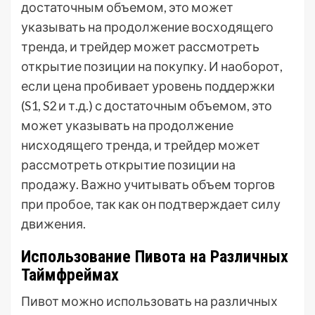
достаточным объемом, это может
указывать на продолжение восходящего
тренда, и трейдер может рассмотреть
открытие позиции на покупку. И наоборот,
если цена пробивает уровень поддержки
(S1, S2 и т.д.) с достаточным объемом, это
может указывать на продолжение
нисходящего тренда, и трейдер может
рассмотреть открытие позиции на
продажу. Важно учитывать объем торгов
при пробое, так как он подтверждает силу
движения.
Использование Пивота на Различных
Таймфреймах
Пивот можно использовать на различных