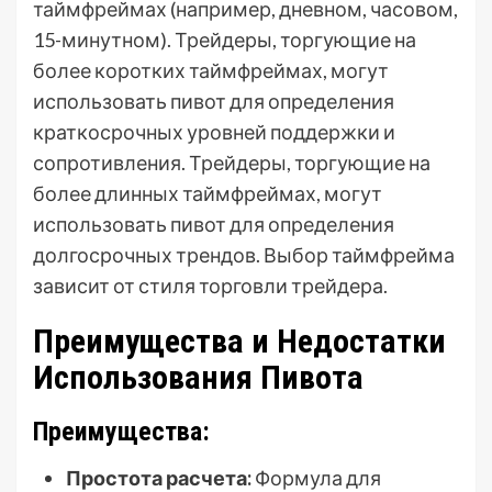
таймфреймах (например, дневном, часовом,
15-минутном). Трейдеры, торгующие на
более коротких таймфреймах, могут
использовать пивот для определения
краткосрочных уровней поддержки и
сопротивления. Трейдеры, торгующие на
более длинных таймфреймах, могут
использовать пивот для определения
долгосрочных трендов. Выбор таймфрейма
зависит от стиля торговли трейдера.
Преимущества и Недостатки
Использования Пивота
Преимущества:
Простота расчета:
Формула для