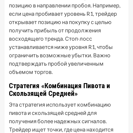
позицию в направлении пробоя. Например,
если цена пробивает уровень R1, трейдер
открывает позицию на покупку с целью
получить прибыль от продолжения
восходящего тренда. Стоп-лосс
устанавливается ниже уровня R1, чтобы
ограничить возможные убытки. Важно
подтверждать пробой увеличенным
объемом торгов.
Стратегия «Комбинация Пивота и
Скользящей Средней»
Эта стратегия использует комбинацию
пивота и скользящей средней для
получения более надежных сигналов.
Трейдер ищет точки, где цена находится