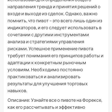
направления тренда и принятия решений о
входе и выходе из сделок. Однако, важно
помнить, что пивот – это всего лишь один из
индикаторов, и его следует использовать в
сочетании с другими инструментами
анализа и стратегиями управления
рисками. Успешное применение пивота
требует понимания его принципов работы и
адаптации к конкретным рыночным
условиям. Необходимо постоянно
практиковаться и анализировать
результаты для улучшения торговых
навыков.
Описание: Узнайте все о пивоте на Форексе,
как его рассчитывать и эффективно