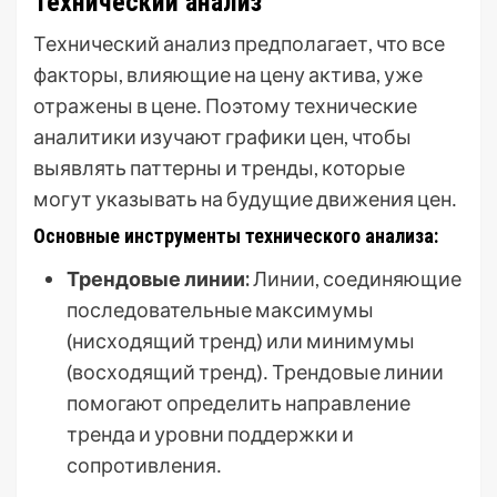
Технический анализ
Технический анализ предполагает, что все
факторы, влияющие на цену актива, уже
отражены в цене․ Поэтому технические
аналитики изучают графики цен, чтобы
выявлять паттерны и тренды, которые
могут указывать на будущие движения цен․
Основные инструменты технического анализа:
Трендовые линии:
Линии, соединяющие
последовательные максимумы
(нисходящий тренд) или минимумы
(восходящий тренд)․ Трендовые линии
помогают определить направление
тренда и уровни поддержки и
сопротивления․