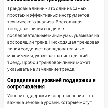
Трендовые линии – это один из самых
простых и эффективных инструментов
технического анализа․ Восходящая
трендовая линия соединяет
последовательные минимумы, указывая на
восходящий тренд․ Нисходящая трендовая
линия соединяет последовательные
максимумы, указывая на нисходящий
тренд․ Пробой трендовой линии может
указывать на изменение тренда․
Определение уровней поддержки и
сопротивления
Уровни поддержки и сопротивления – это
важные ценовые уровни, которые могут