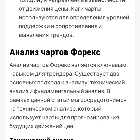
от движения цены․ Каги чарты
используются для определения уровней
поддержки и сопротивления и
выявления трендов․
Анализ чартов Форекс
Анализ чартов Форекс является ключевым
навыком для трейдера․ Существует два
основных подхода к анализу: технический
анализ и фундаментальный анализ․ В
рамках данной статьи мы сосредоточимся
на техническом анализе, который
использует чарты для прогнозирования
будущих движений цен․