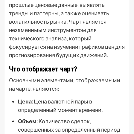
прошлые ценовые данные, выявлять
тренды и паттерны, а также оценивать
волатильность рынка․ Чарт является
незаменимым инструментом для
технического анализа, который
фокусируется на изучении графиков цен для
прогнозирования будущих движений․
Что отображает чарт?
Основными элементами, отображаемыми
на чарте, являются:
Цена:
Цена валютной пары в
определенный момент времени․
Объем:
Количество сделок,
совершенных за определенный период