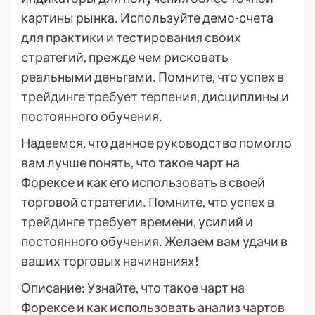
картины рынка․ Используйте демо-счета
для практики и тестирования своих
стратегий, прежде чем рисковать
реальными деньгами․ Помните, что успех в
трейдинге требует терпения, дисциплины и
постоянного обучения․
Надеемся, что данное руководство помогло
вам лучше понять, что такое чарт на
Форексе и как его использовать в своей
торговой стратегии․ Помните, что успех в
трейдинге требует времени, усилий и
постоянного обучения․ Желаем вам удачи в
ваших торговых начинаниях!
Описание: Узнайте, что такое чарт на
Форексе и как использовать анализ чартов