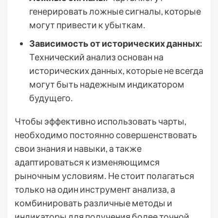
генерировать ложные сигналы, которые
могут привести к убыткам․
Зависимость от исторических данных:
Технический анализ основан на
исторических данных, которые не всегда
могут быть надежным индикатором
будущего․
Чтобы эффективно использовать чарты,
необходимо постоянно совершенствовать
свои знания и навыки, а также
адаптироваться к изменяющимся
рыночным условиям․ Не стоит полагаться
только на один инструмент анализа, а
комбинировать различные методы и
индикаторы для получения более точной