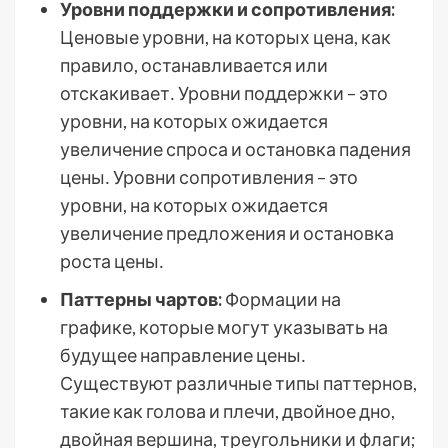
Уровни поддержки и сопротивления:
Ценовые уровни, на которых цена, как
правило, останавливается или
отскакивает․ Уровни поддержки – это
уровни, на которых ожидается
увеличение спроса и остановка падения
цены․ Уровни сопротивления – это
уровни, на которых ожидается
увеличение предложения и остановка
роста цены․
Паттерны чартов:
Формации на
графике, которые могут указывать на
будущее направление цены․
Существуют различные типы паттернов,
такие как голова и плечи, двойное дно,
двойная вершина, треугольники и флаги;