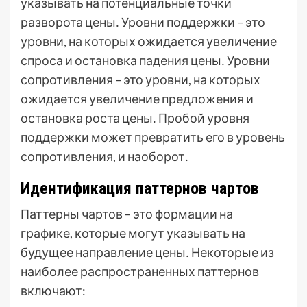
указывать на потенциальные точки
разворота цены․ Уровни поддержки – это
уровни, на которых ожидается увеличение
спроса и остановка падения цены․ Уровни
сопротивления – это уровни, на которых
ожидается увеличение предложения и
остановка роста цены․ Пробой уровня
поддержки может превратить его в уровень
сопротивления, и наоборот․
Идентификация паттернов чартов
Паттерны чартов – это формации на
графике, которые могут указывать на
будущее направление цены․ Некоторые из
наиболее распространенных паттернов
включают: