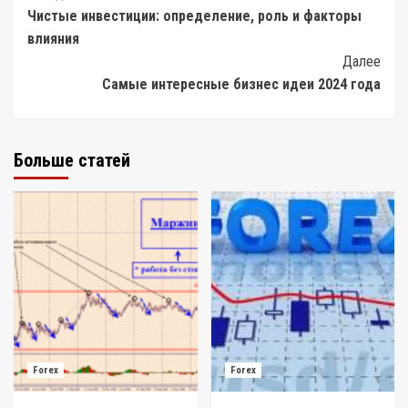
Чистые инвестиции: определение, роль и факторы
Navigation
влияния
Далее
Самые интересные бизнес идеи 2024 года
Больше статей
Forex
Forex