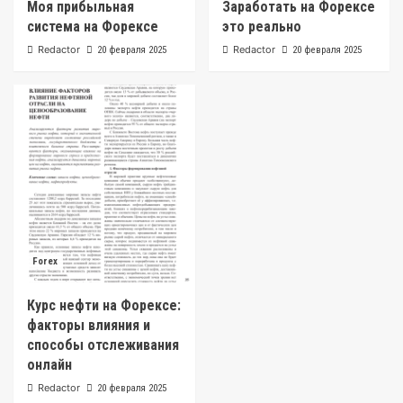
Моя прибыльная
Заработать на Форексе
система на Форексе
это реально
Redactor
Redactor
20 февраля 2025
20 февраля 2025
Forex
Курс нефти на Форексе:
факторы влияния и
способы отслеживания
онлайн
Redactor
20 февраля 2025