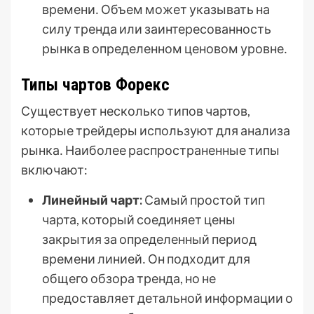
времени․ Объем может указывать на
силу тренда или заинтересованность
рынка в определенном ценовом уровне․
Типы чартов Форекс
Существует несколько типов чартов,
которые трейдеры используют для анализа
рынка․ Наиболее распространенные типы
включают:
Линейный чарт:
Самый простой тип
чарта, который соединяет цены
закрытия за определенный период
времени линией․ Он подходит для
общего обзора тренда, но не
предоставляет детальной информации о