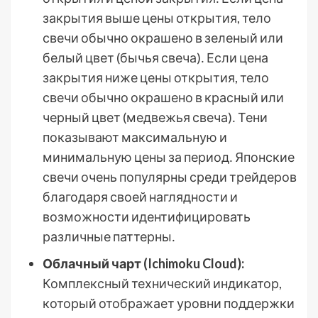
закрытия выше цены открытия, тело
свечи обычно окрашено в зеленый или
белый цвет (бычья свеча)․ Если цена
закрытия ниже цены открытия, тело
свечи обычно окрашено в красный или
черный цвет (медвежья свеча)․ Тени
показывают максимальную и
минимальную цены за период․ Японские
свечи очень популярны среди трейдеров
благодаря своей наглядности и
возможности идентифицировать
различные паттерны․
Облачный чарт (Ichimoku Cloud):
Комплексный технический индикатор,
который отображает уровни поддержки