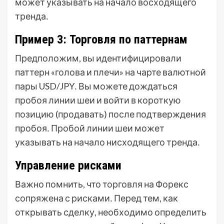
может указывать на начало восходящего
тренда․
Пример 3: Торговля по паттернам
Предположим, вы идентифицировали
паттерн «голова и плечи» на чарте валютной
пары USD/JPY․ Вы можете дождаться
пробоя линии шеи и войти в короткую
позицию (продавать) после подтверждения
пробоя․ Пробой линии шеи может
указывать на начало нисходящего тренда․
Управление рисками
Важно помнить, что торговля на Форекс
сопряжена с рисками․ Перед тем, как
открывать сделку, необходимо определить