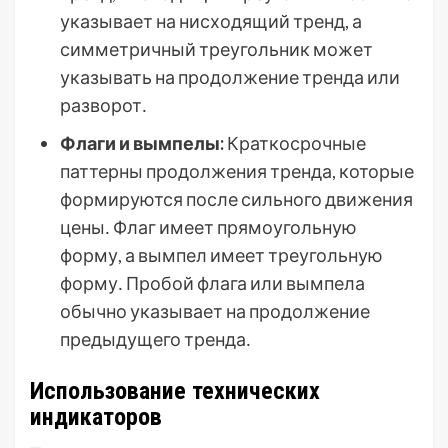
указывает на нисходящий тренд, а
симметричный треугольник может
указывать на продолжение тренда или
разворот․
Флаги и вымпелы:
Краткосрочные
паттерны продолжения тренда, которые
формируются после сильного движения
цены․ Флаг имеет прямоугольную
форму, а вымпел имеет треугольную
форму․ Пробой флага или вымпела
обычно указывает на продолжение
предыдущего тренда․
Использование технических
индикаторов