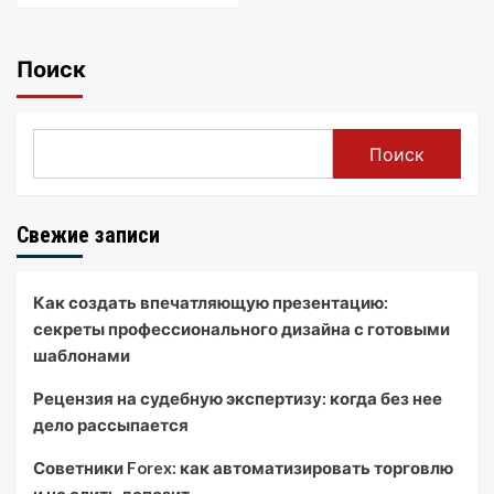
Поиск
Поиск
Свежие записи
Как создать впечатляющую презентацию:
секреты профессионального дизайна с готовыми
шаблонами
Рецензия на судебную экспертизу: когда без нее
дело рассыпается
Советники Forex: как автоматизировать торговлю