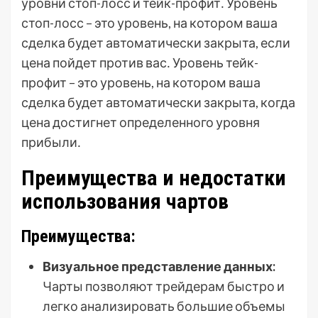
уровни стоп-лосс и тейк-профит․ Уровень
стоп-лосс – это уровень, на котором ваша
сделка будет автоматически закрыта, если
цена пойдет против вас․ Уровень тейк-
профит – это уровень, на котором ваша
сделка будет автоматически закрыта, когда
цена достигнет определенного уровня
прибыли․
Преимущества и недостатки
использования чартов
Преимущества:
Визуальное представление данных:
Чарты позволяют трейдерам быстро и
легко анализировать большие объемы