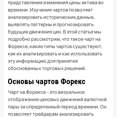
представление изменения цены актива во
времени․ Изучение чартов позволяет
анализировать исторические данные,
выявлять паттерны и прогнозировать
будущие движения цен․ В этой статье мы
подробно рассмотрим, что такое чарт на
Форексе, какие типы чартов существуют,
как их анализировать и как использовать
эту информацию для принятия
обоснованных торговых решений․
Основы чартов Форекс
Чарт на Форексе – это визуальное
отображение ценовых движений валютной
пары за определенный период времени․ Он
позволяет трейдерам анализировать