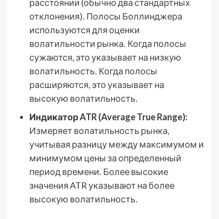
расстоянии (обычно два стандартных
отклонения)․ Полосы Боллинджера
используются для оценки
волатильности рынка․ Когда полосы
сужаются, это указывает на низкую
волатильность․ Когда полосы
расширяются, это указывает на
высокую волатильность․
Индикатор ATR (Average True Range):
Измеряет волатильность рынка,
учитывая разницу между максимумом и
минимумом цены за определенный
период времени․ Более высокие
значения ATR указывают на более
высокую волатильность․