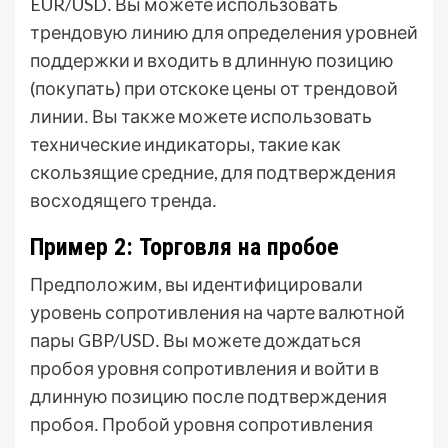
EUR/USD․ Вы можете использовать
трендовую линию для определения уровней
поддержки и входить в длинную позицию
(покупать) при отскоке цены от трендовой
линии․ Вы также можете использовать
технические индикаторы, такие как
скользящие средние, для подтверждения
восходящего тренда․
Пример 2: Торговля на пробое
Предположим, вы идентифицировали
уровень сопротивления на чарте валютной
пары GBP/USD․ Вы можете дождаться
пробоя уровня сопротивления и войти в
длинную позицию после подтверждения
пробоя․ Пробой уровня сопротивления