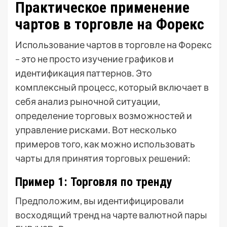
Практическое применение
чартов в торговле на Форекс
Использование чартов в торговле на Форекс
– это не просто изучение графиков и
идентификация паттернов․ Это
комплексный процесс, который включает в
себя анализ рыночной ситуации,
определение торговых возможностей и
управление рисками․ Вот несколько
примеров того, как можно использовать
чарты для принятия торговых решений:
Пример 1: Торговля по тренду
Предположим, вы идентифицировали
восходящий тренд на чарте валютной пары