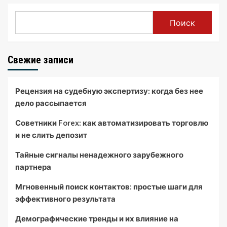
Поиск
Свежие записи
Рецензия на судебную экспертизу: когда без нее
дело рассыпается
Советники Forex: как автоматизировать торговлю
и не слить депозит
Тайные сигналы ненадежного зарубежного
партнера
Мгновенный поиск контактов: простые шаги для
эффективного результата
Демографические тренды и их влияние на