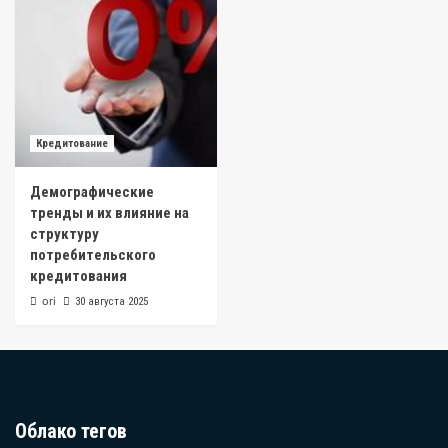
Кредитование
Демографические
тренды и их влияние на
структуру
потребительского
кредитования
ori
30 августа 2025
Облако тегов