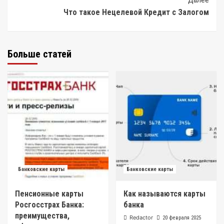
Что такое Нецелевой Кредит с Залогом
Больше статей
Банковские карты
Банковские карты
Пенсионные карты
Как называются карты
Росгосстрах Банка:
банка
преимущества,
Redactor
20 февраля 2025