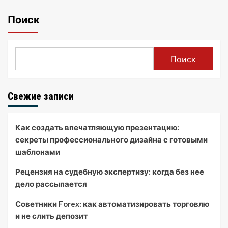
Поиск
Поиск
Свежие записи
Как создать впечатляющую презентацию:
секреты профессионального дизайна с готовыми
шаблонами
Рецензия на судебную экспертизу: когда без нее
дело рассыпается
Советники Forex: как автоматизировать торговлю
и не слить депозит