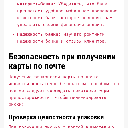
интернет-банка:
Убедитесь, что банк
предлагает удобное мобильное приложение
и интернет-банк, которые позволят вам
управлять своими финансами онлайн.
Надежность банка:
Изучите рейтинги
надежности банка и отзывы клиентов.
Безопасность при получении
карты по почте
Получение банковской карты по почте
является достаточно безопасным способом, но
все же следует соблюдать некоторые меры
предосторожности, чтобы минимизировать
риски:
Проверка целостности упаковки
При получении письма с картой внимательно