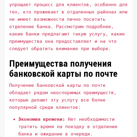
упрощает процесс для клиентов, особенно для
тех, кто проживает в отдаленных районах или
не имеет возможности лично посетить
отделение банка. Рассмотрим подробнее,
какие банки предлагают такую услугу, какие
преимущества она предоставляет и на что
следует обратить внимание при выборе.
Преимущества получения
банковской карты по почте
Получение банковской карты по почте
обладает рядом неоспоримых преимуществ,
которые делают эту услугу все более
популярной среди клиентов:
Экономия времени:
Нет необходимости
тратить время на поездку в отделение
банка и ожидание в очереди.