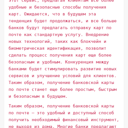
этот сервис, предлагая клиентам все более
удобные и безопасные способы получения
карт. Ожидается, что в будущем эта
тенденция будет продолжаться, и все больше
банков будут предлагать отправку карт по
почте как стандартную услугу. Внедрение
новых технологий, таких как блокчейн и
биометрическая идентификация, позволит
сделать процесс получения карт еще более
безопасным и удобным. Конкуренция между
банками будет стимулировать развитие новых
сервисов и улучшение условий для клиентов.
Таким образом, получение банковской карты
по почте станет еще более простым, быстрым
и безопасным в будущем.
Таким образом, получение банковской карты
по почте – это удобный и доступный способ
получить необходимый финансовый инструмент,
не выходя из дома. Многие банки предлагают