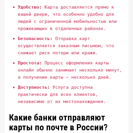
Удобство:
Карта доставляется прямо к
вашей двери, что особенно удобно для
людей с ограниченной мобильностью или
проживающих в отдаленных районах.
Безопасность:
Отправка карт
осуществляется заказным письмом, что
снижает риск потери или кражи.
Простота:
Процесс оформления карты
онлайн обычно занимает несколько минут,
а получение карты – несколько дней.
Доступность:
Услуга доступна
практически для всех клиентов,
независимо от их местонахождения.
Какие банки отправляют
карты по почте в России?