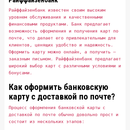
Райффайзенбанк
Райффайзенбанк известен своим высоким
уровнем обслуживания и качественными
финансовыми продуктами. Банк предлагает
возможность оформления и получения карт по
почте, что делает его привлекательным для
клиентов, ценящих удобство и надежность.
Оформить карту можно онлайн, а получить –
заказным письмом. Райффайзенбанк предлагает
широкий выбор карт с различными условиями и
бонусами.
Как оформить банковскую
карту с доставкой по почте?
Процесс оформления банковской карты с
доставкой по почте обычно довольно прост и
состоит из нескольких этапов: