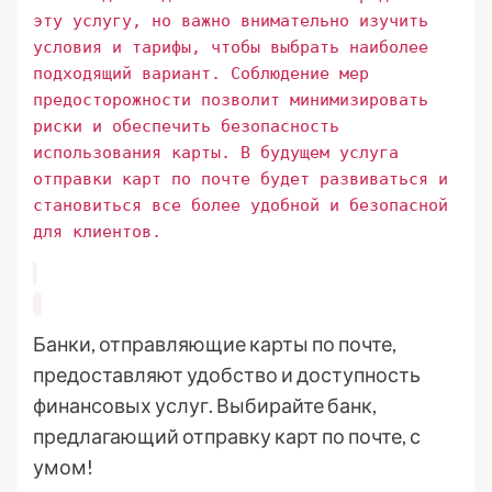
эту услугу, но важно внимательно изучить
условия и тарифы, чтобы выбрать наиболее
подходящий вариант. Соблюдение мер
предосторожности позволит минимизировать
риски и обеспечить безопасность
использования карты. В будущем услуга
отправки карт по почте будет развиваться и
становиться все более удобной и безопасной
для клиентов.
Банки, отправляющие карты по почте,
предоставляют удобство и доступность
финансовых услуг. Выбирайте банк,
предлагающий отправку карт по почте, с
умом!