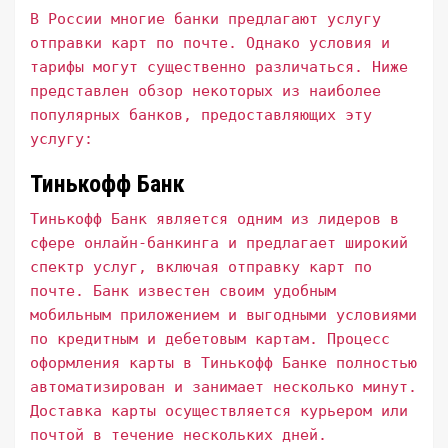
В России многие банки предлагают услугу
отправки карт по почте. Однако условия и
тарифы могут существенно различаться. Ниже
представлен обзор некоторых из наиболее
популярных банков, предоставляющих эту
услугу:
Тинькофф Банк
Тинькофф Банк является одним из лидеров в
сфере онлайн-банкинга и предлагает широкий
спектр услуг, включая отправку карт по
почте. Банк известен своим удобным
мобильным приложением и выгодными условиями
по кредитным и дебетовым картам. Процесс
оформления карты в Тинькофф Банке полностью
автоматизирован и занимает несколько минут.
Доставка карты осуществляется курьером или
почтой в течение нескольких дней.