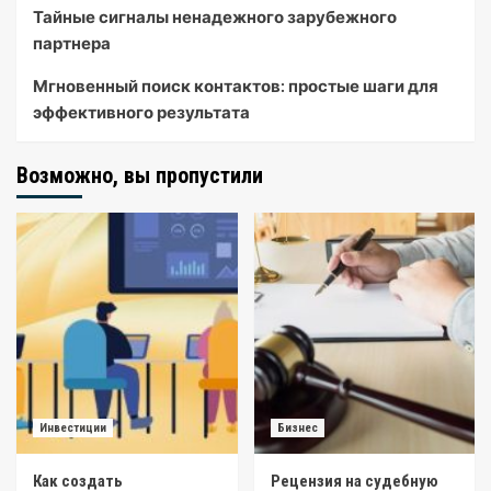
Тайные сигналы ненадежного зарубежного
партнера
Мгновенный поиск контактов: простые шаги для
эффективного результата
Возможно, вы пропустили
Инвестиции
Бизнес
Как создать
Рецензия на судебную