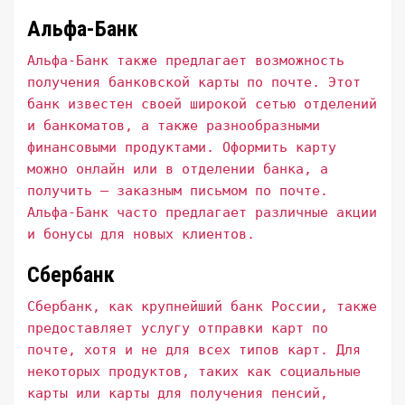
Альфа-Банк
Альфа-Банк также предлагает возможность
получения банковской карты по почте. Этот
банк известен своей широкой сетью отделений
и банкоматов, а также разнообразными
финансовыми продуктами. Оформить карту
можно онлайн или в отделении банка, а
получить – заказным письмом по почте.
Альфа-Банк часто предлагает различные акции
и бонусы для новых клиентов.
Сбербанк
Сбербанк, как крупнейший банк России, также
предоставляет услугу отправки карт по
почте, хотя и не для всех типов карт. Для
некоторых продуктов, таких как социальные
карты или карты для получения пенсий,