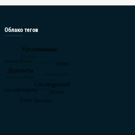
Облако тегов