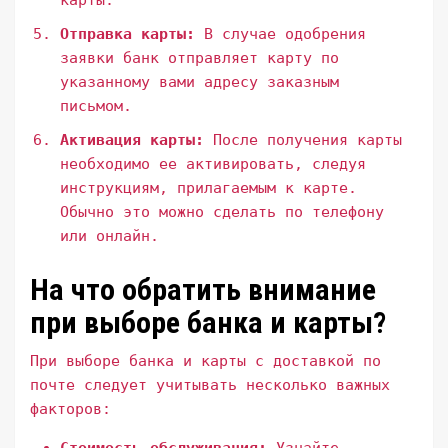
карты.
Отправка карты:
В случае одобрения
заявки банк отправляет карту по
указанному вами адресу заказным
письмом.
Активация карты:
После получения карты
необходимо ее активировать, следуя
инструкциям, прилагаемым к карте.
Обычно это можно сделать по телефону
или онлайн.
На что обратить внимание
при выборе банка и карты?
При выборе банка и карты с доставкой по
почте следует учитывать несколько важных
факторов: