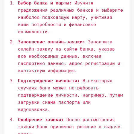
Выбор банка и карты:
Изучите
предложения различных банков и выберите
наиболее подходящую карту, учитывая
ваши потребности и финансовые
возможности.
Заполнение онлайн-заявки:
Заполните
онлайн-заявку на сайте банка, указав
все необходимые данные, включая
паспортные данные, адрес регистрации и
контактную информацию.
Подтверждение личности:
В некоторых
случаях банк может потребовать
подтверждение личности, например, путем
загрузки скана паспорта или
видеозвонка.
Одобрение заявки:
После рассмотрения
заявки банк принимает решение о выдаче