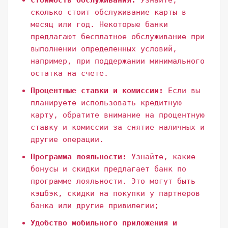
Стоимость обслуживания:
Узнайте,
сколько стоит обслуживание карты в
месяц или год. Некоторые банки
предлагают бесплатное обслуживание при
выполнении определенных условий,
например, при поддержании минимального
остатка на счете.
Процентные ставки и комиссии:
Если вы
планируете использовать кредитную
карту, обратите внимание на процентную
ставку и комиссии за снятие наличных и
другие операции.
Программа лояльности:
Узнайте, какие
бонусы и скидки предлагает банк по
программе лояльности. Это могут быть
кэшбэк, скидки на покупки у партнеров
банка или другие привилегии;
Удобство мобильного приложения и