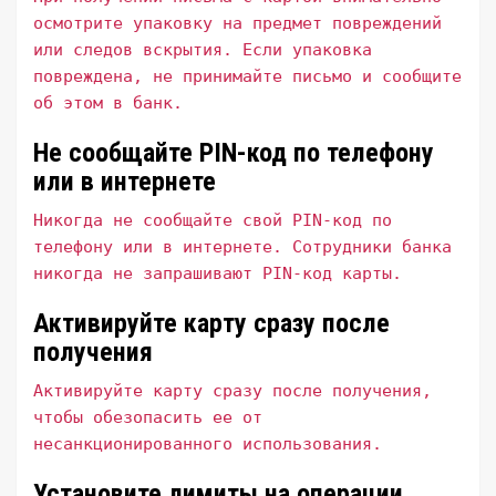
осмотрите упаковку на предмет повреждений
или следов вскрытия. Если упаковка
повреждена, не принимайте письмо и сообщите
об этом в банк.
Не сообщайте PIN-код по телефону
или в интернете
Никогда не сообщайте свой PIN-код по
телефону или в интернете. Сотрудники банка
никогда не запрашивают PIN-код карты.
Активируйте карту сразу после
получения
Активируйте карту сразу после получения,
чтобы обезопасить ее от
несанкционированного использования.
Установите лимиты на операции