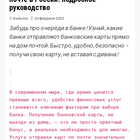
руководство
Redactor
20 февраля 2025
Забудь про очереди в банке! Узнай, какие
банки отправляют банковские карты прямо
на дом почтой. Быстро, удобно, безопасно –
получи свою карту, не вставая с дивана!
В современном мире, где время ценится
превыше всего, удобство финансовых услуг
становится ключевым фактором при выборе
банка. Получение банковской карты, не
выходя из дома, – это не просто приятный
бонус, а реальная необходимость для многих.
Услуга отправки карт по почте значительно