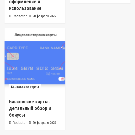
оформление и
использование
Redactor
20 февраля 2025
Банковские карты
Банковские карты:
детальный обзор и
бонусы
Redactor
20 февраля 2025