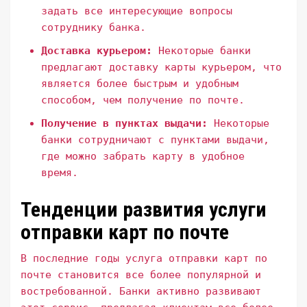
задать все интересующие вопросы
сотруднику банка.
Доставка курьером:
Некоторые банки
предлагают доставку карты курьером, что
является более быстрым и удобным
способом, чем получение по почте.
Получение в пунктах выдачи:
Некоторые
банки сотрудничают с пунктами выдачи,
где можно забрать карту в удобное
время.
Тенденции развития услуги
отправки карт по почте
В последние годы услуга отправки карт по
почте становится все более популярной и
востребованной. Банки активно развивают