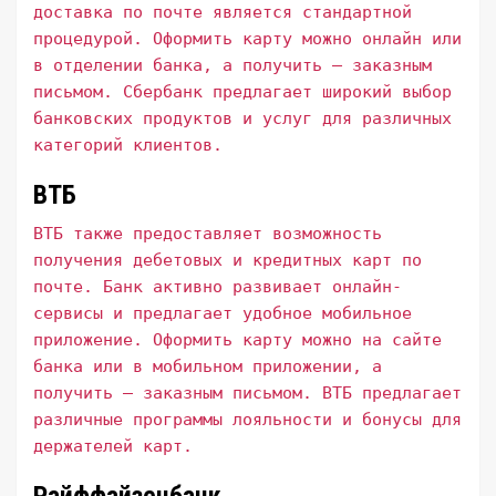
доставка по почте является стандартной
процедурой. Оформить карту можно онлайн или
в отделении банка, а получить – заказным
письмом. Сбербанк предлагает широкий выбор
банковских продуктов и услуг для различных
категорий клиентов.
ВТБ
ВТБ также предоставляет возможность
получения дебетовых и кредитных карт по
почте. Банк активно развивает онлайн-
сервисы и предлагает удобное мобильное
приложение. Оформить карту можно на сайте
банка или в мобильном приложении, а
получить – заказным письмом. ВТБ предлагает
различные программы лояльности и бонусы для
держателей карт.