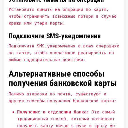
Установите лимиты на операции по карте,
чтобы ограничить возможные потери в случае
кражи или утери карты.
Подключите SMS-уведомления
Подключите SMS-уведомления о всех операциях
по карте, чтобы оперативно реагировать на
любые подозрительные действия.
Альтернативные способы
получения банковской карты
Помимо отправки по почте, существуют и
другие способы получения банковской карты:
Получение в отделении банка:
Это самый
традиционный способ, который позволяет
получить карту лично в руки и сразу же