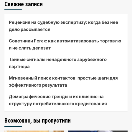
Свежие записи
Рецензия на судебную экспертизу: когда без нее
дело рассыпается
Советники Forex: как автоматизировать торговлю
и не слить депозит
Тайные сигналы ненадежного зарубежного
партнера
Мгновенный поиск контактов: простые шаги для
эффективного результата
Демографические тренды и их влияние на
структуру потребительского кредитования
Возможно, вы пропустили