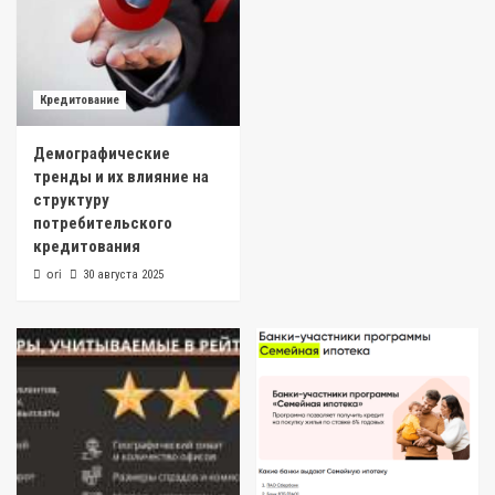
Кредитование
Демографические
тренды и их влияние на
структуру
потребительского
кредитования
ori
30 августа 2025