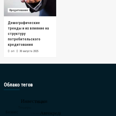
Кредитование
Демографические
тренды и их влияние на
структуру
потребительского
кредитования
ori
30 августа 2025
Облако тегов