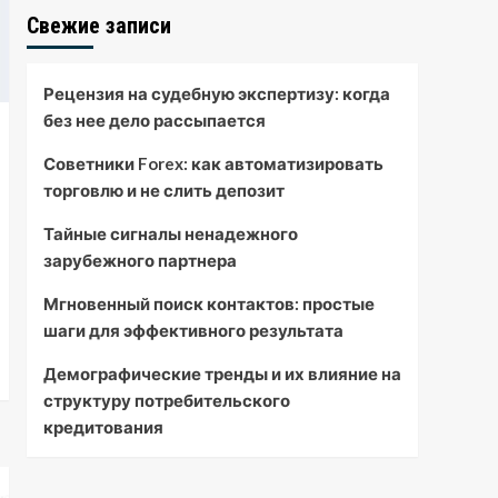
Свежие записи
Рецензия на судебную экспертизу: когда
без нее дело рассыпается
Советники Forex: как автоматизировать
торговлю и не слить депозит
Тайные сигналы ненадежного
зарубежного партнера
Мгновенный поиск контактов: простые
шаги для эффективного результата
Демографические тренды и их влияние на
структуру потребительского
кредитования