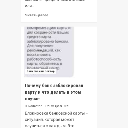
или...
Читать далее
Банковский сектор
Почему банк заблокировал
карту и что делать в этом
случае
Redactor
20 февраля 2025
Блокировка банковской карты –
ситуация, которая может
случиться с каждым. Это