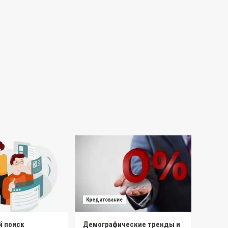
Кредитование
 поиск
Демографические тренды и