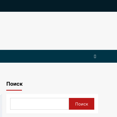
Поиск
Поиск